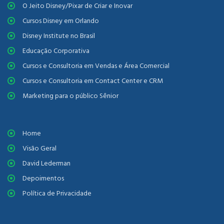
O Jeito Disney/Pixar de Criar e Inovar
Cursos Disney em Orlando
Disney Institute no Brasil
Educação Corporativa
Cursos e Consultoria em Vendas e Área Comercial
Cursos e Consultoria em Contact Center e CRM
Marketing para o público Sênior
Home
Visão Geral
David Lederman
Depoimentos
Política de Privacidade