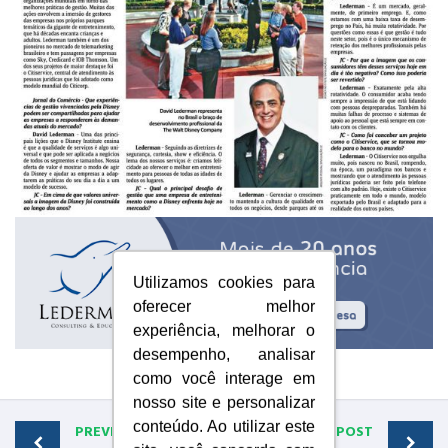
Utilizamos cookies para
oferecer melhor
experiência, melhorar o
desempenho, analisar
como você interage em
nosso site e personalizar
conteúdo. Ao utilizar este
PREVIOUS POST
NEXT POST