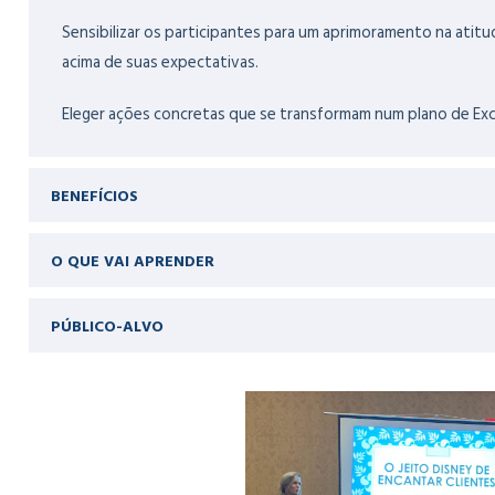
Sensibilizar os participantes para um aprimoramento na atit
acima de suas expectativas.
Eleger ações concretas que se transformam num plano de Exce
BENEFÍCIOS
O QUE VAI APRENDER
PÚBLICO-ALVO