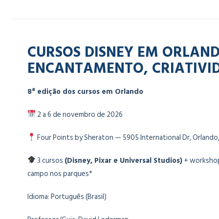
CURSOS DISNEY EM ORLAND
ENCANTAMENTO, CRIATIVID
8ª edição
dos cursos em Orlando
2 a 6 de novembro de 2026
Four Points by Sheraton — 5905 International Dr, Orlando,
3 cursos
(Disney, Pixar e Universal Studios)
+ workshop
campo nos parques*
Idioma: Português (Brasil)