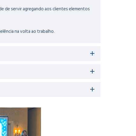
ude de servir agregando aos clientes elementos
lência na volta ao trabalho.