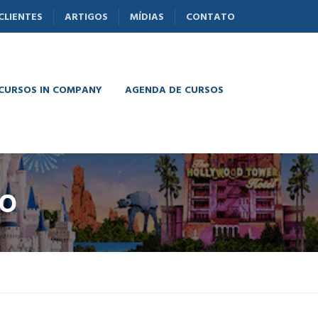
CLIENTES
ARTIGOS
MÍDIAS
CONTATO
 CURSOS IN COMPANY
AGENDA DE CURSOS
DO