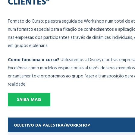
CLIENTES”
Formato do Curso: palestra seguida de Workshop num total de at
num formato especial para a fixação de conhecimentos e aplicação
nas empresas dos participantes através de dinâmicas individuais,
em grupos e plenária.
Como funciona o curso?
Utilizaremos a Disney e outras empres
Excelência como modelos inspiracionais através de seus exemplos
encantamento e proporemos ao grupo fazer a transposição para 
realidade.
SAIBA MAIS
OBJETIVO DA PALESTRA/WORKSHOP