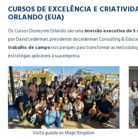
CURSOS DE EXCELÊNCIA E CRIATIVI
ORLANDO (EUA)
Os Cursos Disney em Orlando são uma
imersão executiva de 5 
por David Lederman, presidente da Lederman Consulting & Educa
trabalho de campo
nos parques para transformar as metodolo
estratégias aplicáveis à sua empresa.
Visita guiada ao Magic Kingdom