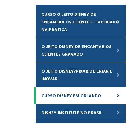
CURSO O JEITO DISNEY DE
ENCANTAR OS CLIENTES — APLICADO
NA PRÁTICA
O JEITO DISNEY DE ENCANTAR OS
CLIENTES GRAVADO
O JEITO DISNEY/PIXAR DE CRIAR E
INOVAR
CURSO DISNEY EM ORLANDO
DISNEY INSTITUTE NO BRASIL