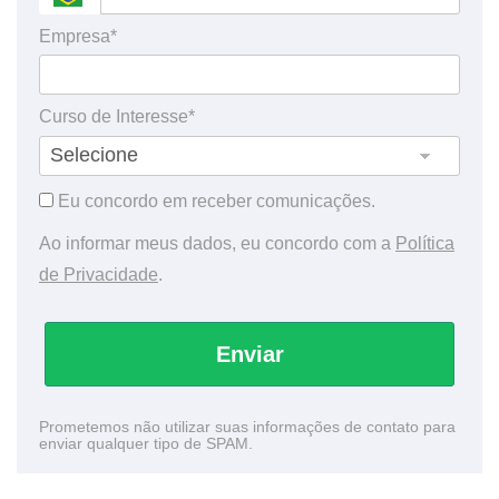
Empresa*
Curso de Interesse*
Eu concordo em receber comunicações.
Ao informar meus dados, eu concordo com a
Política
de Privacidade
.
Enviar
Prometemos não utilizar suas informações de contato para
enviar qualquer tipo de SPAM.