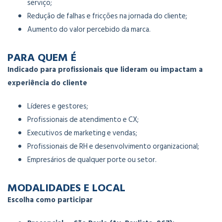
serviço;
Redução de falhas e fricções na jornada do cliente;
Aumento do valor percebido da marca.
PARA QUEM É
Indicado para profissionais que lideram ou impactam a
experiência do cliente
Líderes e gestores;
Profissionais de atendimento e CX;
Executivos de marketing e vendas;
Profissionais de RH e desenvolvimento organizacional;
Empresários de qualquer porte ou setor.
MODALIDADES E LOCAL
Escolha como participar