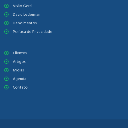
Visão Geral
David Lederman
Depoimentos
Política de Privacidade
Clientes
Artigos
Mídias
Agenda
Contato