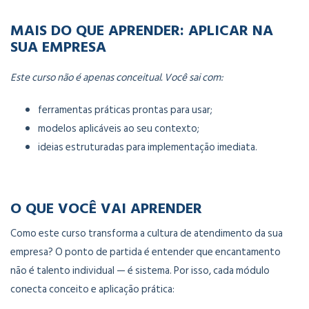
MAIS DO QUE APRENDER: APLICAR NA
SUA EMPRESA
Este curso não é apenas conceitual. Você sai com:
ferramentas práticas prontas para usar;
modelos aplicáveis ao seu contexto;
ideias estruturadas para implementação imediata.
O QUE VOCÊ VAI APRENDER
Como este curso transforma a cultura de atendimento da sua
empresa? O ponto de partida é entender que encantamento
não é talento individual — é sistema. Por isso, cada módulo
conecta conceito e aplicação prática: