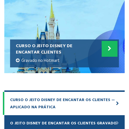
CURSO O JEITO DISNEY DE
ENCANTAR CLIENTES
Gravado no Hotmart
CURSO O JEITO DISNEY DE ENCANTAR OS CLIENTES —
APLICADO NA PRÁTICA
O JEITO DISNEY DE ENCANTAR OS CLIENTES GRAVADO