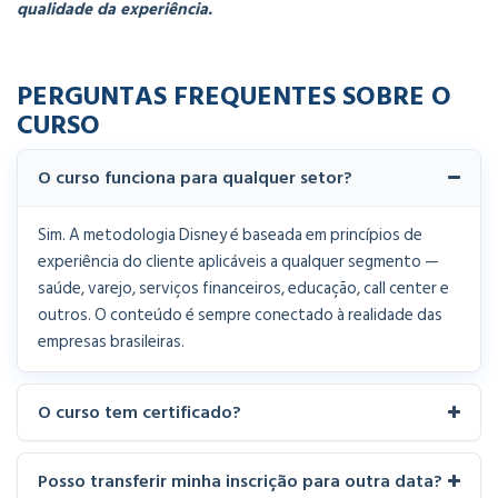
qualidade da experiência.
PERGUNTAS FREQUENTES SOBRE O
CURSO
O curso funciona para qualquer setor?
Sim. A metodologia Disney é baseada em princípios de
experiência do cliente aplicáveis a qualquer segmento —
saúde, varejo, serviços financeiros, educação, call center e
outros. O conteúdo é sempre conectado à realidade das
empresas brasileiras.
O curso tem certificado?
Posso transferir minha inscrição para outra data?