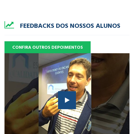
FEEDBACKS DOS NOSSOS ALUNOS
CONFIRA OUTROS DEPOIMENTOS