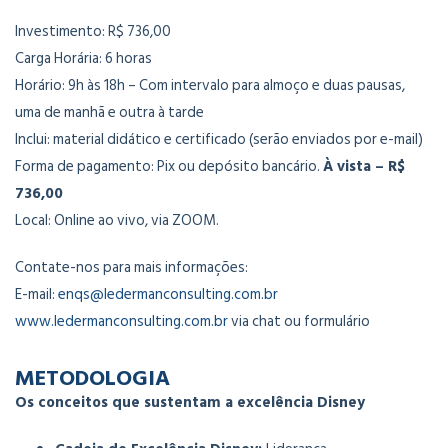
Investimento: R$ 736,00
Carga Horária: 6 horas
Horário: 9h às 18h – Com intervalo para almoço e duas pausas,
uma de manhã e outra à tarde
Inclui: material didático e certificado (serão enviados por e-mail)
Forma de pagamento: Pix ou depósito bancário.
À vista – R$
736,00
Local: Online ao vivo, via ZOOM.
Contate-nos para mais informações:
E-mail:
enqs@ledermanconsulting.com.br
www.ledermanconsulting.com.br
via chat ou formulário
METODOLOGIA
Os conceitos que sustentam a excelência Disney