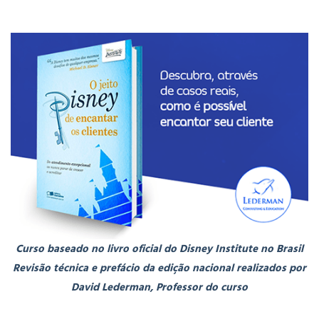
Curso baseado no livro oficial do Disney Institute no Brasil
Revisão técnica e prefácio da edição nacional realizados por
David Lederman, Professor do curso