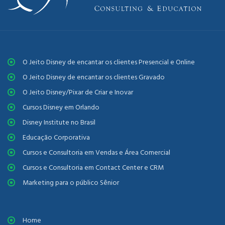
O Jeito Disney de encantar os clientes Presencial e Online
O Jeito Disney de encantar os clientes Gravado
O Jeito Disney/Pixar de Criar e Inovar
Cursos Disney em Orlando
Disney Institute no Brasil
Educação Corporativa
Cursos e Consultoria em Vendas e Área Comercial
Cursos e Consultoria em Contact Center e CRM
Marketing para o público Sênior
Home