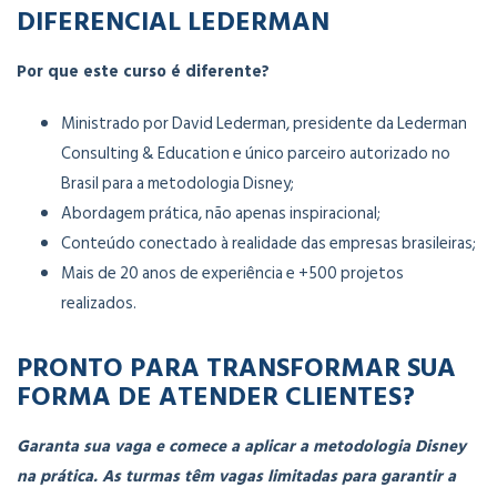
DIFERENCIAL LEDERMAN
Por que este curso é diferente?
Ministrado por David Lederman, presidente da Lederman
Consulting & Education e único parceiro autorizado no
Brasil para a metodologia Disney;
Abordagem prática, não apenas inspiracional;
Conteúdo conectado à realidade das empresas brasileiras;
Mais de 20 anos de experiência e +500 projetos
realizados.
PRONTO PARA TRANSFORMAR SUA
FORMA DE ATENDER CLIENTES?
Garanta sua vaga e comece a aplicar a metodologia Disney
na prática.
As turmas têm vagas limitadas para garantir a