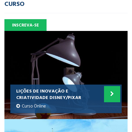
CURSO
INSCREVA-SE
LIÇÕES DE INOVAÇÃO E
CRIATIVIDADE DISNEY/PIXAR
Curso Online