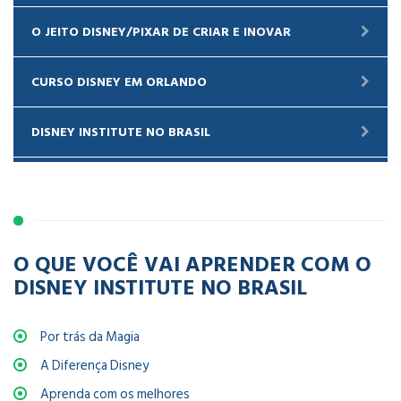
O JEITO DISNEY/PIXAR DE CRIAR E INOVAR
CURSO DISNEY EM ORLANDO
DISNEY INSTITUTE NO BRASIL
O QUE VOCÊ VAI APRENDER COM O
DISNEY INSTITUTE NO BRASIL
Por trás da Magia
A Diferença Disney
Aprenda com os melhores