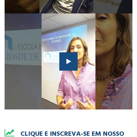
CLIQUE E INSCREVA-SE EM NOSSO