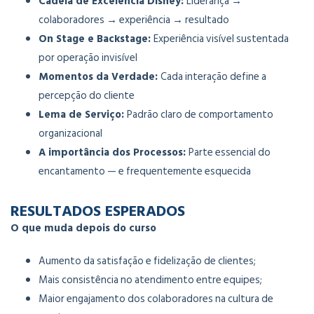
Cadeia de Excelência Disney:
Liderança →
colaboradores → experiência → resultado
On Stage e Backstage:
Experiência visível sustentada
por operação invisível
Momentos da Verdade:
Cada interação define a
percepção do cliente
Lema de Serviço:
Padrão claro de comportamento
organizacional
A importância dos Processos:
Parte essencial do
encantamento — e frequentemente esquecida
RESULTADOS ESPERADOS
O que muda depois do curso
Aumento da satisfação e fidelização de clientes;
Mais consistência no atendimento entre equipes;
Maior engajamento dos colaboradores na cultura de