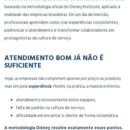
baseado na metodologia oficial do Disney Institute, aplicado à
realidade das empresas brasileiras. Em um dia de imersão,
profissionais aprendem como criar experiências consistentes,
padronizar o atendimento e transformar colaboradores em
protagonistas da cultura de serviço.
ATENDIMENTO BOM JÁ NÃO É
SUFICIENTE
Hoje, as empresas não competem apenas por preço ou produto,
mas sim pela
experiência
. Porém, na prática, a maioria enfrenta:
atendimento inconsistente entre equipes;
falta de padrão na cultura de serviço;
dificuldade em encantar o cliente de forma sistemática.
A metodologia Disney resolve exatamente esses pontos.