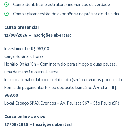
Como identificar e estruturar momentos da verdade
Como aplicar gestão de experiência na prática do dia a dia
Curso presencial
12/08/2026 – Inscrições abertas!
Investimento: R$ 963,00
Carga Horária: 6 horas
Horário: 9h às 18h – Com intervalo para almoço e duas pausas,
uma de manhã e outra à tarde
Inclui: material didático e certificado (serão enviados por e-mail)
Forma de pagamento: Pix ou depósito bancário.
À vista – R$
963,00
Local: Espaço SPAX Eventos – Av. Paulista 967 – São Paulo (SP)
Curso online ao vivo
27/08/2026 – Inscrições abertas!