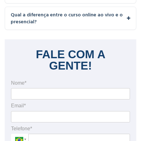
Qual a diferença entre o curso online ao vivo e o
presencial?
FALE COM A
GENTE!
Nome*
Email*
Telefone*