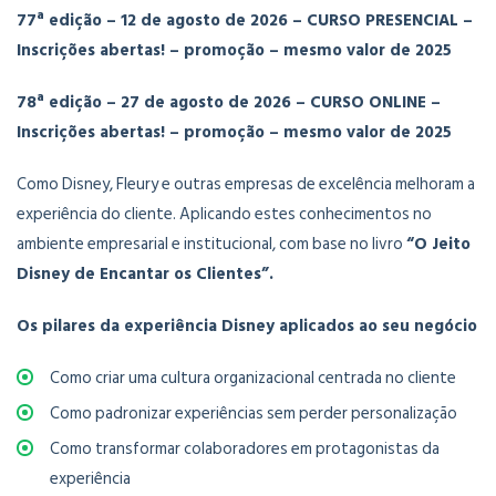
77ª edição – 12 de agosto de 2026 – CURSO PRESENCIAL –
Inscrições abertas! – promoção – mesmo valor de 2025
78ª edição – 27 de agosto de 2026 – CURSO ONLINE –
Inscrições abertas! – promoção – mesmo valor de 2025
Como Disney, Fleury e outras empresas de excelência melhoram a
experiência do cliente. Aplicando estes conhecimentos no
ambiente empresarial e institucional, com base no livro
“O Jeito
Disney de Encantar os Clientes”.
Os pilares da experiência Disney aplicados ao seu negócio
Como criar uma cultura organizacional centrada no cliente
Como padronizar experiências sem perder personalização
Como transformar colaboradores em protagonistas da
experiência