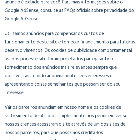
anúncio é exibido para você. Para mais informações sobre o
Google AdSense, consulte as FAQs oficiais sobre privacidade do
Google AdSense.
Utilizamos anúncios para compensar os custos de
funcionamento deste site e fornecer financiamento para futuros
desenvolvimentos. Os cookies de publicidade comportamental
usados ​​por este site foram projetados para garantir o
fornecimento dos anúncios mais relevantes sempre que
possível, rastreando anonimamente seus interesses e
apresentando coisas semelhantes que possam ser do seu
interesse.
Vários parceiros anunciam em nosso nome e os cookies de
rastreamento de afiliados simplesmente nos permitem ver se
nossos clientes acessaram o site através de um dos sites de
nossos parceiros, para que possamos creditá-los