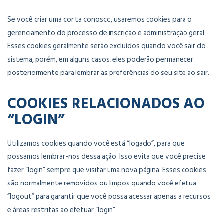
Se você criar uma conta conosco, usaremos cookies para o
gerenciamento do processo de inscrição e administração geral.
Esses cookies geralmente serão excluídos quando você sair do
sistema, porém, em alguns casos, eles poderão permanecer
posteriormente para lembrar as preferências do seu site ao sair.
COOKIES RELACIONADOS AO
“LOGIN”
Utilizamos cookies quando você está “logado”, para que
possamos lembrar-nos dessa ação. Isso evita que você precise
fazer “login” sempre que visitar uma nova página. Esses cookies
são normalmente removidos ou limpos quando você efetua
“logout” para garantir que você possa acessar apenas a recursos
e áreas restritas ao efetuar “login”.