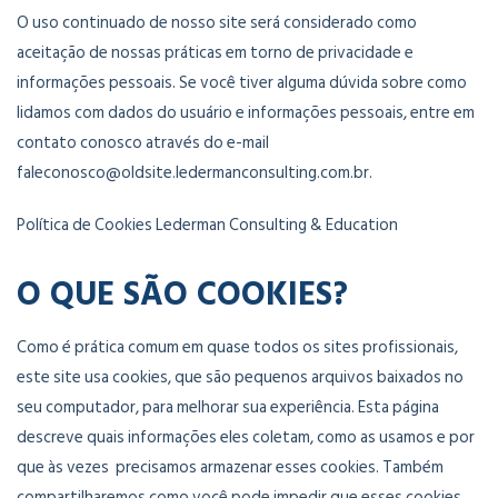
O uso continuado de nosso site será considerado como
aceitação de nossas práticas em torno de privacidade e
informações pessoais. Se você tiver alguma dúvida sobre como
lidamos com dados do usuário e informações pessoais, entre em
contato conosco através do e-mail
faleconosco@oldsite.ledermanconsulting.com.br.
Política de Cookies Lederman Consulting & Education
O QUE SÃO COOKIES?
Como é prática comum em quase todos os sites profissionais,
este site usa cookies, que são pequenos arquivos baixados no
seu computador, para melhorar sua experiência. Esta página
descreve quais informações eles coletam, como as usamos e por
que às vezes precisamos armazenar esses cookies. Também
compartilharemos como você pode impedir que esses cookies