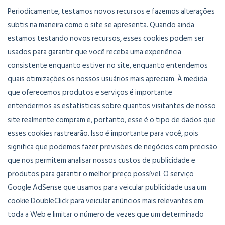
Periodicamente, testamos novos recursos e fazemos alterações
subtis na maneira como o site se apresenta. Quando ainda
estamos testando novos recursos, esses cookies podem ser
usados ​​para garantir que você receba uma experiência
consistente enquanto estiver no site, enquanto entendemos
quais otimizações os nossos usuários mais apreciam. À medida
que oferecemos produtos e serviços é importante
entendermos as estatísticas sobre quantos visitantes de nosso
site realmente compram e, portanto, esse é o tipo de dados que
esses cookies rastrearão. Isso é importante para você, pois
significa que podemos fazer previsões de negócios com precisão
que nos permitem analisar nossos custos de publicidade e
produtos para garantir o melhor preço possível. O serviço
Google AdSense que usamos para veicular publicidade usa um
cookie DoubleClick para veicular anúncios mais relevantes em
toda a Web e limitar o número de vezes que um determinado