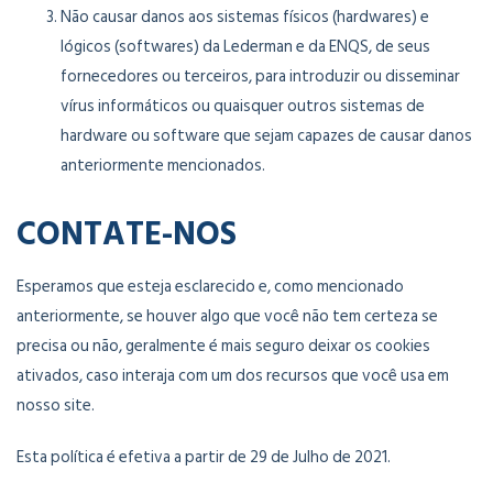
Não causar danos aos sistemas físicos (hardwares) e
lógicos (softwares) da Lederman e da ENQS, de seus
fornecedores ou terceiros, para introduzir ou disseminar
vírus informáticos ou quaisquer outros sistemas de
hardware ou software que sejam capazes de causar danos
anteriormente mencionados.
CONTATE-NOS
Esperamos que esteja esclarecido e, como mencionado
anteriormente, se houver algo que você não tem certeza se
precisa ou não, geralmente é mais seguro deixar os cookies
ativados, caso interaja com um dos recursos que você usa em
nosso site.
Esta política é efetiva a partir de 29 de Julho de 2021.