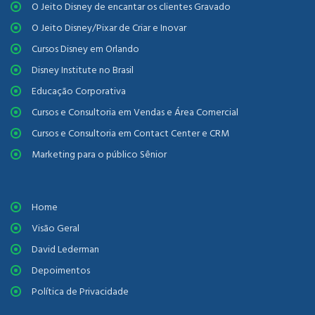
O Jeito Disney de encantar os clientes Gravado
O Jeito Disney/Pixar de Criar e Inovar
Cursos Disney em Orlando
Disney Institute no Brasil
Educação Corporativa
Cursos e Consultoria em Vendas e Área Comercial
Cursos e Consultoria em Contact Center e CRM
Marketing para o público Sênior
Home
Visão Geral
David Lederman
Depoimentos
Política de Privacidade