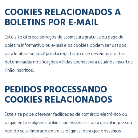
COOKIES RELACIONADOS A
BOLETINS POR E-MAIL
Este site oferece serviços de assinatura gratuita ou paga de
boletim informativo ou e-mail e os cookies podem ser usados ​​
para lembrar se você já está registrado e se devemos mostrar
determinadas notificações válidas apenas para usuários inscritos
/ não inscritos.
PEDIDOS PROCESSANDO
COOKIES RELACIONADOS
Este site pode oferecer facilidades de comércio eletrônico ou
pagamento e alguns cookies são essenciais para garantir que seu
pedido seja lembrado entre as páginas, para que possamos