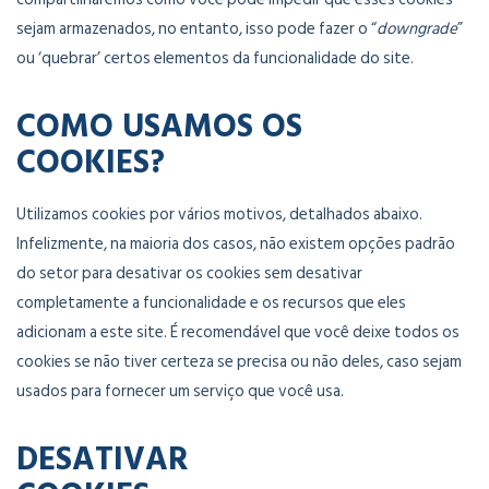
sejam armazenados, no entanto, isso pode fazer o “
downgrade
”
ou ‘quebrar’ certos elementos da funcionalidade do site.
COMO USAMOS OS
COOKIES?
Utilizamos cookies por vários motivos, detalhados abaixo.
Infelizmente, na maioria dos casos, não existem opções padrão
do setor para desativar os cookies sem desativar
completamente a funcionalidade e os recursos que eles
adicionam a este site. É recomendável que você deixe todos os
cookies se não tiver certeza se precisa ou não deles, caso sejam
usados ​​para fornecer um serviço que você usa.
DESATIVAR