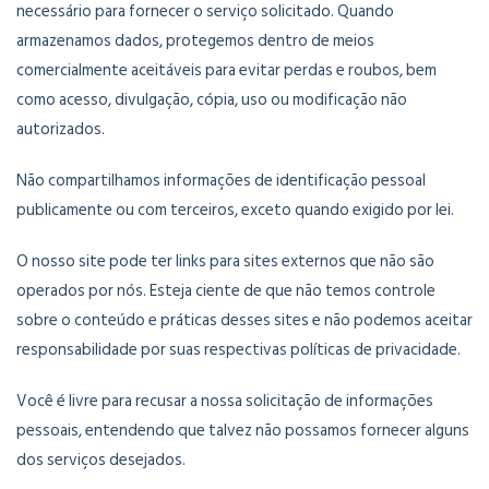
necessário para fornecer o serviço solicitado. Quando
armazenamos dados, protegemos dentro de meios
comercialmente aceitáveis ​​para evitar perdas e roubos, bem
como acesso, divulgação, cópia, uso ou modificação não
autorizados.
Não compartilhamos informações de identificação pessoal
publicamente ou com terceiros, exceto quando exigido por lei.
O nosso site pode ter links para sites externos que não são
operados por nós. Esteja ciente de que não temos controle
sobre o conteúdo e práticas desses sites e não podemos aceitar
responsabilidade por suas respectivas políticas de privacidade.
Você é livre para recusar a nossa solicitação de informações
pessoais, entendendo que talvez não possamos fornecer alguns
dos serviços desejados.