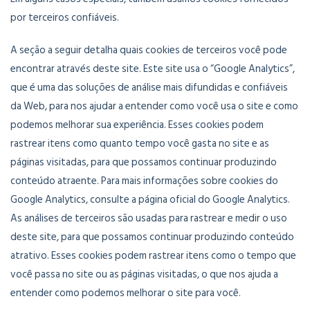
por terceiros confiáveis.
A seção a seguir detalha quais cookies de terceiros você pode
encontrar através deste site. Este site usa o “Google Analytics”,
que é uma das soluções de análise mais difundidas e confiáveis ​​
da Web, para nos ajudar a entender como você usa o site e como
podemos melhorar sua experiência. Esses cookies podem
rastrear itens como quanto tempo você gasta no site e as
páginas visitadas, para que possamos continuar produzindo
conteúdo atraente. Para mais informações sobre cookies do
Google Analytics, consulte a página oficial do Google Analytics.
As análises de terceiros são usadas para rastrear e medir o uso
deste site, para que possamos continuar produzindo conteúdo
atrativo. Esses cookies podem rastrear itens como o tempo que
você passa no site ou as páginas visitadas, o que nos ajuda a
entender como podemos melhorar o site para você.