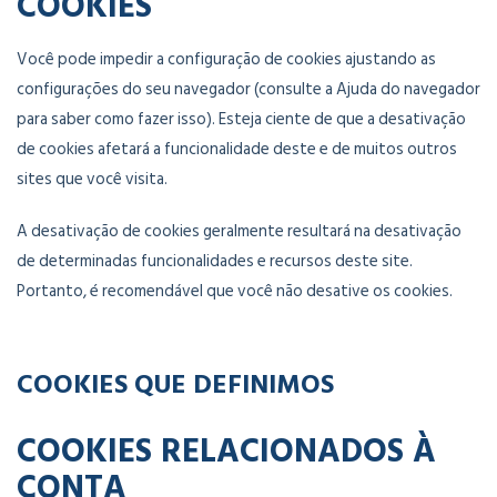
COOKIES
Você pode impedir a configuração de cookies ajustando as
configurações do seu navegador (consulte a Ajuda do navegador
para saber como fazer isso). Esteja ciente de que a desativação
de cookies afetará a funcionalidade deste e de muitos outros
sites que você visita.
A desativação de cookies geralmente resultará na desativação
de determinadas funcionalidades e recursos deste site.
Portanto, é recomendável que você não desative os cookies.
COOKIES QUE DEFINIMOS
COOKIES RELACIONADOS À
CONTA