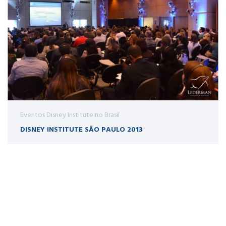
Eventos Disney Institute no Brasil
DISNEY INSTITUTE SÃO PAULO 2013