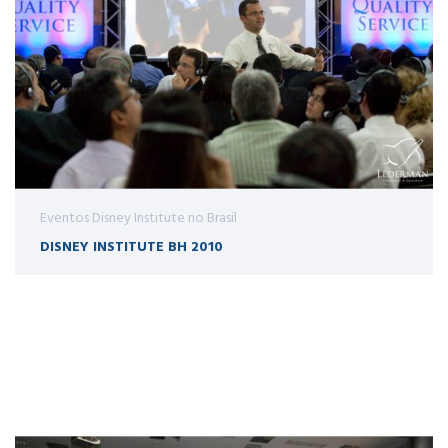
Eventos Disney Institute no Brasil
DISNEY INSTITUTE BH 2010