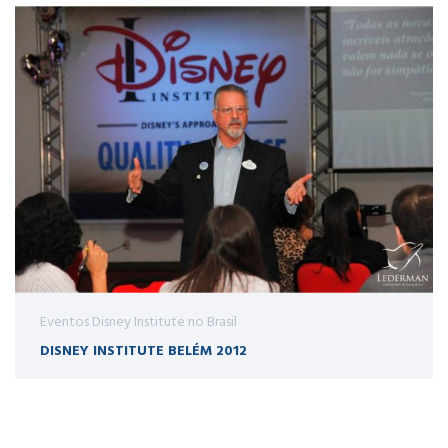
Eventos Disney Institute no Brasil
DISNEY INSTITUTE BELÉM 2012