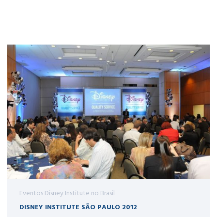
Eventos Disney Institute no Brasil
DISNEY INSTITUTE SÃO PAULO 2012