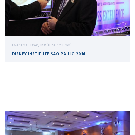
Eventos Disney Institute no Brasil
DISNEY INSTITUTE SÃO PAULO 2014