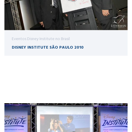
Eventos Disney Institute no Brasil
DISNEY INSTITUTE SÃO PAULO 2010