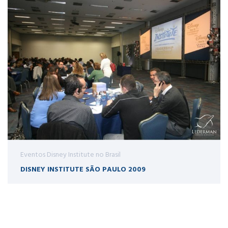
Eventos Disney Institute no Brasil
DISNEY INSTITUTE SÃO PAULO 2009