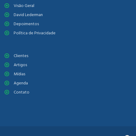
Visão Geral
David Lederman
Depoimentos
Política de Privacidade
Clientes
Artigos
Mídias
Agenda
Contato