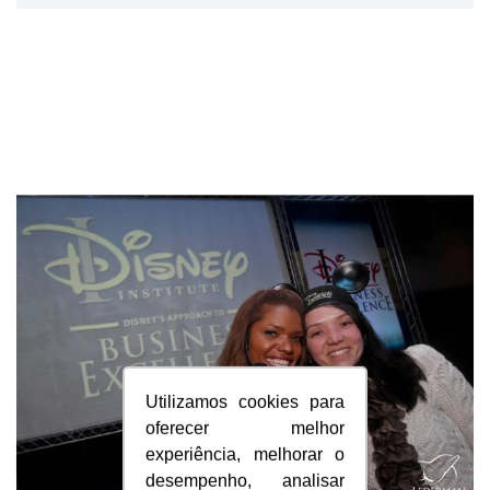
Utilizamos cookies para
oferecer melhor
experiência, melhorar o
desempenho, analisar