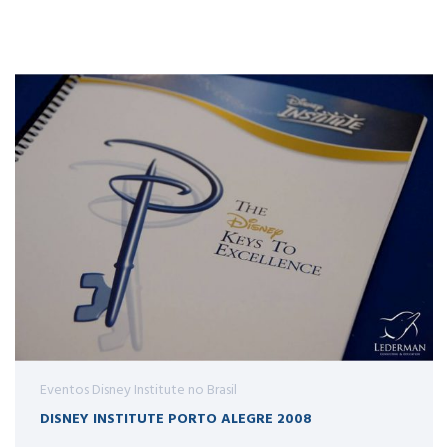
Eventos Disney Institute no Brasil
DISNEY INSTITUTE PORTO ALEGRE 2008