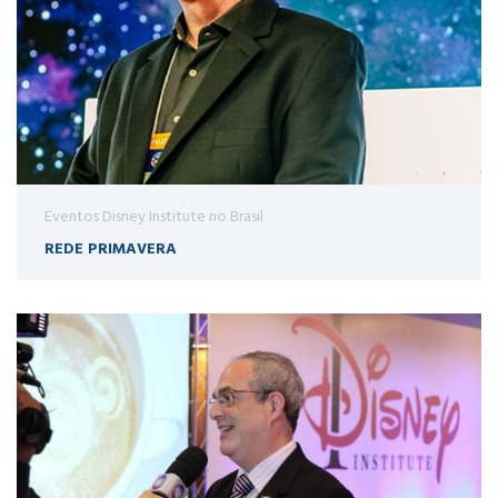
Eventos Disney Institute no Brasil
REDE PRIMAVERA