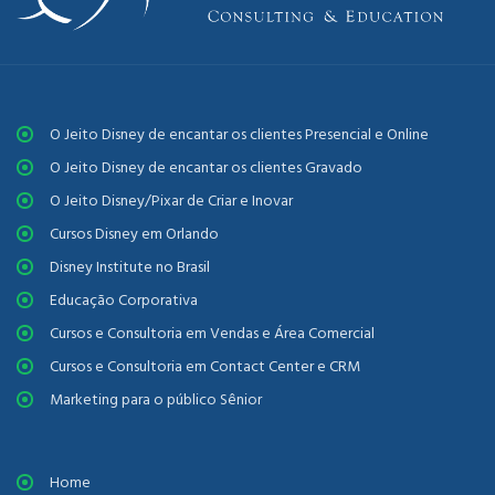
O Jeito Disney de encantar os clientes Presencial e Online
O Jeito Disney de encantar os clientes Gravado
O Jeito Disney/Pixar de Criar e Inovar
Cursos Disney em Orlando
Disney Institute no Brasil
Educação Corporativa
Cursos e Consultoria em Vendas e Área Comercial
Cursos e Consultoria em Contact Center e CRM
Marketing para o público Sênior
Home