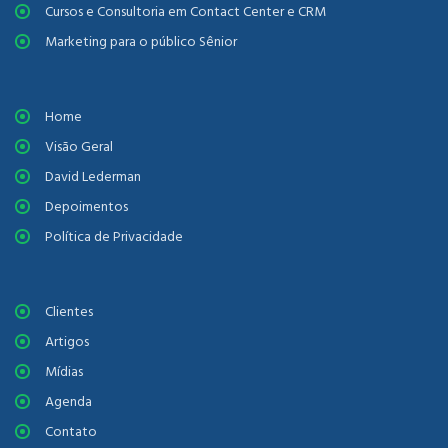
Cursos e Consultoria em Contact Center e CRM
Marketing para o público Sênior
Home
Visão Geral
David Lederman
Depoimentos
Política de Privacidade
Clientes
Artigos
Mídias
Agenda
Contato