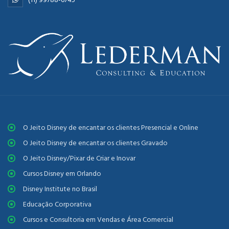
O Jeito Disney de encantar os clientes Presencial e Online
O Jeito Disney de encantar os clientes Gravado
O Jeito Disney/Pixar de Criar e Inovar
Cursos Disney em Orlando
Disney Institute no Brasil
Educação Corporativa
Cursos e Consultoria em Vendas e Área Comercial