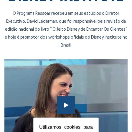
O Programa Ressoar recebeu em seus estúdios o Diretor
Executivo, David Lederman, que foi responsável pela revisão da
edição nacional do livro ” O Jeito Disney de Encantar Os Clientes”
e hoje é promotor dos workshops oficiais do Disney Institute no
Brasil.
Utilizamos cookies para