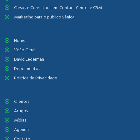
Cursos e Consultoria em Contact Center e CRM
Marketing para o público Sênior
Home
Visão Geral
David Lederman
Depoimentos
Política de Privacidade
Clientes
Artigos
Mídias
Agenda
Contato