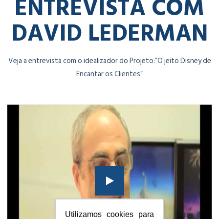
ENTREVISTA COM
DAVID LEDERMAN
Veja a entrevista com o idealizador do Projeto:”O jeito Disney de
Encantar os Clientes”
Utilizamos cookies para