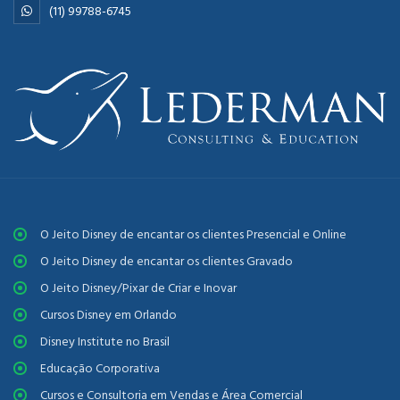
(11) 99788-6745
O Jeito Disney de encantar os clientes Presencial e Online
O Jeito Disney de encantar os clientes Gravado
O Jeito Disney/Pixar de Criar e Inovar
Cursos Disney em Orlando
Disney Institute no Brasil
Educação Corporativa
Cursos e Consultoria em Vendas e Área Comercial