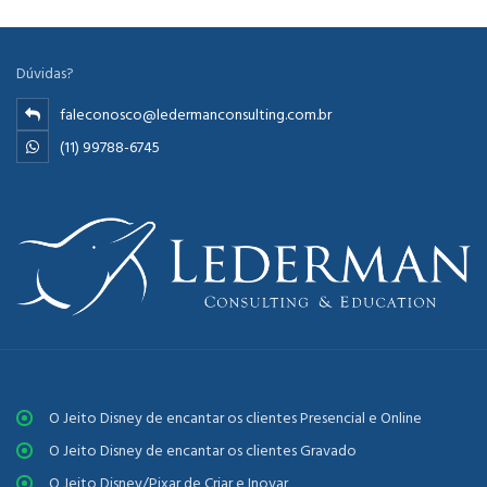
Dúvidas?
faleconosco@ledermanconsulting.com.br
(11) 99788-6745
O Jeito Disney de encantar os clientes Presencial e Online
O Jeito Disney de encantar os clientes Gravado
O Jeito Disney/Pixar de Criar e Inovar