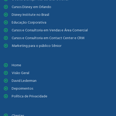
Cursos Disney em Orlando
Disney Institute no Brasil
Educação Corporativa
Cursos e Consultoria em Vendas e Área Comercial
Cursos e Consultoria em Contact Center e CRM
Marketing para o público Sênior
Home
Visão Geral
David Lederman
Depoimentos
Política de Privacidade
Clientes