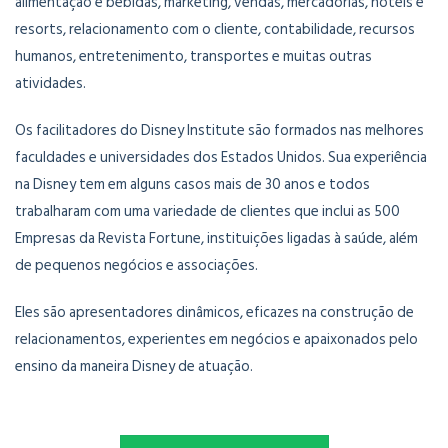
alimentação e bebidas, marketing, vendas, mercadorias, hotéis e
resorts, relacionamento com o cliente, contabilidade, recursos
humanos, entretenimento, transportes e muitas outras
atividades.
Os facilitadores do Disney Institute são formados nas melhores
faculdades e universidades dos Estados Unidos. Sua experiência
na Disney tem em alguns casos mais de 30 anos e todos
trabalharam com uma variedade de clientes que inclui as 500
Empresas da Revista Fortune, instituições ligadas à saúde, além
de pequenos negócios e associações.
Eles são apresentadores dinâmicos, eficazes na construção de
relacionamentos, experientes em negócios e apaixonados pelo
ensino da maneira Disney de atuação.