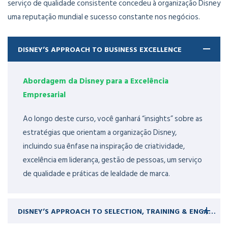
serviço de qualidade consistente concedeu à organização Disney
uma reputação mundial e sucesso constante nos negócios.
DISNEY’S APPROACH TO BUSINESS EXCELLENCE
Abordagem da Disney para a Excelência
Empresarial
Ao longo deste curso, você ganhará “insights” sobre as
estratégias que orientam a organização Disney,
incluindo sua ênfase na inspiração de criatividade,
excelência em liderança, gestão de pessoas, um serviço
de qualidade e práticas de lealdade de marca.
DISNEY’S APPROACH TO SELECTION, TRAINING & ENGAGEMENT