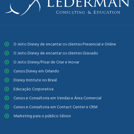
O Jeito Disney de encantar os clientes Presencial e Online
O Jeito Disney de encantar os clientes Gravado
O Jeito Disney/Pixar de Criar e Inovar
Cursos Disney em Orlando
Disney Institute no Brasil
Educação Corporativa
Cursos e Consultoria em Vendas e Área Comercial
Cursos e Consultoria em Contact Center e CRM
Marketing para o público Sênior