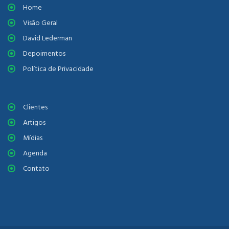
Home
Visão Geral
David Lederman
Depoimentos
Política de Privacidade
Clientes
Artigos
Mídias
Agenda
Contato