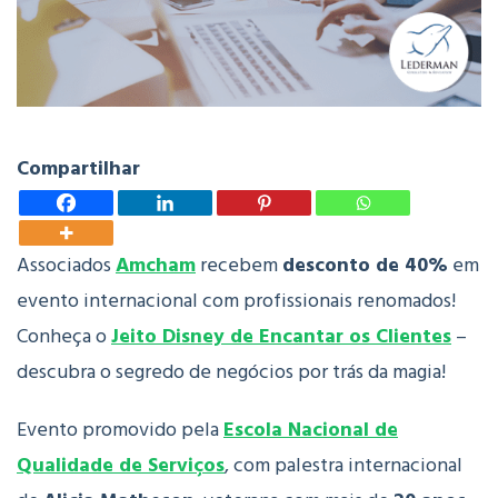
Compartilhar
Associados
Amcham
recebem
desconto de 40%
em
evento internacional com profissionais renomados!
Conheça o
Jeito Disney de Encantar os Clientes
–
descubra o segredo de negócios por trás da magia!
Evento promovido pela
Escola Nacional de
Qualidade de Serviços
, com palestra internacional