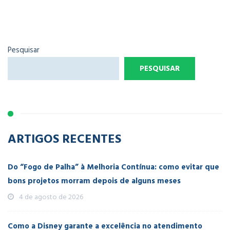
Pesquisar
PESQUISAR
ARTIGOS RECENTES
Do “Fogo de Palha” à Melhoria Contínua: como evitar que
bons projetos morram depois de alguns meses
4 de agosto de 2026
Como a Disney garante a excelência no atendimento