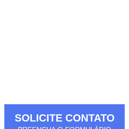
SOLICITE CONTATO