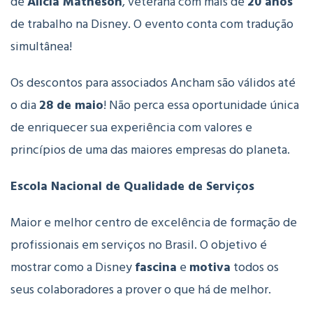
de
Alicia Matheson
, veterana com mais de
20 anos
de trabalho na Disney. O evento conta com tradução
simultânea!
Os descontos para associados Ancham são válidos até
o dia
28 de maio
! Não perca essa oportunidade única
de enriquecer sua experiência com valores e
princípios de uma das maiores empresas do planeta.
Escola Nacional de Qualidade de Serviços
Maior e melhor centro de excelência de formação de
profissionais em serviços no Brasil. O objetivo é
mostrar como a Disney
fascina
e
motiva
todos os
seus colaboradores a prover o que há de melhor.