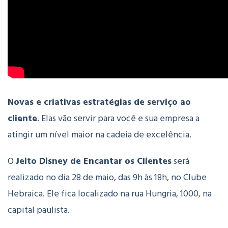
Novas e criativas estratégias de serviço ao
cliente
. Elas vão servir para você e sua empresa a
atingir um nível maior na cadeia de excelência.
O
Jeito Disney de Encantar os Clientes
será
realizado no dia 28 de maio, das 9h às 18h, no Clube
Hebraica. Ele fica localizado na rua Hungria, 1000, na
capital paulista.