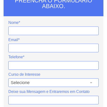
PREENCHA O FORMULÁRIO
ABAIXO.
Nome*
Email*
Telefone*
Curso de Interesse
Deixe sua Mensagem e Entraremos em Contato