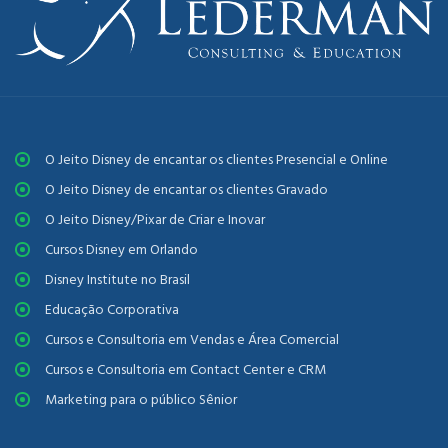
O Jeito Disney de encantar os clientes Presencial e Online
O Jeito Disney de encantar os clientes Gravado
O Jeito Disney/Pixar de Criar e Inovar
Cursos Disney em Orlando
Disney Institute no Brasil
Educação Corporativa
Cursos e Consultoria em Vendas e Área Comercial
Cursos e Consultoria em Contact Center e CRM
Marketing para o público Sênior