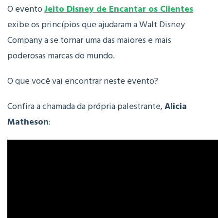
O evento
Jeito Disney de Encantar os Clientes
exibe os princípios que ajudaram a Walt Disney
Company a se tornar uma das maiores e mais
poderosas marcas do mundo.
O que você vai encontrar neste evento?
Confira a chamada da própria palestrante,
Alicia
Matheson
: