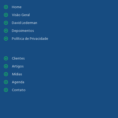
Home
Visão Geral
David Lederman
Depoimentos
Política de Privacidade
Clientes
Artigos
Mídias
Agenda
Contato