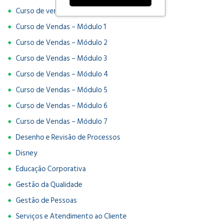
Curso de vendas
Curso de Vendas – Módulo 1
Curso de Vendas – Módulo 2
Curso de Vendas – Módulo 3
Curso de Vendas – Módulo 4
Curso de Vendas – Módulo 5
Curso de Vendas – Módulo 6
Curso de Vendas – Módulo 7
Desenho e Revisão de Processos
Disney
Educação Corporativa
Gestão da Qualidade
Gestão de Pessoas
Serviços e Atendimento ao Cliente