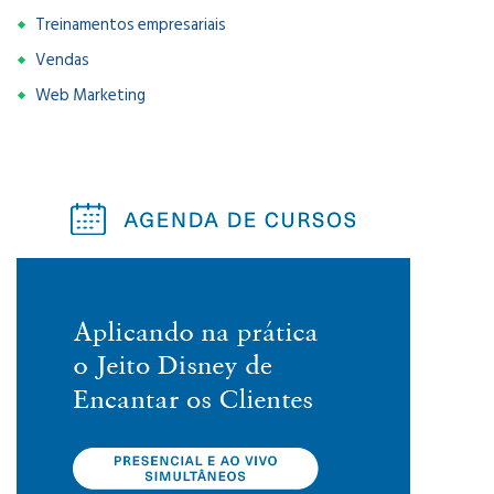
Treinamentos empresariais
Vendas
Web Marketing