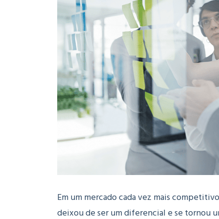
Em um mercado cada vez mais competitivo 
deixou de ser um diferencial e se tornou 