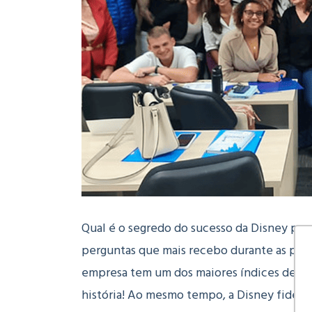
Qual é o segredo do sucesso da Disney por
perguntas que mais recebo durante as pales
empresa tem um dos maiores índices de sa
história! Ao mesmo tempo, a Disney fideliz