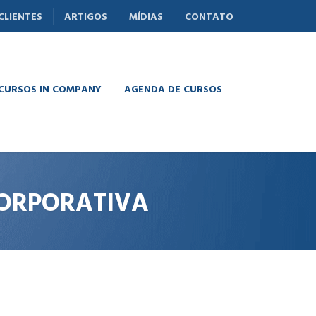
CLIENTES
ARTIGOS
MÍDIAS
CONTATO
 CURSOS IN COMPANY
AGENDA DE CURSOS
CORPORATIVA