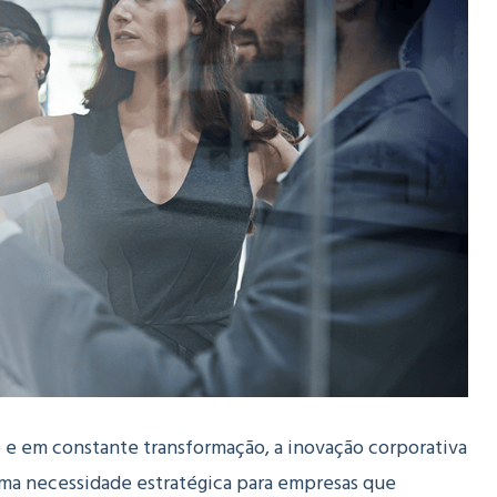
e em constante transformação, a inovação corporativa
uma necessidade estratégica para empresas que