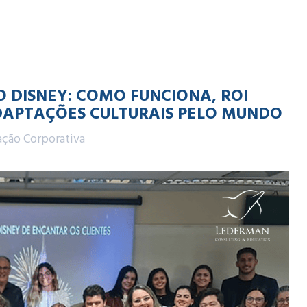
 DISNEY: COMO FUNCIONA, ROI
APTAÇÕES CULTURAIS PELO MUNDO
ção Corporativa