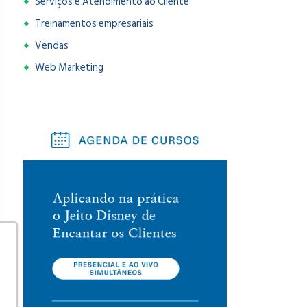
Serviços e Atendimento ao Cliente
Treinamentos empresariais
Vendas
Web Marketing