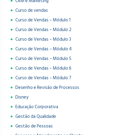
CRM e Marketing
Curso de vendas
Curso de Vendas – Módulo 1
Curso de Vendas – Módulo 2
Curso de Vendas – Módulo 3
Curso de Vendas – Módulo 4
Curso de Vendas – Módulo 5
Curso de Vendas – Módulo 6
Curso de Vendas – Módulo 7
Desenho e Revisão de Processos
Disney
Educação Corporativa
Gestão da Qualidade
Gestão de Pessoas