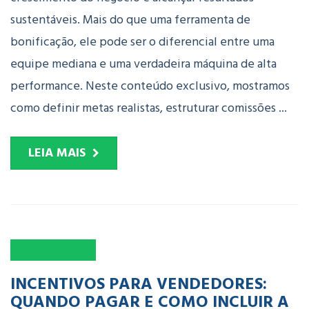
sustentáveis. Mais do que uma ferramenta de
bonificação, ele pode ser o diferencial entre uma
equipe mediana e uma verdadeira máquina de alta
performance. Neste conteúdo exclusivo, mostramos
como definir metas realistas, estruturar comissões ...
LEIA MAIS
26
MAIO
2025
INCENTIVOS PARA VENDEDORES:
QUANDO PAGAR E COMO INCLUIR A