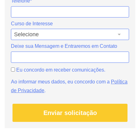
Telefone*
Curso de Interesse
Deixe sua Mensagem e Entraremos em Contato
Eu concordo em receber comunicações.
Ao informar meus dados, eu concordo com a
Política
de Privacidade
.
Enviar solicitação