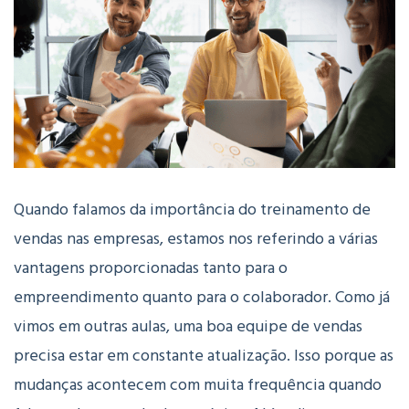
Quando falamos da importância do treinamento de
vendas nas empresas, estamos nos referindo a várias
vantagens proporcionadas tanto para o
empreendimento quanto para o colaborador. Como já
vimos em outras aulas, uma boa equipe de vendas
precisa estar em constante atualização. Isso porque as
mudanças acontecem com muita frequência quando