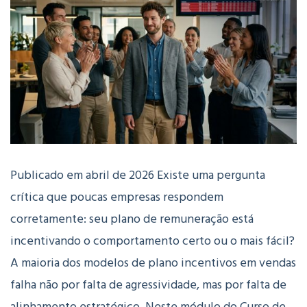
Publicado em abril de 2026 Existe uma pergunta
crítica que poucas empresas respondem
corretamente: seu plano de remuneração está
incentivando o comportamento certo ou o mais fácil?
A maioria dos modelos de plano incentivos em vendas
falha não por falta de agressividade, mas por falta de
alinhamento estratégico. Neste módulo do Curso de