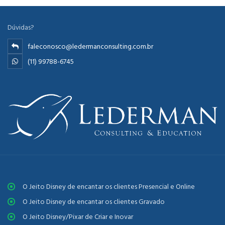
Dúvidas?
faleconosco@ledermanconsulting.com.br
(11) 99788-6745
O Jeito Disney de encantar os clientes Presencial e Online
O Jeito Disney de encantar os clientes Gravado
O Jeito Disney/Pixar de Criar e Inovar