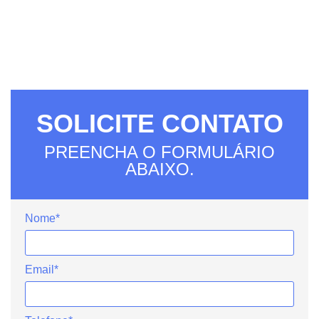
SOLICITE CONTATO
PREENCHA O FORMULÁRIO
ABAIXO.
Nome*
Email*