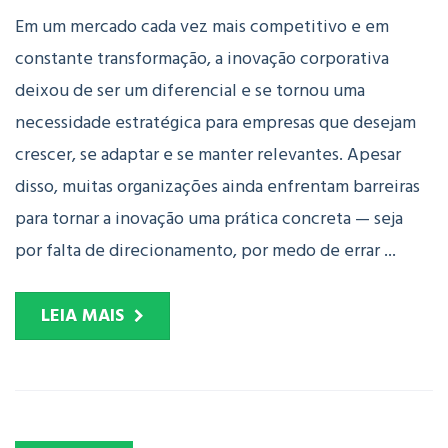
Em um mercado cada vez mais competitivo e em
constante transformação, a inovação corporativa
deixou de ser um diferencial e se tornou uma
necessidade estratégica para empresas que desejam
crescer, se adaptar e se manter relevantes. Apesar
disso, muitas organizações ainda enfrentam barreiras
para tornar a inovação uma prática concreta — seja
por falta de direcionamento, por medo de errar ...
LEIA MAIS