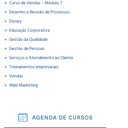
Curso de Vendas – Módulo 7
Desenho e Revisão de Processos
Disney
Educação Corporativa
Gestão da Qualidade
Gestão de Pessoas
Serviços e Atendimento ao Cliente
Treinamentos empresariais
Vendas
Web Marketing