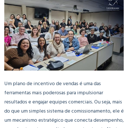
Um plano de incentivo de vendas é uma das
ferramentas mais poderosas para impulsionar
resultados e engajar equipes comerciais. Ou seja, mais
do que um simples sistema de comissionamento, ele é
um mecanismo estratégico que conecta desempenho,