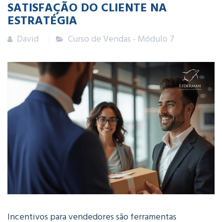
SATISFAÇÃO DO CLIENTE NA
ESTRATÉGIA
David
Curso de Vendas - Módulo 7
Incentivos para vendedores são ferramentas