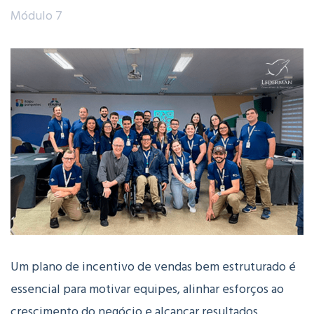
Módulo 7
Um plano de incentivo de vendas bem estruturado é
essencial para motivar equipes, alinhar esforços ao
crescimento do negócio e alcançar resultados