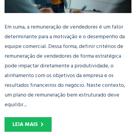
Em suma, a remuneração de vendedores é um fator
determinante para a motivação e o desempenho da
equipe comercial. Dessa forma, definir critérios de
remuneração de vendedores de forma estratégica
pode impactar diretamente a produtividade, o
alinhamento com os objetivos da empresa e os
resultados financeiros do negócio. Neste contexto,
um plano de remuneração bem estruturado deve
equilibr...
LEIA MAIS