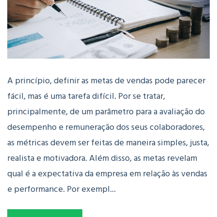
A princípio, definir as metas de vendas pode parecer
fácil, mas é uma tarefa difícil. Por se tratar,
principalmente, de um parâmetro para a avaliação do
desempenho e remuneração dos seus colaboradores,
as métricas devem ser feitas de maneira simples, justa,
realista e motivadora. Além disso, as metas revelam
qual é a expectativa da empresa em relação às vendas
e performance. Por exempl...