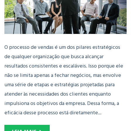
O processo de vendas é um dos pilares estratégicos
de qualquer organização que busca alcançar
resultados consistentes e escaláveis. Isso porque ele
não se limita apenas a fechar negócios, mas envolve
uma série de etapas e estratégias projetadas para
atender às necessidades dos clientes enquanto
impulsiona os objetivos da empresa. Dessa forma, a
eficácia desse processo está diretamente...