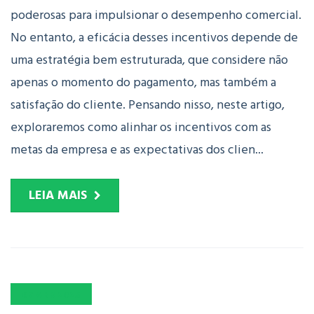
poderosas para impulsionar o desempenho comercial.
No entanto, a eficácia desses incentivos depende de
uma estratégia bem estruturada, que considere não
apenas o momento do pagamento, mas também a
satisfação do cliente. Pensando nisso, neste artigo,
exploraremos como alinhar os incentivos com as
metas da empresa e as expectativas dos clien...
LEIA MAIS
07
ABR
2025