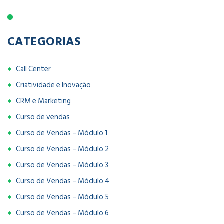
CATEGORIAS
Call Center
Criatividade e Inovação
CRM e Marketing
Curso de vendas
Curso de Vendas – Módulo 1
Curso de Vendas – Módulo 2
Curso de Vendas – Módulo 3
Curso de Vendas – Módulo 4
Curso de Vendas – Módulo 5
Curso de Vendas – Módulo 6