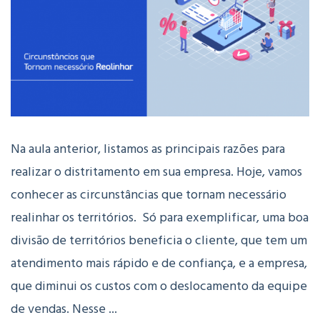
Na aula anterior, listamos as principais razões para
realizar o distritamento em sua empresa. Hoje, vamos
conhecer as circunstâncias que tornam necessário
realinhar os territórios. Só para exemplificar, uma boa
divisão de territórios beneficia o cliente, que tem um
atendimento mais rápido e de confiança, e a empresa,
que diminui os custos com o deslocamento da equipe
de vendas. Nesse ...