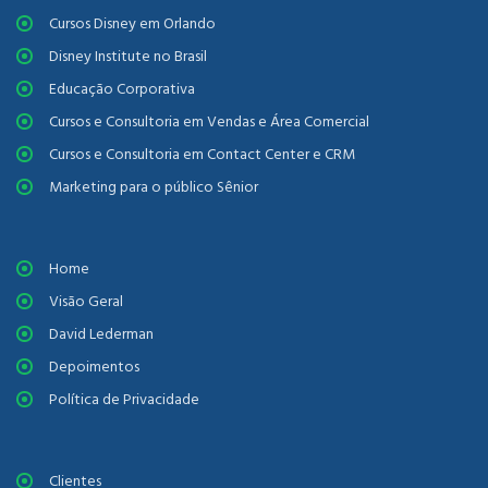
Cursos Disney em Orlando
Disney Institute no Brasil
Educação Corporativa
Cursos e Consultoria em Vendas e Área Comercial
Cursos e Consultoria em Contact Center e CRM
Marketing para o público Sênior
Home
Visão Geral
David Lederman
Depoimentos
Política de Privacidade
Clientes