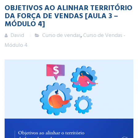
OBJETIVOS AO ALINHAR TERRITÓRIO
DA FORÇA DE VENDAS [AULA 3 –
MÓDULO 4]
David
Curso de vendas
,
Curso de Vendas -
Módulo 4