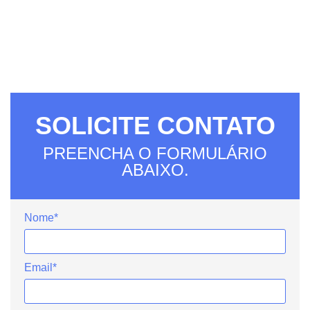
SOLICITE CONTATO
PREENCHA O FORMULÁRIO
ABAIXO.
Nome*
Email*