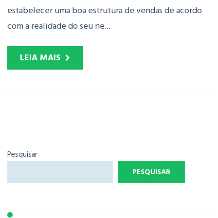
estabelecer uma boa estrutura de vendas de acordo
com a realidade do seu ne...
LEIA MAIS
Pesquisar
PESQUISAR