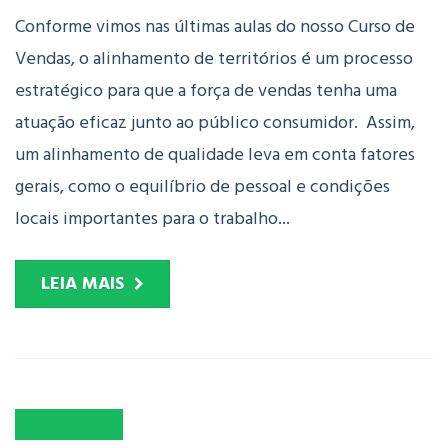
Conforme vimos nas últimas aulas do nosso Curso de
Vendas, o alinhamento de territórios é um processo
estratégico para que a força de vendas tenha uma
atuação eficaz junto ao público consumidor. Assim,
um alinhamento de qualidade leva em conta fatores
gerais, como o equilíbrio de pessoal e condições
locais importantes para o trabalho...
LEIA MAIS
21
SET
2021