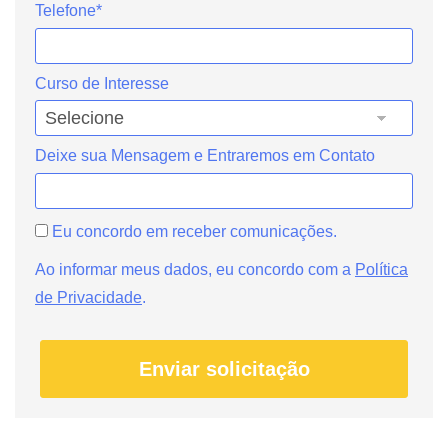
Telefone*
Curso de Interesse
Deixe sua Mensagem e Entraremos em Contato
Eu concordo em receber comunicações.
Ao informar meus dados, eu concordo com a
Política
de Privacidade
.
Enviar solicitação