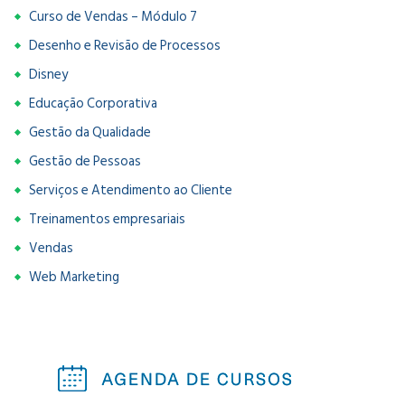
Curso de Vendas – Módulo 7
Desenho e Revisão de Processos
Disney
Educação Corporativa
Gestão da Qualidade
Gestão de Pessoas
Serviços e Atendimento ao Cliente
Treinamentos empresariais
Vendas
Web Marketing