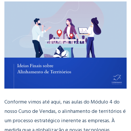
Conforme vimos até aqui, nas aulas do Módulo 4 do
nosso Curso de Vendas, o alinhamento de territórios é
um processo estratégico inerente as empresas. À
medida que a globalização e novas tecnologias