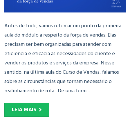
Antes de tudo, vamos retomar um ponto da primeira
aula do módulo a respeito da força de vendas. Elas
precisam ser bem organizadas para atender com
eficiência e eficácia às necessidades do cliente e
vender os produtos e serviços da empresa. Nesse
sentido, na última aula do Curso de Vendas, falamos
sobre as circunstâncias que tornam necessário o
realinhamento de rota. De uma form...
LEIA MAIS