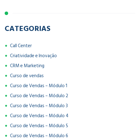
CATEGORIAS
Call Center
Criatividade e Inovação
CRM e Marketing
Curso de vendas
Curso de Vendas – Módulo 1
Curso de Vendas – Módulo 2
Curso de Vendas – Módulo 3
Curso de Vendas – Módulo 4
Curso de Vendas – Módulo 5
Curso de Vendas – Módulo 6