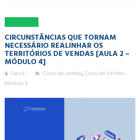
27
JUL
2021
CIRCUNSTÂNCIAS QUE TORNAM
NECESSÁRIO REALINHAR OS
TERRITÓRIOS DE VENDAS [AULA 2 –
MÓDULO 4]
David
Curso de vendas
,
Curso de Vendas -
Módulo 4