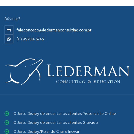
Dúvidas?
faleconosco@ledermanconsulting.com.br
(11) 99788-6745
O Jeito Disney de encantar os clientes Presencial e Online
O Jeito Disney de encantar os clientes Gravado
O Jeito Disney/Pixar de Criar e Inovar