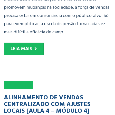
promovem mudanças na sociedade, a força de vendas
precisa estar em consonância com o público-alvo. Só
para exemplificar, a era da dispersão torna cada vez
mais difícil a eficácia de camp...
LEIA MAIS
26
OUT
2021
ALINHAMENTO DE VENDAS
CENTRALIZADO COM AJUSTES
LOCAIS [AULA 4 – MÓDULO 4]