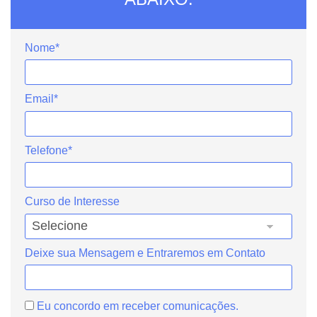
Nome*
Email*
Telefone*
Curso de Interesse
Deixe sua Mensagem e Entraremos em Contato
Eu concordo em receber comunicações.