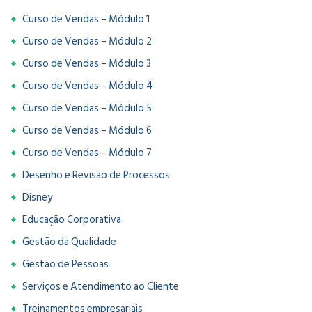
Curso de Vendas – Módulo 1
Curso de Vendas – Módulo 2
Curso de Vendas – Módulo 3
Curso de Vendas – Módulo 4
Curso de Vendas – Módulo 5
Curso de Vendas – Módulo 6
Curso de Vendas – Módulo 7
Desenho e Revisão de Processos
Disney
Educação Corporativa
Gestão da Qualidade
Gestão de Pessoas
Serviços e Atendimento ao Cliente
Treinamentos empresariais