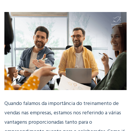
Quando falamos da importância do treinamento de
vendas nas empresas, estamos nos referindo a várias
vantagens proporcionadas tanto para o