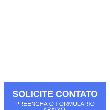
SOLICITE CONTATO
PREENCHA O FORMULÁRIO
ABAIXO.