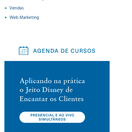
Vendas
Web Marketing