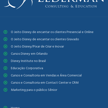
O Jeito Disney de encantar os clientes Presencial e Online
O Jeito Disney de encantar os clientes Gravado
O Jeito Disney/Pixar de Criar e Inovar
Cursos Disney em Orlando
Disney Institute no Brasil
Educação Corporativa
Cursos e Consultoria em Vendas e Área Comercial
Cursos e Consultoria em Contact Center e CRM
Marketing para o público Sênior
Home