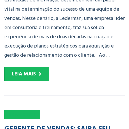
vital na determinação do sucesso de uma equipe de
vendas. Nesse cenário, a Lederman, uma empresa líder
em consultoria e treinamento, traz sua sólida
experiência de mais de duas décadas na criação e
execução de planos estratégicos para aquisição e
gestão de relacionamento com o cliente. Ao ...
LEIA MAIS
09
MAIO
2023
GERENTE DE VENDAS: SAIBA SEU