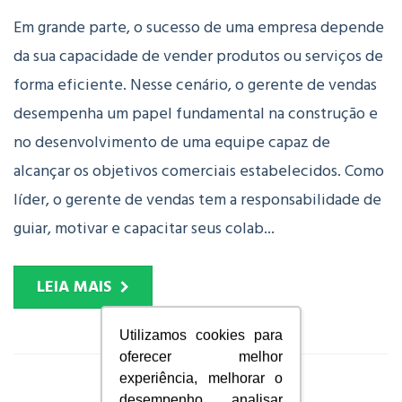
Em grande parte, o sucesso de uma empresa depende
da sua capacidade de vender produtos ou serviços de
forma eficiente. Nesse cenário, o gerente de vendas
desempenha um papel fundamental na construção e
no desenvolvimento de uma equipe capaz de
alcançar os objetivos comerciais estabelecidos. Como
líder, o gerente de vendas tem a responsabilidade de
guiar, motivar e capacitar seus colab...
LEIA MAIS
Utilizamos cookies para
oferecer melhor
experiência, melhorar o
desempenho, analisar