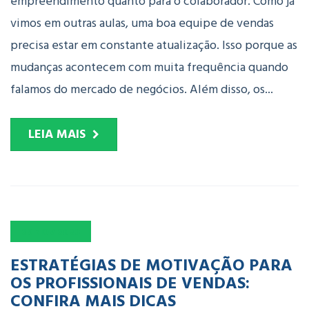
empreendimento quanto para o colaborador. Como já
vimos em outras aulas, uma boa equipe de vendas
precisa estar em constante atualização. Isso porque as
mudanças acontecem com muita frequência quando
falamos do mercado de negócios. Além disso, os...
LEIA MAIS
29
NOV
2023
ESTRATÉGIAS DE MOTIVAÇÃO PARA
OS PROFISSIONAIS DE VENDAS:
CONFIRA MAIS DICAS