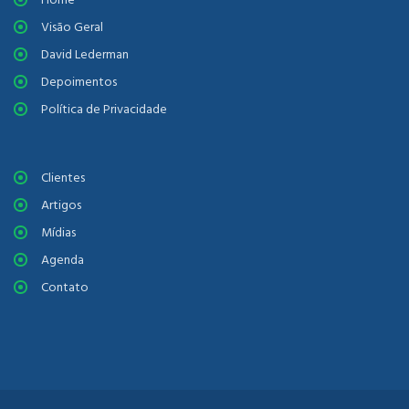
Visão Geral
David Lederman
Depoimentos
Política de Privacidade
Clientes
Artigos
Mídias
Agenda
Contato