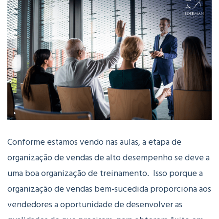
Conforme estamos vendo nas aulas, a etapa de
organização de vendas de alto desempenho se deve a
uma boa organização de treinamento. Isso porque a
organização de vendas bem-sucedida proporciona aos
vendedores a oportunidade de desenvolver as