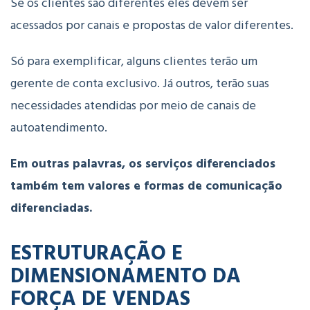
Se os clientes são diferentes eles devem ser
acessados por canais e propostas de valor diferentes.
Só para exemplificar, alguns clientes terão um
gerente de conta exclusivo. Já outros, terão suas
necessidades atendidas por meio de canais de
autoatendimento.
Em outras palavras, os serviços diferenciados
também tem valores e formas de comunicação
diferenciadas.
ESTRUTURAÇÃO E
DIMENSIONAMENTO DA
FORÇA DE VENDAS