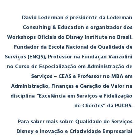
David Lederman é presidente da Lederman
Consulting & Education e organizador dos
Workshops Oficiais do Disney Institute no Brasil.
Fundador da Escola Nacional de Qualidade de
Serviços (ENQS), Professor na Fundação Vanzolini
no Curso de Especialização em Administração de
Serviços – CEAS e Professor no MBA em
Administração, Finanças e Geração de Valor na
disciplina “Excelência em Serviços e Fidelização
de Clientes” da PUCRS.
Para saber mais sobre Qualidade de Serviços
Disney e Inovação e Criatividade Empresarial