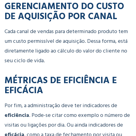
GERENCIAMENTO DO CUSTO
DE AQUISIÇÃO POR CANAL
Cada canal de vendas para determinado produto tem
um custo permissível de aquisição. Dessa forma, está
diretamente ligado ao cálculo do valor do cliente no
seu ciclo de vida.
MÉTRICAS DE EFICIÊNCIA E
EFICÁCIA
Por fim, a administração deve ter indicadores de
eficiência
. Pode-se citar como exemplo o número de
visitas ou ligações por dia. Ou ainda indicadores de
eficácia
, como a taxa de fechamento por visita ou