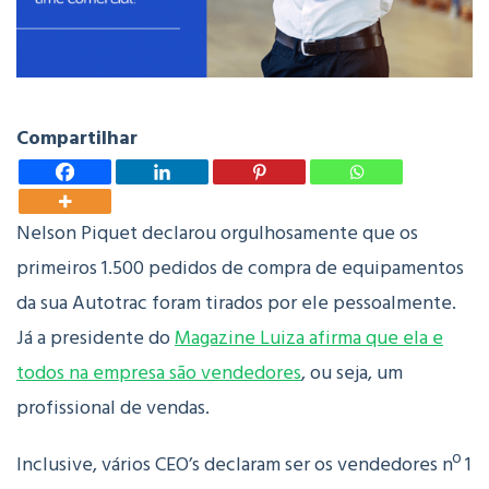
Compartilhar
Nelson Piquet declarou orgulhosamente que os
primeiros 1.500 pedidos de compra de equipamentos
da sua Autotrac foram tirados por ele pessoalmente.
Já a presidente do
Magazine Luiza afirma que ela e
todos na empresa são vendedores
, ou seja, um
profissional de vendas.
Inclusive, vários CEO’s declaram ser os vendedores nº 1