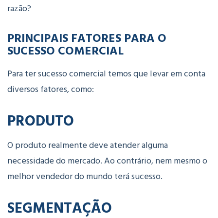
razão?
PRINCIPAIS FATORES PARA O
SUCESSO COMERCIAL
Para ter sucesso comercial temos que levar em conta
diversos fatores, como:
PRODUTO
O produto realmente deve atender alguma
necessidade do mercado. Ao contrário, nem mesmo o
melhor vendedor do mundo terá sucesso.
SEGMENTAÇÃO