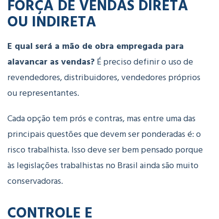
FORÇA DE VENDAS DIRETA
OU INDIRETA
E qual será a mão de obra empregada para
alavancar as vendas?
É preciso definir o uso de
revendedores, distribuidores, vendedores próprios
ou representantes.
Cada opção tem prós e contras, mas entre uma das
principais questões que devem ser ponderadas é: o
risco trabalhista. Isso deve ser bem pensado porque
às legislações trabalhistas no Brasil ainda são muito
conservadoras.
CONTROLE E