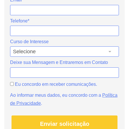
Telefone*
Curso de Interesse
Deixe sua Mensagem e Entraremos em Contato
Eu concordo em receber comunicações.
Ao informar meus dados, eu concordo com a
Política
de Privacidade
.
Enviar solicitação