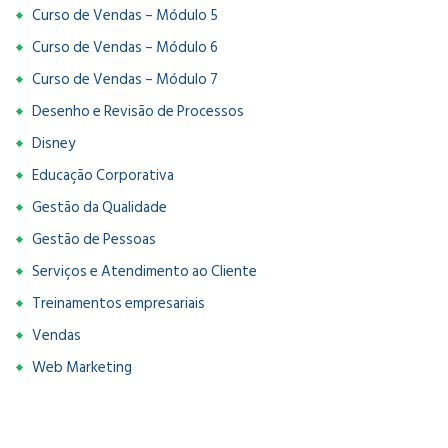
Curso de Vendas – Módulo 5
Curso de Vendas – Módulo 6
Curso de Vendas – Módulo 7
Desenho e Revisão de Processos
Disney
Educação Corporativa
Gestão da Qualidade
Gestão de Pessoas
Serviços e Atendimento ao Cliente
Treinamentos empresariais
Vendas
Web Marketing