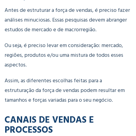
Antes de estruturar a força de vendas, é preciso fazer
análises minuciosas. Essas pesquisas devem abranger
estudos de mercado e de macrorregião.
Ou seja, é preciso levar em consideração: mercado,
regiões, produtos e/ou uma mistura de todos esses
aspectos.
Assim, as diferentes escolhas feitas para a
estruturação da força de vendas podem resultar em
tamanhos e forças variadas para o seu negócio.
CANAIS DE VENDAS E
PROCESSOS