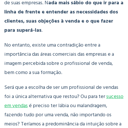
de suas empresas. N
ada mais sábio do que ir para a
linha de frente e entender as necessidades dos
clientes, suas objeções à venda e o que fazer
para superá-las
.
No entanto, existe uma contradição entre a
importância das áreas comerciais das empresas e a
imagem percebida sobre o profissional de venda,
bem como a sua formação.
Será que a escolha de ser um profissional de vendas
foi a única alternativa que restou? Ou para ter
sucesso
em vendas
é preciso ter lábia ou malandragem,
fazendo tudo por uma venda, não importando os
meios? Teríamos a predominância da intuição sobre a