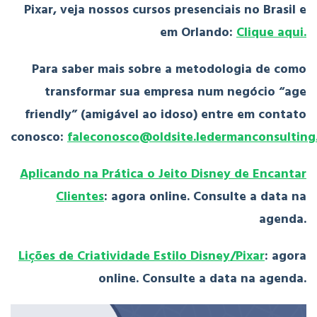
Pixar, veja nossos cursos presenciais no Brasil e
em Orlando:
Clique aqui.
Para saber mais sobre a metodologia de como
transformar sua empresa num negócio “age
friendly” (amigável ao idoso) entre em contato
conosco:
faleconosco@oldsite.ledermanconsulting
Aplicando na Prática o Jeito Disney de Encantar
Clientes
: agora online. Consulte a data na
agenda.
Lições de Criatividade Estilo Disney/Pixar
: agora
online. Consulte a data na agenda.