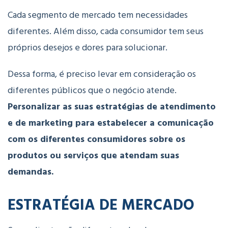
Cada segmento de mercado tem necessidades
diferentes. Além disso, cada consumidor tem seus
próprios desejos e dores para solucionar.
Dessa forma, é preciso levar em consideração os
diferentes públicos que o negócio atende.
Personalizar as suas estratégias de atendimento
e de marketing para estabelecer a comunicação
com os diferentes consumidores sobre os
produtos ou serviços que atendam suas
demandas.
ESTRATÉGIA DE MERCADO