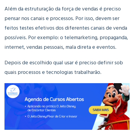
Além da estruturação da força de vendas é preciso
pensar nos canais e processos. Por isso, devem ser
feitos testes efetivos dos diferentes canais de venda
possíveis. Por exemplo: o telemarketing, propaganda,
internet, vendas pessoais, mala direta e eventos.
Depois de escolhido qual usar é preciso definir sob
quais processos e tecnologias trabalharão.