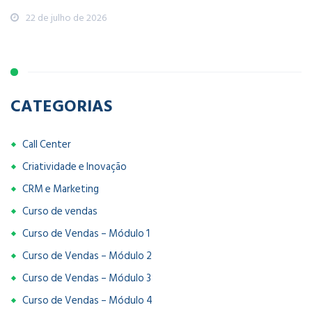
22 de julho de 2026
CATEGORIAS
Call Center
Criatividade e Inovação
CRM e Marketing
Curso de vendas
Curso de Vendas – Módulo 1
Curso de Vendas – Módulo 2
Curso de Vendas – Módulo 3
Curso de Vendas – Módulo 4