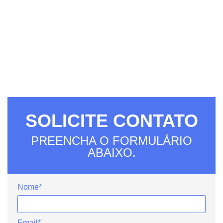
SOLICITE CONTATO
PREENCHA O FORMULÁRIO
ABAIXO.
Nome*
Email*