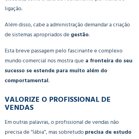
ligação.
Além disso, cabe a administração demandar a criação
de sistemas apropriados de
gestão
.
Esta breve passagem pelo fascinante e complexo
mundo comercial nos mostra que
a fronteira do seu
sucesso se estende para muito além do
comportamental
.
VALORIZE O PROFISSIONAL DE
VENDAS
Em outras palavras, o profissional de vendas não
precisa de “lábia”, mas sobretudo
precisa de estudo