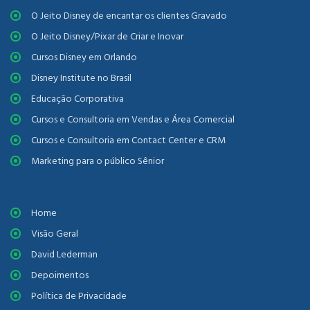
O Jeito Disney de encantar os clientes Gravado
O Jeito Disney/Pixar de Criar e Inovar
Cursos Disney em Orlando
Disney Institute no Brasil
Educação Corporativa
Cursos e Consultoria em Vendas e Área Comercial
Cursos e Consultoria em Contact Center e CRM
Marketing para o público Sênior
Home
Visão Geral
David Lederman
Depoimentos
Política de Privacidade