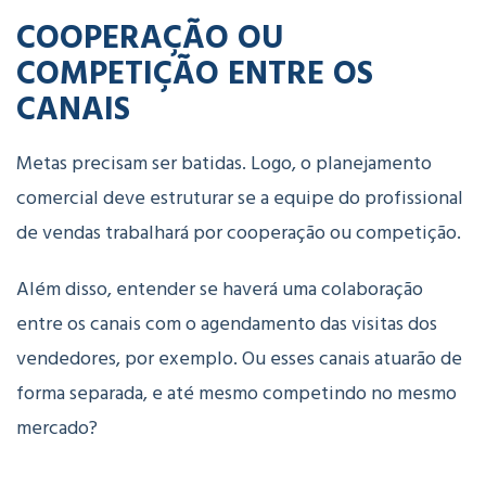
COOPERAÇÃO OU
COMPETIÇÃO ENTRE OS
CANAIS
Metas precisam ser batidas. Logo, o planejamento
comercial deve estruturar se a equipe do profissional
de vendas trabalhará por cooperação ou competição.
Além disso, entender se haverá uma colaboração
entre os canais com o agendamento das visitas dos
vendedores, por exemplo. Ou esses canais atuarão de
forma separada, e até mesmo competindo no mesmo
mercado?