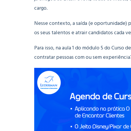
cargo.
Nesse contexto, a saída (e oportunidade) 
os seus talentos e atrair candidatos cada ve
Para isso, na aula 1 do módulo 5 do Curso
contratar pessoas com ou sem experiência