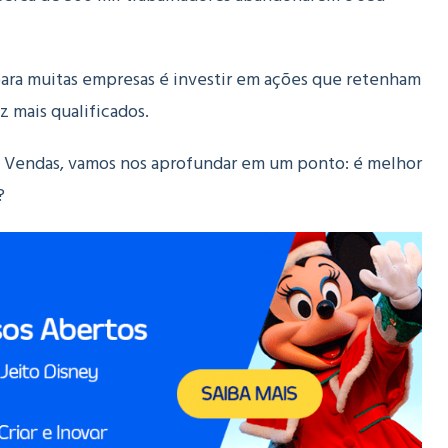
para muitas empresas é investir em ações que retenham
z mais qualificados.
 de Vendas, vamos nos aprofundar em um ponto: é melhor
?