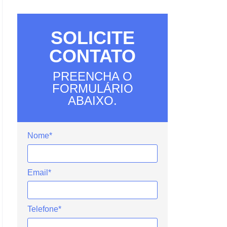
SOLICITE
CONTATO
PREENCHA O
FORMULÁRIO
ABAIXO.
Nome*
Email*
Telefone*