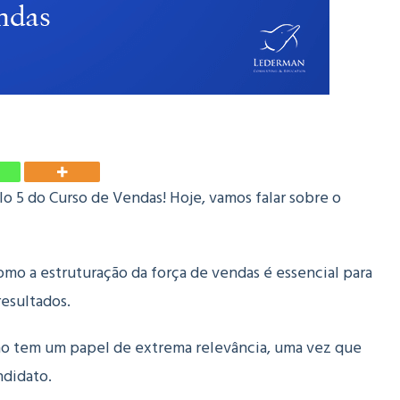
o 5 do Curso de Vendas! Hoje, vamos falar sobre o
mo a estruturação da força de vendas é essencial para
resultados.
ão tem um papel de extrema relevância, uma vez que
ndidato.