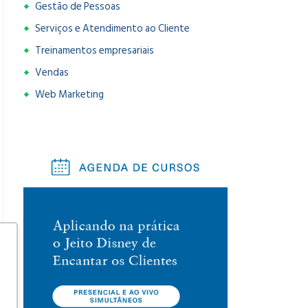
Gestão de Pessoas
Serviços e Atendimento ao Cliente
Treinamentos empresariais
Vendas
Web Marketing