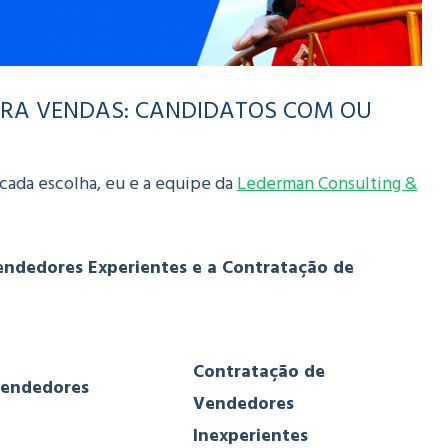
ARA VENDAS: CANDIDATOS COM OU
e cada escolha, eu e a equipe da
Lederman Consulting &
ndedores Experientes e a Contratação de
Contratação de
Vendedores
Vendedores
Inexperientes