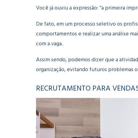
Você já ouviu a expressão: “a primeira impr
De fato, em um processo seletivo os profis
comportamentos e realizar uma análise mais
com a vaga.
Assim sendo, podemos dizer que a atividad
organização, evitando futuros problemas o
RECRUTAMENTO PARA VENDAS