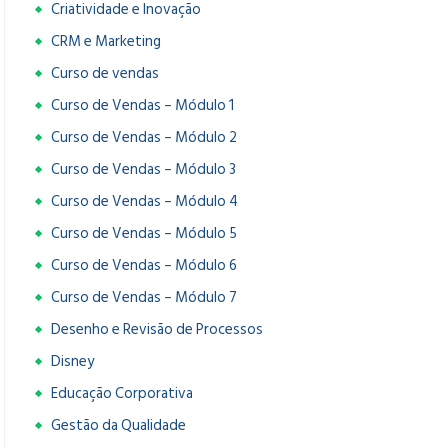
Criatividade e Inovação
CRM e Marketing
Curso de vendas
Curso de Vendas – Módulo 1
Curso de Vendas – Módulo 2
Curso de Vendas – Módulo 3
Curso de Vendas – Módulo 4
Curso de Vendas – Módulo 5
Curso de Vendas – Módulo 6
Curso de Vendas – Módulo 7
Desenho e Revisão de Processos
Disney
Educação Corporativa
Gestão da Qualidade