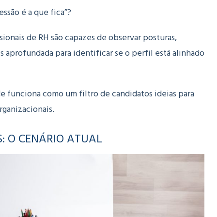
essão é a que fica”?
sionais de RH são capazes de observar posturas,
 aprofundada para identificar se o perfil está alinhado
e funciona como um filtro de candidatos ideias para
rganizacionais.
: O CENÁRIO ATUAL