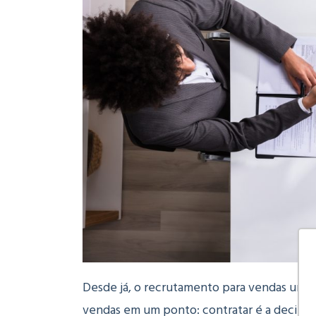
Desde já, o recrutamento para vendas une 
vendas em um ponto: contratar é a decisão