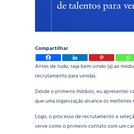
Compartilhar
Antes de tudo, seja bem-vindo (a) ao módul
recrutamento para vendas.
Desde o primeiro módulo, eu apresentei co
que uma organização alcance os melhores 
Logo, o processo de recrutamento e seleç
serve como o primeiro contato com um ca