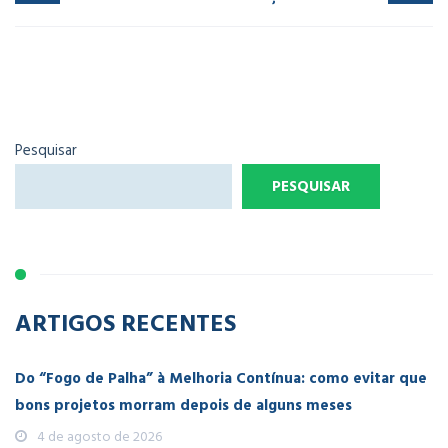
Pesquisar
PESQUISAR
ARTIGOS RECENTES
Do “Fogo de Palha” à Melhoria Contínua: como evitar que
bons projetos morram depois de alguns meses
4 de agosto de 2026