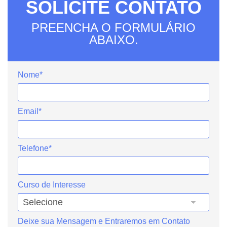
SOLICITE CONTATO
PREENCHA O FORMULÁRIO
ABAIXO.
Nome*
Email*
Telefone*
Curso de Interesse
Deixe sua Mensagem e Entraremos em Contato