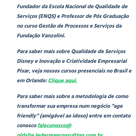
Fundador da Escola Nacional de Qualidade de
Serviços (ENQS) e Professor de Pós Graduação
no curso Gestão de Processos e Serviços da
Fundação Vanzolini.
Para saber mais sobre Qualidade de Serviços
Disney e Inovação e Criatividade Empresarial
Pixar, veja nossos cursos presenciais no Brasil e
em Orlando:
Clique aqui.
Para saber mais sobre a metodologia de como
transformar sua empresa num negócio “age
friendly” (amigável ao idoso) entre em contato
conosco
faleconosco@
oldsite.ledermanconsulting.com.br