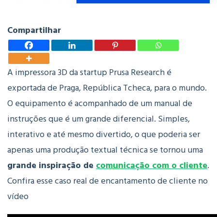
Compartilhar
A impressora 3D da startup Prusa Research é
exportada de Praga, República Tcheca, para o mundo.
O equipamento é acompanhado de um manual de
instruções que é um grande diferencial. Simples,
interativo e até mesmo divertido, o que poderia ser
apenas uma produção textual técnica se tornou uma
grande inspiração de
comunicação com o cliente
.
Confira esse caso real de encantamento de cliente no
vídeo