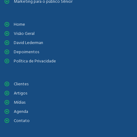
Marketing para o público Sênior
Home
Visão Geral
David Lederman
Depoimentos
Política de Privacidade
Clientes
Artigos
Mídias
Agenda
Contato