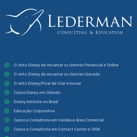
O Jeito Disney de encantar os clientes Presencial e Online
O Jeito Disney de encantar os clientes Gravado
O Jeito Disney/Pixar de Criar e Inovar
Cursos Disney em Orlando
Disney Institute no Brasil
Educação Corporativa
Cursos e Consultoria em Vendas e Área Comercial
Cursos e Consultoria em Contact Center e CRM