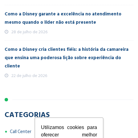
Como a Disney garante a excelência no atendimento
mesmo quando o líder não está presente
28 de julho de 2026
Como a Disney cria clientes fiéis: a história da camareira
que ensina uma poderosa lição sobre experiência do
cliente
22 de julho de 2026
CATEGORIAS
Utilizamos cookies para
Call Center
oferecer melhor