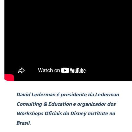
David Lederman é presidente da Lederman
Consulting & Education e organizador dos
Workshops Oficiais do Disney Institute no
Brasil.