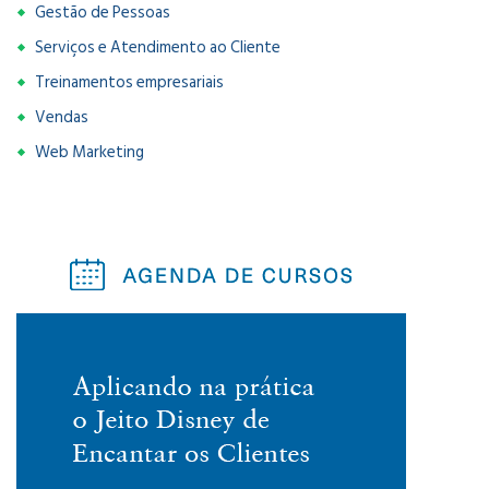
Gestão de Pessoas
Serviços e Atendimento ao Cliente
Treinamentos empresariais
Vendas
Web Marketing