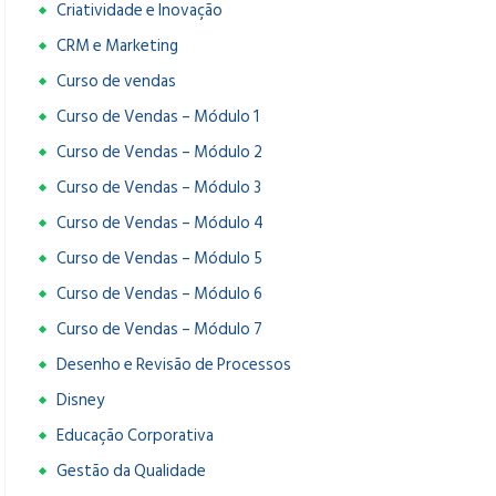
Criatividade e Inovação
CRM e Marketing
Curso de vendas
Curso de Vendas – Módulo 1
Curso de Vendas – Módulo 2
Curso de Vendas – Módulo 3
Curso de Vendas – Módulo 4
Curso de Vendas – Módulo 5
Curso de Vendas – Módulo 6
Curso de Vendas – Módulo 7
Desenho e Revisão de Processos
Disney
Educação Corporativa
Gestão da Qualidade