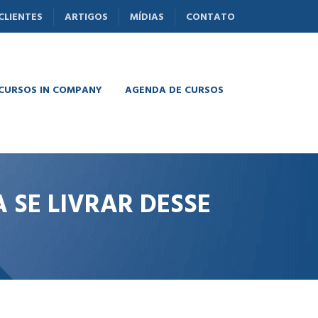
CLIENTES
ARTIGOS
MÍDIAS
CONTATO
 CURSOS IN COMPANY
AGENDA DE CURSOS
 SE LIVRAR DESSE