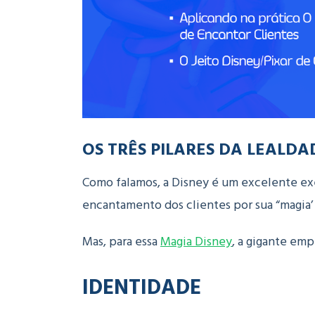
OS TRÊS PILARES DA LEALDA
Como falamos, a Disney é um excelente exe
encantamento dos clientes por sua “magia’ 
Mas, para essa
Magia Disney
, a gigante emp
IDENTIDADE