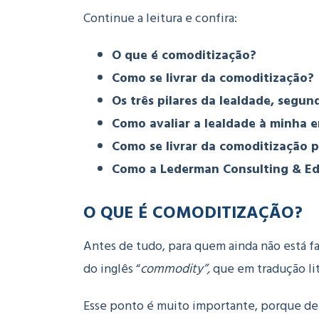
Continue a leitura e confira:
O que é comoditização?
Como se livrar da comoditização?
Os três pilares da lealdade, segun
Como avaliar a lealdade à minha
Como se livrar da comoditização p
Como a Lederman Consulting & Ed
O QUE É COMODITIZAÇÃO?
Antes de tudo, para quem ainda não está f
do inglês “
commodity”,
que em tradução lit
Esse ponto é muito importante, porque de