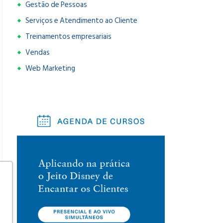
Gestão de Pessoas
Serviços e Atendimento ao Cliente
Treinamentos empresariais
Vendas
Web Marketing