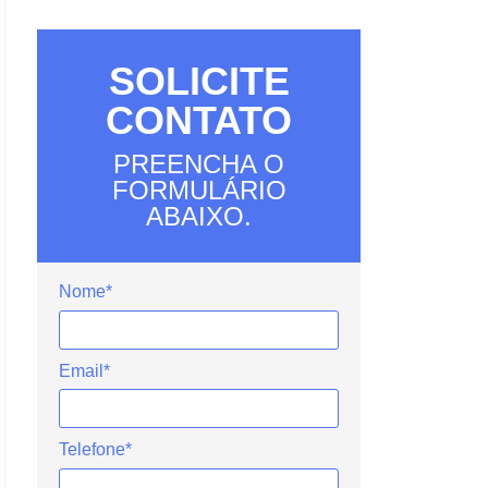
SOLICITE
CONTATO
PREENCHA O
FORMULÁRIO
ABAIXO.
Nome*
Email*
Telefone*