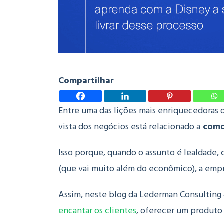
Compartilhar
Entre uma das lições mais enriquecedoras
vista dos negócios está relacionado a
como
Isso porque, quando o assunto é lealdade,
(que vai muito além do econômico), a emp
Assim, neste blog da Lederman Consulting
encantar os clientes
, oferecer um produto 