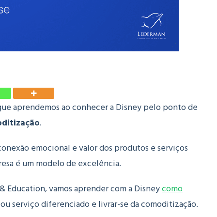
 que aprendemos ao conhecer a Disney pelo ponto de
ditização
.
 conexão emocional e valor dos produtos e serviços
resa é um modelo de excelência.
 & Education, vamos aprender com a Disney
como
ou serviço diferenciado e livrar-se da comoditização.