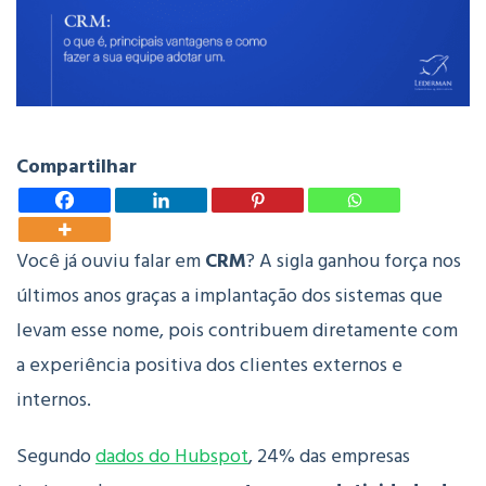
Compartilhar
Você já ouviu falar em
CRM
? A sigla ganhou força nos
últimos anos graças a implantação dos sistemas que
levam esse nome, pois contribuem diretamente com
a experiência positiva dos clientes externos e
internos.
Segundo
dados do Hubspot
, 24% das empresas