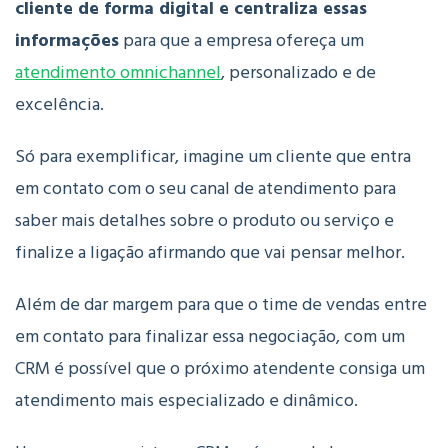
cliente de forma digital e centraliza essas
informações
para que a empresa ofereça um
atendimento omnichannel
, personalizado e de
excelência.
Só para exemplificar, imagine um cliente que entra
em contato com o seu canal de atendimento para
saber mais detalhes sobre o produto ou serviço e
finalize a ligação afirmando que vai pensar melhor.
Além de dar margem para que o time de vendas entre
em contato para finalizar essa negociação, com um
CRM é possível que o próximo atendente consiga um
atendimento mais especializado e dinâmico.