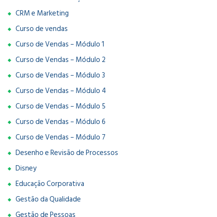
CRM e Marketing
Curso de vendas
Curso de Vendas – Módulo 1
Curso de Vendas – Módulo 2
Curso de Vendas – Módulo 3
Curso de Vendas – Módulo 4
Curso de Vendas – Módulo 5
Curso de Vendas – Módulo 6
Curso de Vendas – Módulo 7
Desenho e Revisão de Processos
Disney
Educação Corporativa
Gestão da Qualidade
Gestão de Pessoas