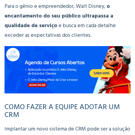
Para o gênio e empreendedor, Walt Disney,
o
encantamento do seu público ultrapassa a
qualidade de serviço
e busca em cada detalhe
exceder as expectativas dos clientes.
COMO FAZER A EQUIPE ADOTAR UM
CRM
Implantar um novo sistema de CRM pode ser a solução