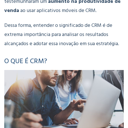
testemunharam um
aumento na produtividade de
venda
ao usar aplicativos móveis de CRM.
Dessa forma, entender o significado de CRM é de
extrema importância para analisar os resultados
alcançados e adotar essa inovação em sua estratégia.
O QUE É CRM?