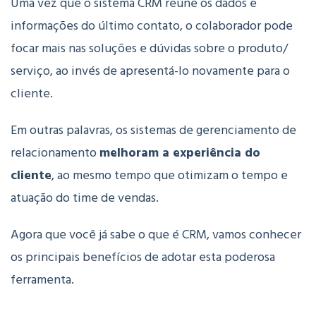
Uma vez que o sistema CRM reúne os dados e
informações do último contato, o colaborador pode
focar mais nas soluções e dúvidas sobre o produto/
serviço, ao invés de apresentá-lo novamente para o
cliente.
Em outras palavras, os sistemas de gerenciamento de
relacionamento
melhoram a experiência do
cliente
, ao mesmo tempo que otimizam o tempo e
atuação do time de vendas.
Agora que você já sabe o que é CRM, vamos conhecer
os principais benefícios de adotar esta poderosa
ferramenta.