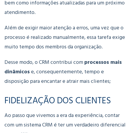
bem como informações atualizadas para um próximo
atendimento.
Além de exigir maior atenção a erros, uma vez que o
processo é realizado manualmente, essa tarefa exige
muito tempo dos membros da organização.
Desse modo, o CRM contribui com
processos mais
dinâmicos
e, consequentemente, tempo e
disposição para encantar e atrair mais clientes;
FIDELIZAÇÃO DOS CLIENTES
Ao passo que vivemos a era da experiência, contar
com um sistema CRM é ter um verdadeiro diferencial