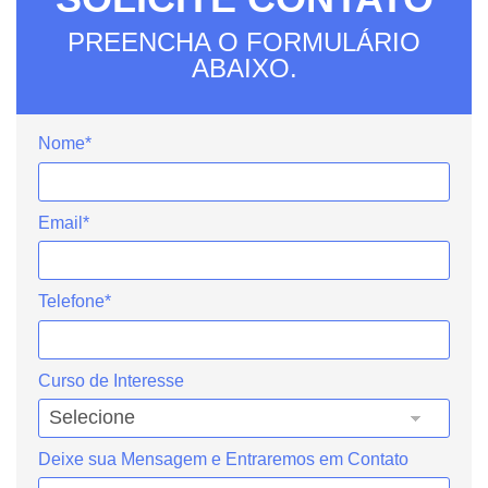
PREENCHA O FORMULÁRIO
ABAIXO.
Nome*
Email*
Telefone*
Curso de Interesse
Deixe sua Mensagem e Entraremos em Contato