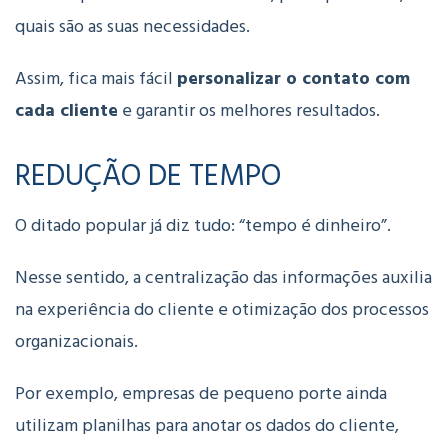
quais são as suas necessidades.
Assim, fica mais fácil
personalizar o contato com
cada cliente
e garantir os melhores resultados.
REDUÇÃO DE TEMPO
O ditado popular já diz tudo: “tempo é dinheiro”.
Nesse sentido, a centralização das informações auxilia
na experiência do cliente e otimização dos processos
organizacionais.
Por exemplo, empresas de pequeno porte ainda
utilizam planilhas para anotar os dados do cliente,