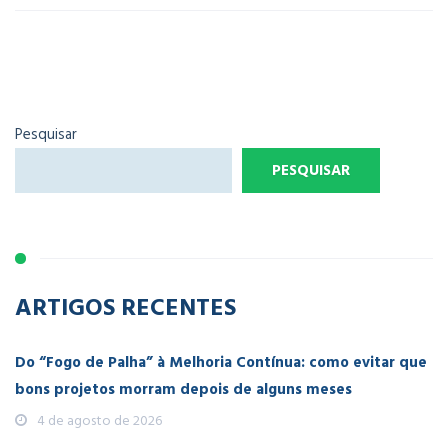
Pesquisar
PESQUISAR
ARTIGOS RECENTES
Do “Fogo de Palha” à Melhoria Contínua: como evitar que
bons projetos morram depois de alguns meses
4 de agosto de 2026