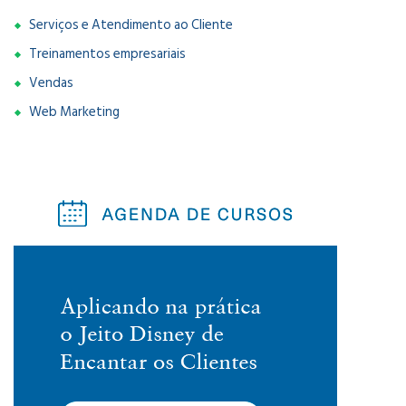
Serviços e Atendimento ao Cliente
Treinamentos empresariais
Vendas
Web Marketing