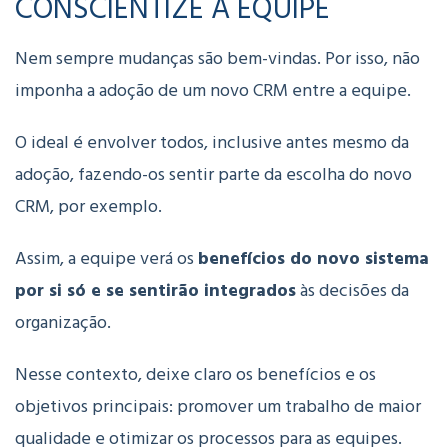
CONSCIENTIZE A EQUIPE
Nem sempre mudanças são bem-vindas. Por isso, não
imponha a adoção de um novo CRM entre a equipe.
O ideal é envolver todos, inclusive antes mesmo da
adoção, fazendo-os sentir parte da escolha do novo
CRM, por exemplo.
Assim, a equipe verá os
benefícios do novo sistema
por si só e se sentirão integrados
às decisões da
organização.
Nesse contexto, deixe claro os benefícios e os
objetivos principais: promover um trabalho de maior
qualidade e otimizar os processos para as equipes.