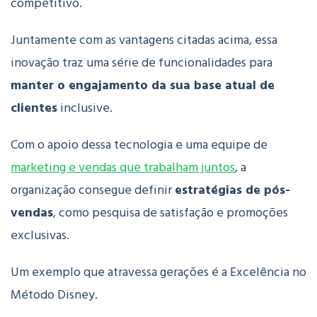
competitivo.
Juntamente com as vantagens citadas acima, essa
inovação traz uma série de funcionalidades para
manter o engajamento da sua base atual de
clientes
inclusive.
Com o apoio dessa tecnologia e uma equipe de
marketing e vendas que trabalham juntos
, a
organização consegue definir
estratégias de pós-
vendas
, como pesquisa de satisfação e promoções
exclusivas.
Um exemplo que atravessa gerações é a Excelência no
Método Disney.