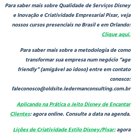
Para saber mais sobre Qualidade de Serviços Disney
e Inovação e Criatividade Empresarial Pixar, veja
nossos cursos presenciais no Brasil e em Orlando:
Clique aqui.
Para saber mais sobre a metodologia de como
transformar sua empresa num negócio “age
friendly” (amigável ao idoso) entre em contato
conosco:
faleconosco@oldsite.ledermanconsulting.com.br
Aplicando na Prática o Jeito Disney de Encantar
Clientes
: agora online. Consulte a data na agenda.
Lições de Criatividade Estilo Disney/Pixar:
agora