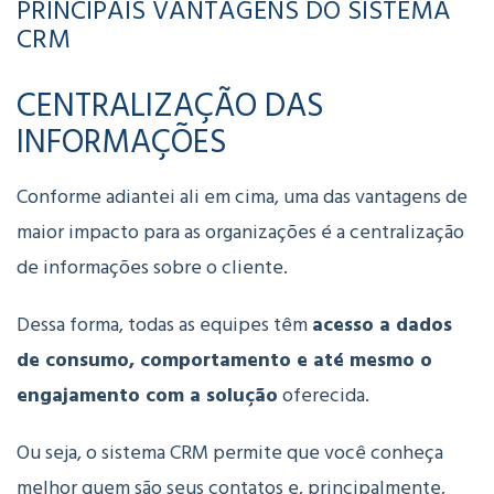
PRINCIPAIS VANTAGENS DO SISTEMA
CRM
CENTRALIZAÇÃO DAS
INFORMAÇÕES
Conforme adiantei ali em cima, uma das vantagens de
maior impacto para as organizações é a centralização
de informações sobre o cliente.
Dessa forma, todas as equipes têm
acesso a dados
de consumo, comportamento e até mesmo o
engajamento com a solução
oferecida.
Ou seja, o sistema CRM permite que você conheça
melhor quem são seus contatos e, principalmente,