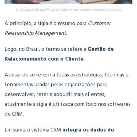
O sistema CRM auxilia na satisfação dos clientes externos e internos
A princípio, a sigla é o resumo para
Customer
Relationship Management
.
Logo, no Brasil, o termo se refere a
Gestão de
Relacionamento com o Cliente
.
Apesar de se referir a todas as estratégias, técnicas e
ferramentas usadas pelas organizações para
desenvolver, reter e adquirir mais clientes,
atualmente a sigla é utilizada com foco nos softwares
de CRM.
Em suma, o sistema CRM
integra os dados do