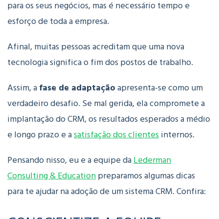
para os seus negócios, mas é necessário tempo e
esforço de toda a empresa.
Afinal, muitas pessoas acreditam que uma nova
tecnologia significa o fim dos postos de trabalho.
Assim, a
fase de adaptação
apresenta-se como um
verdadeiro desafio. Se mal gerida, ela compromete a
implantação do CRM, os resultados esperados a médio
e longo prazo e a
satisfação dos clientes
internos.
Pensando nisso, eu e a equipe da
Lederman
Consulting & Education
preparamos algumas dicas
para te ajudar na adoção de um sistema CRM. Confira: