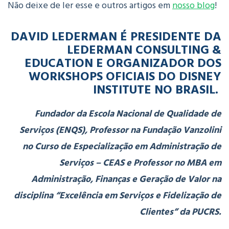
Não deixe de ler esse e outros artigos em
nosso blog
!
DAVID LEDERMAN É PRESIDENTE DA
LEDERMAN CONSULTING &
EDUCATION E ORGANIZADOR DOS
WORKSHOPS OFICIAIS DO DISNEY
INSTITUTE NO BRASIL.
Fundador da Escola Nacional de Qualidade de
Serviços (ENQS), Professor na Fundação Vanzolini
no Curso de Especialização em Administração de
Serviços – CEAS e Professor no MBA em
Administração, Finanças e Geração de Valor na
disciplina “Excelência em Serviços e Fidelização de
Clientes” da PUCRS.