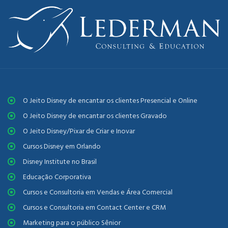
O Jeito Disney de encantar os clientes Presencial e Online
O Jeito Disney de encantar os clientes Gravado
O Jeito Disney/Pixar de Criar e Inovar
Cursos Disney em Orlando
Disney Institute no Brasil
Educação Corporativa
Cursos e Consultoria em Vendas e Área Comercial
Cursos e Consultoria em Contact Center e CRM
Marketing para o público Sênior