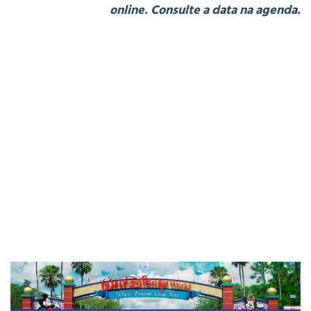
online. Consulte a data na agenda.