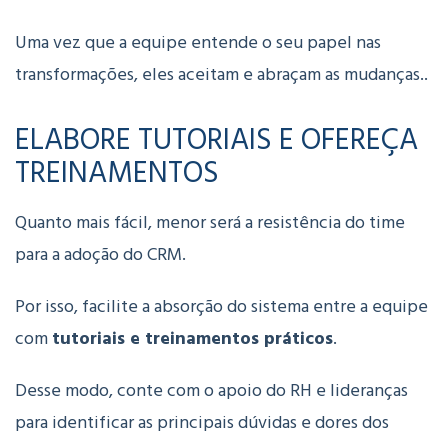
Uma vez que a equipe entende o seu papel nas
transformações, eles aceitam e abraçam as mudanças..
ELABORE TUTORIAIS E OFEREÇA
TREINAMENTOS
Quanto mais fácil, menor será a resistência do time
para a adoção do CRM.
Por isso, facilite a absorção do sistema entre a equipe
com
tutoriais e treinamentos práticos
.
Desse modo, conte com o apoio do RH e lideranças
para identificar as principais dúvidas e dores dos