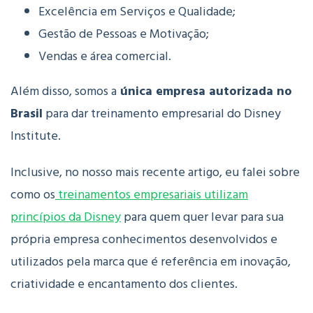
Excelência em Serviços e Qualidade;
Gestão de Pessoas e Motivação;
Vendas e área comercial.
Além disso, somos a
única empresa autorizada no
Brasil
para dar treinamento empresarial do Disney
Institute.
Inclusive, no nosso mais recente artigo, eu falei sobre
como os
treinamentos empresariais utilizam
princípios da Disney
para quem quer levar para sua
própria empresa conhecimentos desenvolvidos e
utilizados pela marca que é referência em inovação,
criatividade e encantamento dos clientes.