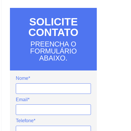
SOLICITE
CONTATO
PREENCHA O
FORMULÁRIO
ABAIXO.
Nome*
Email*
Telefone*