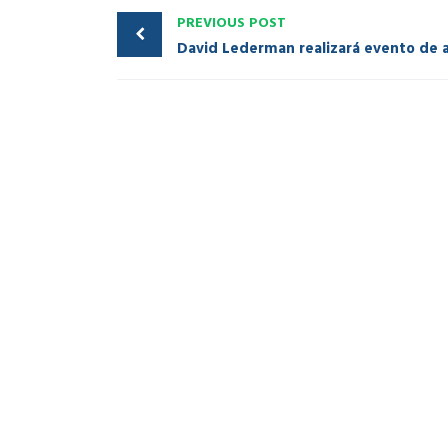
PREVIOUS POST