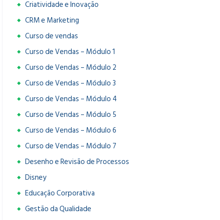
Criatividade e Inovação
CRM e Marketing
Curso de vendas
Curso de Vendas – Módulo 1
Curso de Vendas – Módulo 2
Curso de Vendas – Módulo 3
Curso de Vendas – Módulo 4
Curso de Vendas – Módulo 5
Curso de Vendas – Módulo 6
Curso de Vendas – Módulo 7
Desenho e Revisão de Processos
Disney
Educação Corporativa
Gestão da Qualidade