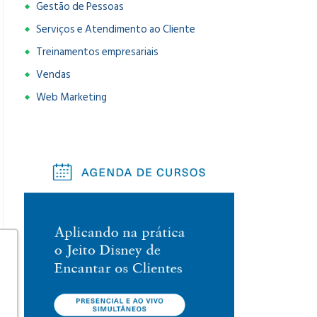
Gestão de Pessoas
Serviços e Atendimento ao Cliente
Treinamentos empresariais
Vendas
Web Marketing