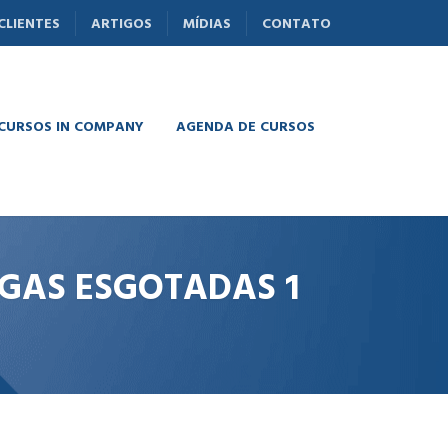
CLIENTES
ARTIGOS
MÍDIAS
CONTATO
 CURSOS IN COMPANY
AGENDA DE CURSOS
AGAS ESGOTADAS 1