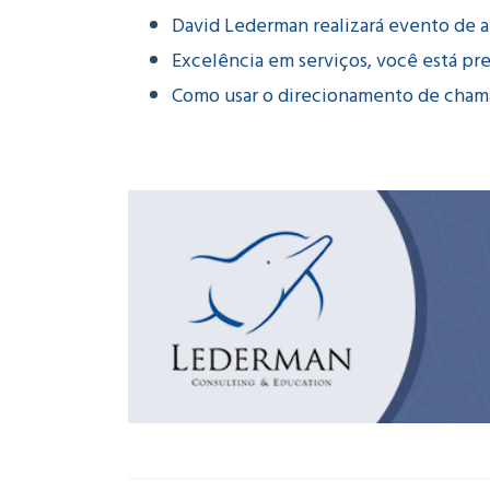
David Lederman realizará evento de 
Excelência em serviços, você está pr
Como usar o direcionamento de cha