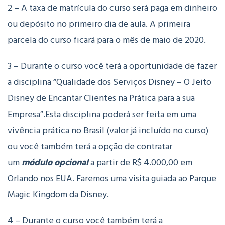
2 – A taxa de matrícula do curso será paga em dinheiro
ou depósito no primeiro dia de aula. A primeira
parcela do curso ficará para o mês de maio de 2020.
3 – Durante o curso você terá a oportunidade de fazer
a disciplina “Qualidade dos Serviços Disney – O Jeito
Disney de Encantar Clientes na Prática para a sua
Empresa”.Esta disciplina poderá ser feita em uma
vivência prática no Brasil (valor já incluído no curso)
ou você também terá a opção de contratar
um
módulo opcional
a partir de R$ 4.000,00 em
Orlando nos EUA. Faremos uma visita guiada ao Parque
Magic Kingdom da Disney.
4 – Durante o curso você também terá a