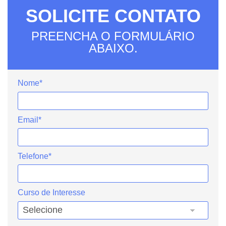
SOLICITE CONTATO
PREENCHA O FORMULÁRIO
ABAIXO.
Nome*
Email*
Telefone*
Curso de Interesse