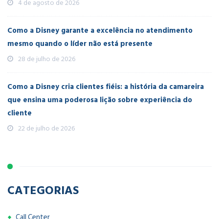
4 de agosto de 2026
Como a Disney garante a excelência no atendimento
mesmo quando o líder não está presente
28 de julho de 2026
Como a Disney cria clientes fiéis: a história da camareira
que ensina uma poderosa lição sobre experiência do
cliente
22 de julho de 2026
CATEGORIAS
Call Center