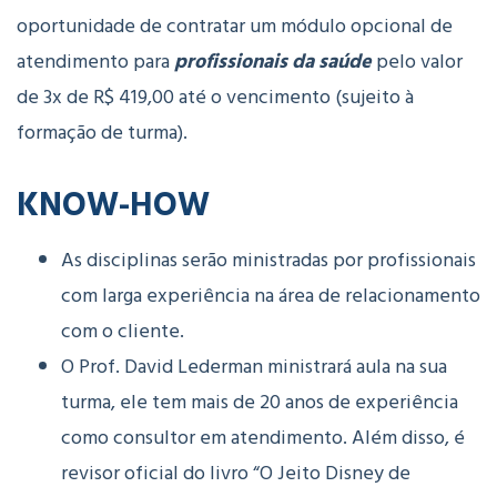
oportunidade de contratar um módulo opcional de
atendimento para
profissionais da saúde
pelo valor
de 3x de R$ 419,00 até o vencimento (sujeito à
formação de turma).
KNOW-HOW
As disciplinas serão ministradas por profissionais
com larga experiência na área de relacionamento
com o cliente.
O Prof. David Lederman ministrará aula na sua
turma, ele tem mais de 20 anos de experiência
como consultor em atendimento. Além disso, é
revisor oficial do livro “O Jeito Disney de