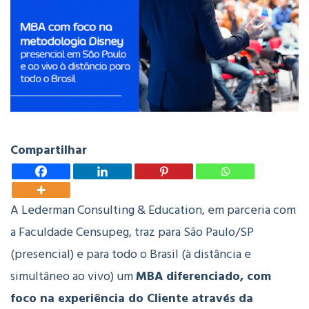
Compartilhar
A Lederman Consulting & Education, em parceria com
a Faculdade Censupeg, traz para São Paulo/SP
(presencial)
e para todo o Brasil (à distância e
simultâneo ao vivo) um
MBA diferenciado, com
foco na experiência do Cliente através da