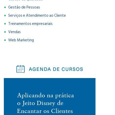
Gestão de Pessoas
Serviços e Atendimento ao Cliente
Treinamentos empresariais
Vendas
Web Marketing