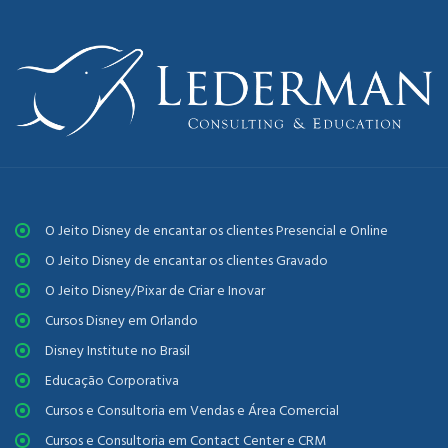
O Jeito Disney de encantar os clientes Presencial e Online
O Jeito Disney de encantar os clientes Gravado
O Jeito Disney/Pixar de Criar e Inovar
Cursos Disney em Orlando
Disney Institute no Brasil
Educação Corporativa
Cursos e Consultoria em Vendas e Área Comercial
Cursos e Consultoria em Contact Center e CRM