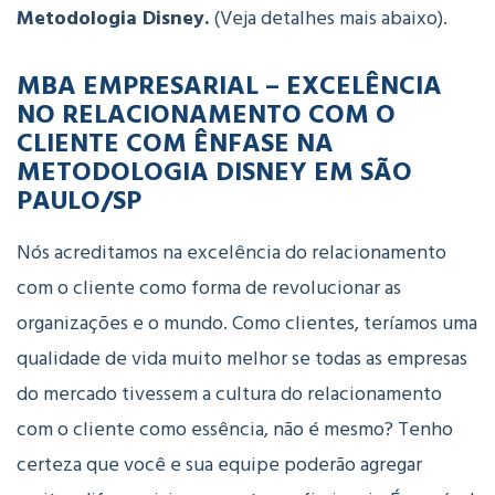
Metodologia Disney.
(Veja detalhes mais abaixo).
MBA EMPRESARIAL – EXCELÊNCIA
NO RELACIONAMENTO COM O
CLIENTE COM ÊNFASE NA
METODOLOGIA DISNEY EM SÃO
PAULO/SP
Nós acreditamos na excelência do relacionamento
com o cliente como forma de revolucionar as
organizações e o mundo. Como clientes, teríamos uma
qualidade de vida muito melhor se todas as empresas
do mercado tivessem a cultura do relacionamento
com o cliente como essência, não é mesmo? Tenho
certeza que você e sua equipe poderão agregar