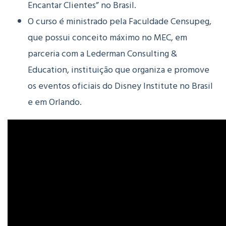
Encantar Clientes” no Brasil.
O curso é ministrado pela Faculdade Censupeg,
que possui conceito máximo no MEC, em
parceria com a Lederman Consulting &
Education, instituição que organiza e promove
os eventos oficiais do Disney Institute no Brasil
e em Orlando.