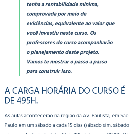
tenha a rentabilidade mínima,
comprovada por meio de
evidências, equivalente ao valor que
você investiu neste curso. Os
professores do curso acompanharão
o planejamento deste projeto.
Vamos te mostrar o passo a passo
para construir isso.
A CARGA HORÁRIA DO CURSO É
DE 495H.
As aulas acontecerão na região da Av. Paulista, em São
Paulo em um sábado a cada 15 dias (sábado sim, sábado