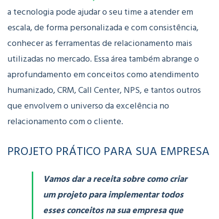
a tecnologia pode ajudar o seu time a atender em
escala, de forma personalizada e com consistência,
conhecer as ferramentas de relacionamento mais
utilizadas no mercado. Essa área também abrange o
aprofundamento em conceitos como atendimento
humanizado, CRM, Call Center, NPS, e tantos outros
que envolvem o universo da excelência no
relacionamento com o cliente.
PROJETO PRÁTICO PARA SUA EMPRESA
Vamos dar a receita sobre como criar
um projeto para implementar todos
esses conceitos na sua empresa que