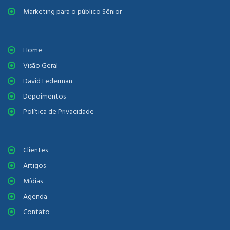
Marketing para o público Sênior
Home
Visão Geral
David Lederman
Depoimentos
Política de Privacidade
Clientes
Artigos
Mídias
Agenda
Contato