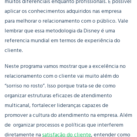
muitos diferenciais enquanto profissionais. É possível
aplicar os conhecimentos adquiridos nas empresa
para melhorar o relacionamento com o público. Vale
lembrar que essa metodologia da Disney é uma
referencia mundial em termos de experiência do
cliente.
Neste programa vamos mostrar que a excelência no
relacionamento com o cliente vai muito além do
“sorriso no rosto”. Isso porque trata-se de como
organizar estruturas eficazes de atendimento
multicanal, fortalecer lideranças capazes de
promover a cultura do atendimento na empresa. Além
de organizar processos e políticas que interferem
diretamente na
satisfação do cliente
, entender como