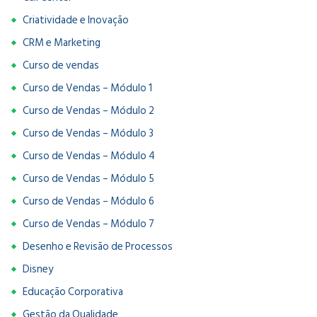
Criatividade e Inovação
CRM e Marketing
Curso de vendas
Curso de Vendas – Módulo 1
Curso de Vendas – Módulo 2
Curso de Vendas – Módulo 3
Curso de Vendas – Módulo 4
Curso de Vendas – Módulo 5
Curso de Vendas – Módulo 6
Curso de Vendas – Módulo 7
Desenho e Revisão de Processos
Disney
Educação Corporativa
Gestão da Qualidade