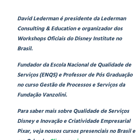
David Lederman é presidente da Lederman
Consulting & Education e organizador dos
Workshops Oficiais do Disney Institute no
Brasil.
Fundador da Escola Nacional de Qualidade de
Serviços (ENQS) e Professor de Pós Graduação
no curso Gestão de Processos e Serviços da
Fundação Vanzolini.
Para saber mais sobre Qualidade de Serviços
Disney e Inovação e Criatividade Empresarial
Pixar, veja nossos cursos presenciais no Brasil e