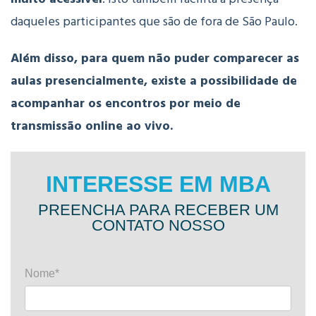
daqueles participantes que são de fora de São Paulo.
Além disso, para quem não puder comparecer as
aulas presencialmente, existe a possibilidade de
acompanhar os encontros por meio de
transmissão online ao vivo.
INTERESSE EM MBA
PREENCHA PARA RECEBER UM
CONTATO NOSSO
Nome*