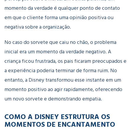
momento da verdade é qualquer ponto de contato
em que o cliente forma uma opinião positiva ou
negativa sobre a organização.
No caso do sorvete que caiu no chão
, o problema
inicial era um momento da verdade negativo. A
criança ficou frustrada, os pais ficaram preocupados e
a experiência poderia terminar de forma ruim. No
entanto, a Disney transformou esse instante em um
momento positivo ao agir rapidamente, oferecendo
um novo sorvete e demonstrando empatia.
COMO A DISNEY ESTRUTURA OS
MOMENTOS DE ENCANTAMENTO