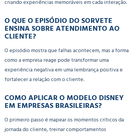
criando experiências memoráveis em cada interação.
O QUE O EPISÓDIO DO SORVETE
ENSINA SOBRE ATENDIMENTO AO
CLIENTE?
O episódio mostra que falhas acontecem
, mas a forma
como a empresa reage pode transformar uma
experiência negativa em uma lembrança positiva e
fortalecer a relação com o cliente.
COMO APLICAR O MODELO DISNEY
EM EMPRESAS BRASILEIRAS?
O primeiro passo é mapear os momentos críticos da
jornada do cliente
, treinar comportamentos