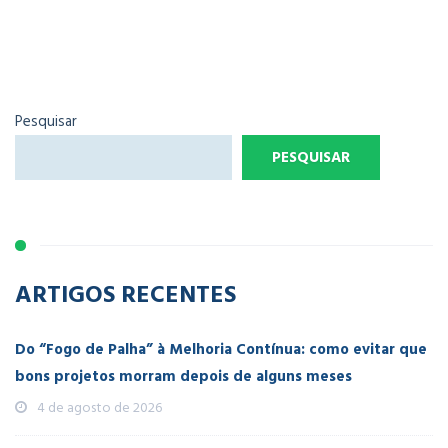
Pesquisar
PESQUISAR
ARTIGOS RECENTES
Do “Fogo de Palha” à Melhoria Contínua: como evitar que
bons projetos morram depois de alguns meses
4 de agosto de 2026