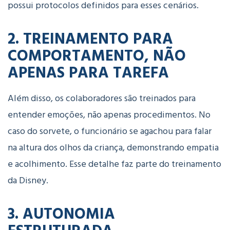
possui protocolos definidos para esses cenários.
2. TREINAMENTO PARA
COMPORTAMENTO, NÃO
APENAS PARA TAREFA
Além disso, os colaboradores são treinados para
entender emoções
, não apenas procedimentos. No
caso do sorvete, o funcionário se agachou para falar
na altura dos olhos da criança, demonstrando empatia
e acolhimento. Esse detalhe faz parte do treinamento
da Disney.
3. AUTONOMIA
ESTRUTURADA