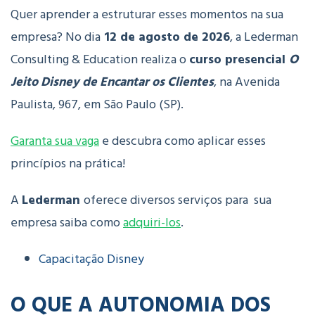
Quer aprender a estruturar esses momentos na sua
empresa?
No dia
12 de agosto de 2026
, a Lederman
Consulting & Education realiza o
curso presencial
O
Jeito Disney de Encantar os Clientes
, na
Avenida
Paulista, 967, em São Paulo (SP)
.
Garanta sua vaga
e descubra como aplicar esses
princípios na prática!
A
Lederman
oferece diversos serviços para sua
empresa saiba como
adquiri-los
.
Capacitação Disney
O QUE A AUTONOMIA DOS