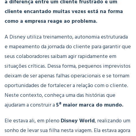
a diferença entre um cliente frustrado e um
cliente encantado muitas vezes está na forma
como a empresa reage ao problema.
A Disney utiliza treinamento, autonomia estruturada
e mapeamento da jornada do cliente
para garantir que
seus colaboradores saibam agir rapidamente em
situações críticas. Dessa forma, pequenos imprevistos
deixam de ser apenas falhas operacionais e se tornam
oportunidades de fortalecer a relação com o cliente.
Neste contexto, conheça uma das histórias que
ajudaram a construir a
5ª maior marca do mundo.
Ele estava ali, em pleno
Disney World
, realizando um
sonho de levar sua filha nesta viagem. Ela estava agora