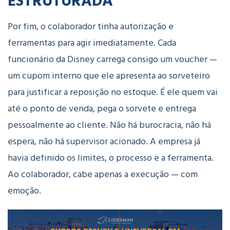
Por fim, o colaborador tinha autorização e
ferramentas para agir imediatamente. Cada
funcionário da Disney carrega consigo um voucher —
um cupom interno que ele apresenta ao sorveteiro
para justificar a reposição no estoque. É ele quem vai
até o ponto de venda, pega o sorvete e entrega
pessoalmente ao cliente. Não há burocracia, não há
espera, não há supervisor acionado. A empresa já
havia definido os limites, o processo e a ferramenta.
Ao colaborador, cabe apenas a execução — com
emoção.