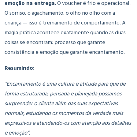
emoção na entrega.
O voucher é frio e operacional.
O sorriso, o agachamento, o olho no olho com a
criança — isso é treinamento de comportamento. A
magia prática acontece exatamente quando as duas
coisas se encontram: processo que garante
consistência e emoção que garante encantamento.
Resumindo:
“Encantamento é uma cultura e atitude para que de
forma estruturada, pensada e planejada possamos
surpreender o cliente além das suas expectativas
normais, estudando os momentos da verdade mais
expressivos e atendendo-os com atenção aos detalhes
e emoção”.