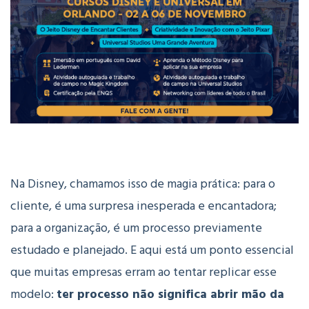
Na Disney, chamamos isso de magia prática: para o
cliente, é uma surpresa inesperada e encantadora;
para a organização, é um processo previamente
estudado e planejado. E aqui está um ponto essencial
que muitas empresas erram ao tentar replicar esse
modelo:
ter processo não significa abrir mão da