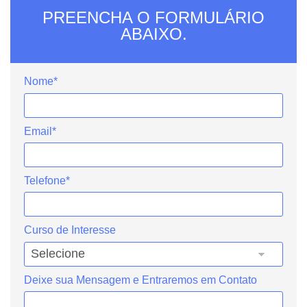
PREENCHA O FORMULÁRIO
ABAIXO.
Nome*
Email*
Telefone*
Curso de Interesse
Deixe sua Mensagem e Entraremos em Contato