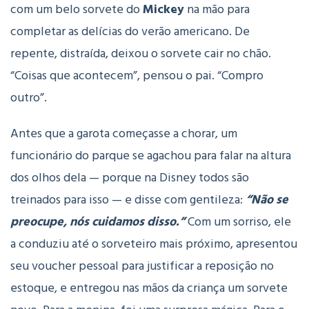
com um belo sorvete do
Mickey
na mão para
completar as delícias do verão americano. De
repente, distraída, deixou o sorvete cair no chão.
“Coisas que acontecem”, pensou o pai. “Compro
outro”.
Antes que a garota começasse a chorar, um
funcionário do parque se agachou para falar na altura
dos olhos dela — porque na Disney todos são
treinados para isso — e disse com gentileza:
“Não se
preocupe, nós cuidamos disso.”
Com um sorriso, ele
a conduziu até o sorveteiro mais próximo, apresentou
seu voucher pessoal para justificar a reposição no
estoque, e entregou nas mãos da criança um sorvete