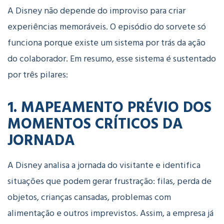
A Disney não depende do improviso
para criar
experiências memoráveis. O episódio do sorvete só
funciona porque existe um sistema por trás da ação
do colaborador. Em resumo, esse sistema é sustentado
por três pilares:
1. MAPEAMENTO PRÉVIO DOS
MOMENTOS CRÍTICOS DA
JORNADA
A Disney analisa a jornada do visitante
e identifica
situações que podem gerar frustração: filas, perda de
objetos, crianças cansadas, problemas com
alimentação e outros imprevistos. Assim, a empresa já