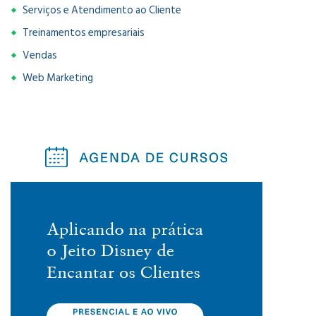
Serviços e Atendimento ao Cliente
Treinamentos empresariais
Vendas
Web Marketing