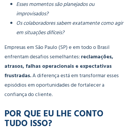
Esses momentos são planejados ou
improvisados?
Os colaboradores sabem exatamente como agir
em situações difíceis?
Empresas em São Paulo (SP) e em todo o Brasil
enfrentam desafios semelhantes:
reclamações,
atrasos, falhas operacionais e expectativas
frustradas.
A diferença está em transformar esses
episódios em oportunidades de fortalecer a
confiança do cliente.
POR QUE EU LHE CONTO
TUDO ISSO?