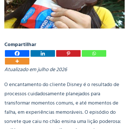
Compartilhar
Atualizado em julho de 2026
O encantamento do cliente Disney
é o resultado de
processos cuidadosamente planejados para
transformar momentos comuns, e até momentos de
falha, em experiências memoráveis. O episódio do
sorvete que caiu no chão ensina uma lição poderosa: