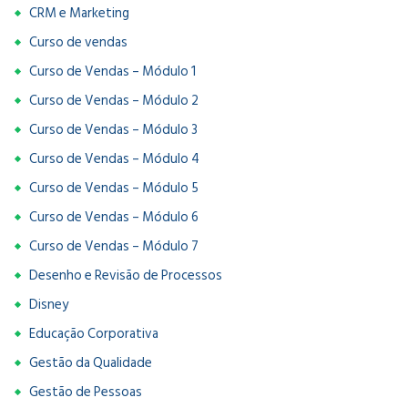
CRM e Marketing
Curso de vendas
Curso de Vendas – Módulo 1
Curso de Vendas – Módulo 2
Curso de Vendas – Módulo 3
Curso de Vendas – Módulo 4
Curso de Vendas – Módulo 5
Curso de Vendas – Módulo 6
Curso de Vendas – Módulo 7
Desenho e Revisão de Processos
Disney
Educação Corporativa
Gestão da Qualidade
Gestão de Pessoas