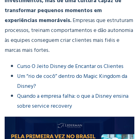
investimentos, mas de uma cultura capaz de
transformar pequenos momentos em
experiências memoráveis.
Empresas que estruturam
processos, treinam comportamentos e dão autonomia
às equipes conseguem criar clientes mais fiéis e
marcas mais fortes.
Curso O Jeito Disney de Encantar os Clientes
Um “rio de cocô” dentro do Magic Kingdom da
Disney?
Quando a empresa falha: o que a Disney ensina
sobre service recovery