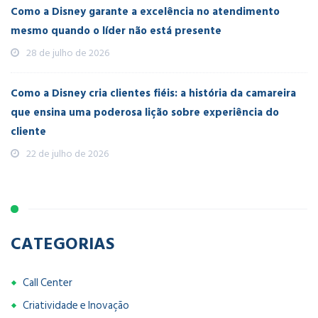
Como a Disney garante a excelência no atendimento
mesmo quando o líder não está presente
28 de julho de 2026
Como a Disney cria clientes fiéis: a história da camareira
que ensina uma poderosa lição sobre experiência do
cliente
22 de julho de 2026
CATEGORIAS
Call Center
Criatividade e Inovação