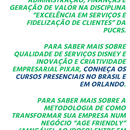
GERAÇÃO DE VALOR NA DISCIPLINA
“EXCELÊNCIA EM SERVIÇOS E
FIDELIZAÇÃO DE CLIENTES” DA
PUCRS.
PARA SABER MAIS SOBRE
QUALIDADE DE SERVIÇOS DISNEY E
INOVAÇÃO E CRIATIVIDADE
EMPRESARIAL PIXAR,
CONHEÇA OS
CURSOS PRESENCIAIS NO BRASIL E
EM ORLANDO
.
PARA SABER MAIS SOBRE A
METODOLOGIA DE COMO
TRANSFORMAR SUA EMPRESA NUM
NEGÓCIO “AGE FRIENDLY”