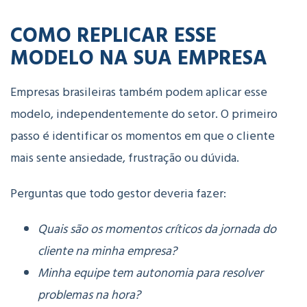
COMO REPLICAR ESSE
MODELO NA SUA EMPRESA
Empresas brasileiras também podem aplicar esse
modelo
, independentemente do setor. O primeiro
passo é identificar os momentos em que o cliente
mais sente ansiedade, frustração ou dúvida.
Perguntas que todo gestor deveria fazer:
Quais são os momentos críticos da jornada do
cliente na minha empresa?
Minha equipe tem autonomia para resolver
problemas na hora?