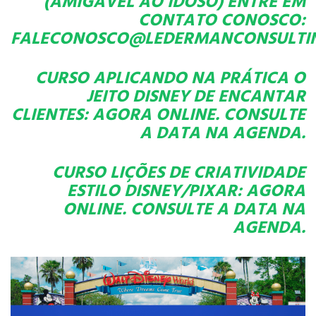
(AMIGÁVEL AO IDOSO) ENTRE EM
CONTATO CONOSCO:
FALECONOSCO@LEDERMANCONSULTI
CURSO APLICANDO NA PRÁTICA O
JEITO DISNEY DE ENCANTAR
CLIENTES
: AGORA ONLINE. CONSULTE
A DATA NA AGENDA.
CURSO LIÇÕES DE CRIATIVIDADE
ESTILO DISNEY/PIXAR:
AGORA
ONLINE. CONSULTE A DATA NA
AGENDA.