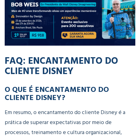
FAQ: ENCANTAMENTO DO
CLIENTE DISNEY
O QUE É ENCANTAMENTO DO
CLIENTE DISNEY?
Em resumo, o encantamento do cliente Disney
é a
prática de superar expectativas por meio de
processos, treinamento e cultura organizacional,