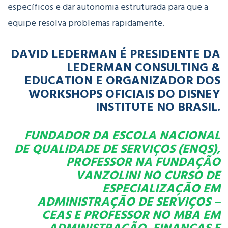
específicos e dar autonomia estruturada para que a
equipe resolva problemas rapidamente.
DAVID LEDERMAN É PRESIDENTE DA
LEDERMAN CONSULTING &
EDUCATION E ORGANIZADOR DOS
WORKSHOPS OFICIAIS DO DISNEY
INSTITUTE NO BRASIL.
FUNDADOR DA ESCOLA NACIONAL
DE QUALIDADE DE SERVIÇOS (ENQS),
PROFESSOR NA FUNDAÇÃO
VANZOLINI NO CURSO DE
ESPECIALIZAÇÃO EM
ADMINISTRAÇÃO DE SERVIÇOS –
CEAS E PROFESSOR NO MBA EM
ADMINISTRAÇÃO, FINANÇAS E