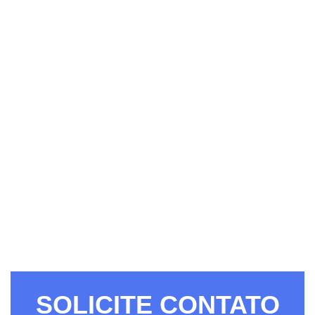
SOLICITE CONTATO