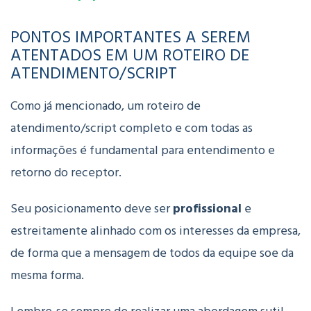
PONTOS IMPORTANTES A SEREM
ATENTADOS EM UM ROTEIRO DE
ATENDIMENTO/SCRIPT
Como já mencionado, um roteiro de
atendimento/script completo e com todas as
informações é fundamental para entendimento e
retorno do receptor.
Seu posicionamento deve ser
profissional
e
estreitamente alinhado com os interesses da empresa,
de forma que a mensagem de todos da equipe soe da
mesma forma.