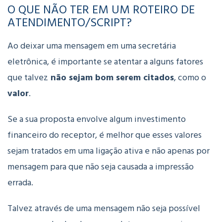
O QUE NÃO TER EM UM ROTEIRO DE
ATENDIMENTO/SCRIPT?
Ao deixar uma mensagem em uma secretária
eletrônica, é importante se atentar a alguns fatores
que talvez
não sejam bom serem citados
, como o
valor
.
Se a sua proposta envolve algum investimento
financeiro do receptor, é melhor que esses valores
sejam tratados em uma ligação ativa e não apenas por
mensagem para que não seja causada a impressão
errada.
Talvez através de uma mensagem não seja possível