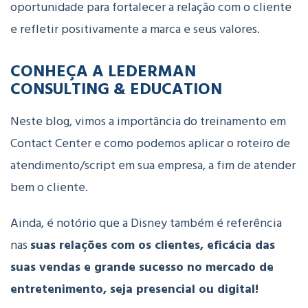
oportunidade para fortalecer a relação com o cliente
e refletir positivamente a marca e seus valores.
CONHEÇA A LEDERMAN
CONSULTING & EDUCATION
Neste blog, vimos a importância do treinamento em
Contact Center e como podemos aplicar o roteiro de
atendimento/script em sua empresa, a fim de atender
bem o cliente.
Ainda, é notório que a Disney também é referência
nas
suas relações com os clientes, eficácia das
suas vendas e grande sucesso no mercado de
entretenimento, seja presencial ou digital!