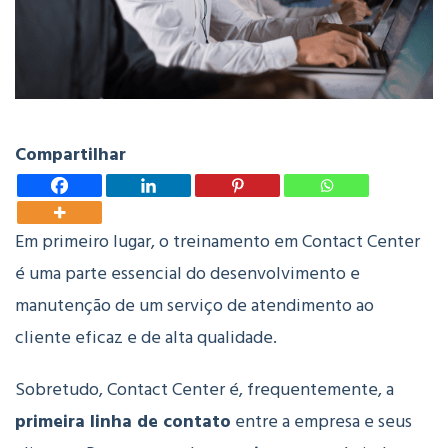
Compartilhar
Em primeiro lugar, o treinamento em Contact Center
é uma parte essencial do desenvolvimento e
manutenção de um serviço de atendimento ao
cliente eficaz e de alta qualidade.
Sobretudo, Contact Center é, frequentemente, a
primeira linha de contato
entre a empresa e seus