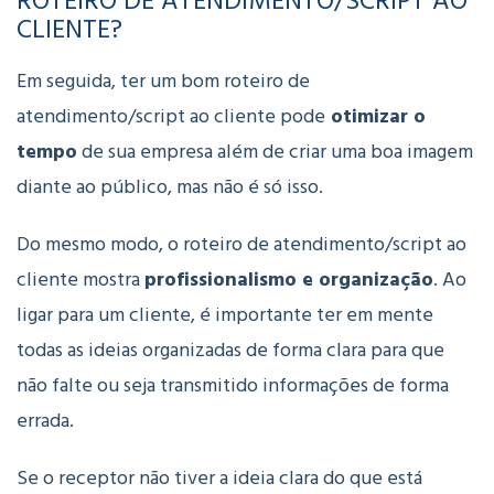
CLIENTE?
Em seguida, ter um bom roteiro de
atendimento/script ao cliente pode
otimizar o
tempo
de sua empresa além de criar uma boa imagem
diante ao público, mas não é só isso.
Do mesmo modo, o roteiro de atendimento/script ao
cliente mostra
profissionalismo e organização
. Ao
ligar para um cliente, é importante ter em mente
todas as ideias organizadas de forma clara para que
não falte ou seja transmitido informações de forma
errada.
Se o receptor não tiver a ideia clara do que está