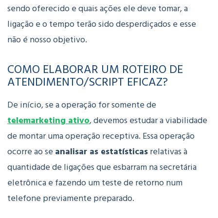
sendo oferecido e quais ações ele deve tomar, a
ligação e o tempo terão sido desperdiçados e esse
não é nosso objetivo.
COMO ELABORAR UM ROTEIRO DE
ATENDIMENTO/SCRIPT EFICAZ?
De início, se a operação for somente de
telemarketing ativo
, devemos estudar a viabilidade
de montar uma operação receptiva. Essa operação
ocorre ao se
analisar as estatísticas
relativas à
quantidade de ligações que esbarram na secretária
eletrônica e fazendo um teste de retorno num
telefone previamente preparado.