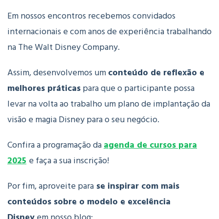
Em nossos encontros recebemos convidados
internacionais e com anos de experiência trabalhando
na The Walt Disney Company.
Assim, desenvolvemos um
conteúdo de reflexão e
melhores práticas
para que o participante possa
levar na volta ao trabalho um plano de implantação da
visão e magia Disney para o seu negócio.
Confira a programação da
agenda de cursos para
2025
e faça a sua inscrição!
Por fim, aproveite para
se inspirar com mais
conteúdos sobre o modelo e excelência
Disney
em nosso blog: