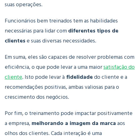
suas operações.
Funcionários bem treinados tem as habilidades
necessárias para lidar com
diferentes tipos de
clientes
e suas diversas necessidades.
Em suma, eles são capazes de resolver problemas com
eficiência, o que pode levar a uma maior
satisfação do
cliente
. Isto pode levar à
fidelidade
do cliente e a
recomendações positivas, ambas valiosas para o
crescimento dos negócios.
Por fim, o treinamento pode impactar positivamente
a empresa,
melhorando a imagem da marca
aos
olhos dos clientes. Cada interação é uma