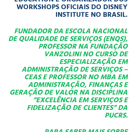
WORKSHOPS OFICIAIS DO DISNEY
INSTITUTE NO BRASIL.
FUNDADOR DA ESCOLA NACIONAL
DE QUALIDADE DE SERVIÇOS (ENQS),
PROFESSOR NA FUNDAÇÃO
VANZOLINI NO CURSO DE
ESPECIALIZAÇÃO EM
ADMINISTRAÇÃO DE SERVIÇOS –
CEAS E PROFESSOR NO MBA EM
ADMINISTRAÇÃO, FINANÇAS E
GERAÇÃO DE VALOR NA DISCIPLINA
“EXCELÊNCIA EM SERVIÇOS E
FIDELIZAÇÃO DE CLIENTES” DA
PUCRS.
PARA SABER MAIS SOBRE