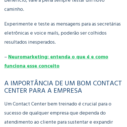
benefício, vale a pena sempre testar um novo
caminho.
Experimente e teste as mensagens para as secretárias
eletrônicas e voice mails, poderão ser colhidos
resultados inesperados.
–
Neuromarketing: entenda o que é e como
funciona esse conceito
A IMPORTÂNCIA DE UM BOM CONTACT
CENTER PARA A EMPRESA
Um Contact Center bem treinado é crucial para o
sucesso de qualquer empresa que dependa do
atendimento ao cliente para sustentar e expandir