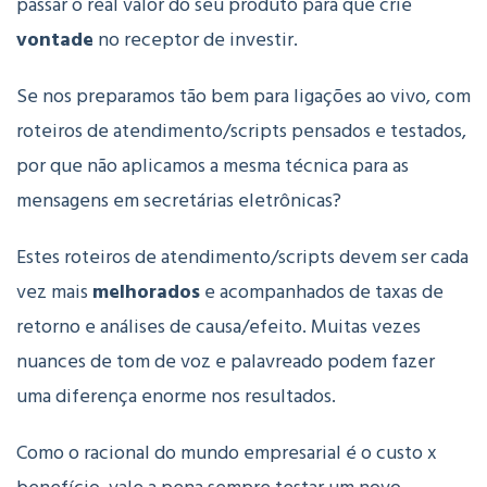
passar o real valor do seu produto para que crie
vontade
no receptor de investir.
Se nos preparamos tão bem para ligações ao vivo, com
roteiros de atendimento/scripts pensados e testados,
por que não aplicamos a mesma técnica para as
mensagens em secretárias eletrônicas?
Estes roteiros de atendimento/scripts devem ser cada
vez mais
melhorados
e acompanhados de taxas de
retorno e análises de causa/efeito. Muitas vezes
nuances de tom de voz e palavreado podem fazer
uma diferença enorme nos resultados.
Como o racional do mundo empresarial é o custo x