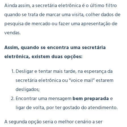
Ainda assim, a secretária eletrônica é o último filtro
quando se trata de marcar uma visita, colher dados de
pesquisa de mercado ou fazer uma apresentação de
vendas.
Assim, quando se encontra uma secretária
eletrônica, existem duas opções:
Desligar e tentar mais tarde, na esperança da
secretária eletrônica ou “voice mail” estarem
desligados;
Encontrar uma mensagem
bem preparada
e
ligar de volta, por ter gostado do atendimento.
A segunda opção seria o melhor cenário a ser