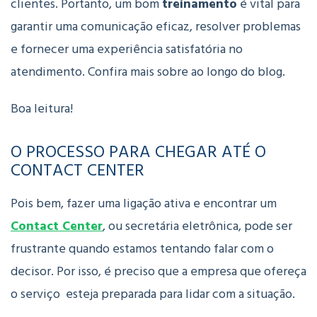
clientes.
Portanto, um bom
treinamento
é vital para
garantir uma comunicação eficaz, resolver problemas
e fornecer uma experiência satisfatória no
atendimento. Confira mais sobre ao longo do blog.
Boa leitura!
O PROCESSO PARA CHEGAR ATÉ O
CONTACT CENTER
Pois bem, fazer uma ligação ativa e encontrar um
Contact Center
, ou secretária eletrônica, pode ser
frustrante quando estamos tentando falar com o
decisor. Por isso, é preciso que a empresa que ofereça
o serviço esteja preparada para lidar com a situação.