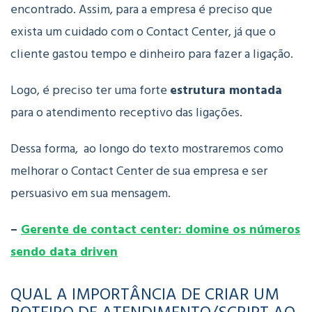
encontrado. Assim, para a empresa é preciso que
exista um cuidado com o Contact Center, já que o
cliente gastou tempo e dinheiro para fazer a ligação.
Logo, é preciso ter uma forte
estrutura montada
para o atendimento receptivo das ligações.
Dessa forma, ao longo do texto mostraremos como
melhorar o Contact Center de sua empresa e ser
persuasivo em sua mensagem.
–
Gerente de contact center: domine os números
sendo data driven
QUAL A IMPORTÂNCIA DE CRIAR UM
ROTEIRO DE ATENDIMENTO/SCRIPT AO