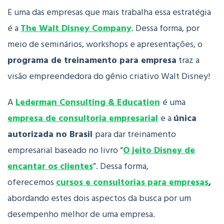
E uma das empresas que mais trabalha essa estratégia
é a
The Walt Disney Company
. Dessa forma, por
meio de seminários, workshops e apresentações, o
programa de treinamento para empresa
traz a
visão empreendedora do gênio criativo Walt Disney!
A
Lederman Consulting & Education
é uma
empresa de consultoria empresarial
e a
única
autorizada no Brasil
para dar treinamento
empresarial baseado no livro “
O jeito Disney de
encantar os clientes
”. Dessa forma,
oferecemos
cursos e consultorias para empresas
,
abordando estes dois aspectos da busca por um
desempenho melhor de uma empresa.