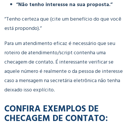
“Não tenho interesse na sua proposta.”
“Tenho certeza que (cite um benefício do que você
está propondo).”
Para um atendimento eficaz é necessário que seu
roteiro de atendimento/script contenha uma
ch
ecagem de contato. É interessante verificar se
aquele número é realmente o da pessoa de interesse
caso a mensagem na secretária eletrônica não tenha
deixado isso explícito.
CONFIRA EXEMPLOS DE
CHECAGEM DE CONTATO: