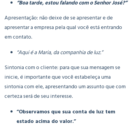
“Boa tarde, estou falando com o Senhor José?”
Apresentação: não deixe de se apresentar e de
apresentar a empresa pela qual você está entrando
em contato.
“Aqui é a Maria, da companhia de luz.”
Sintonia com o cliente: para que sua mensagem se
inicie, é importante que você estabeleça uma
sintonia com ele, apresentando um assunto que com
certeza será de seu interesse.
“Observamos que sua conta de luz tem
estado acima do valor.”