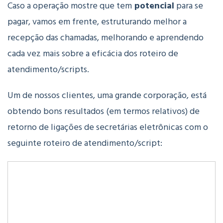
Caso a operação mostre que tem
potencial
para se
pagar, vamos em frente, estruturando melhor a
recepção das chamadas, melhorando e aprendendo
cada vez mais sobre a eficácia dos roteiro de
atendimento/scripts.
Um de nossos clientes, uma grande corporação, está
obtendo bons resultados (em termos relativos) de
retorno de ligações de secretárias eletrônicas com o
seguinte roteiro de atendimento/script: