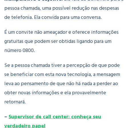
pessoa chamada, uma possível redução nas despesas
de telefonia. Ela convida para uma conversa.
É um convite não ameaçador e oferece informações
gratuitas que podem ser obtidas ligando para um
número 0800.
Se a pessoa chamada tiver a percepção de que pode
se beneficiar com esta nova tecnologia, a mensagem
leva ao pensamento de que não há nada a perder ao
obter novas informações e ela provavelmente
retornará.
–
Supervisor de call center: conheça seu
verdadeiro papel