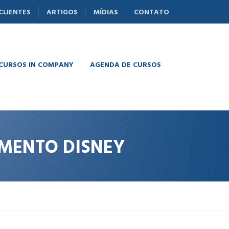
CLIENTES
ARTIGOS
MÍDIAS
CONTATO
 CURSOS IN COMPANY
AGENDA DE CURSOS
MENTO DISNEY