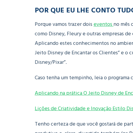
POR QUE EU LHE CONTO TUDO
Porque vamos trazer dois
eventos
no mês 
como Disney, Fleury e outras empresas de 
Aplicando estes conhecimentos no ambiente
Jeito Disney de Encantar os Clientes” e o c
Disney/Pixar”.
Caso tenha um tempinho, leia o programa
Aplicando na prática O Jeito Disney de Enc
Lições de Criatividade e Inovação Estilo Di
Tenho certeza de que você gostará de par