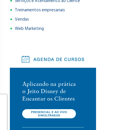
Serviços e Atendimento ao Cliente
Treinamentos empresariais
Vendas
Web Marketing