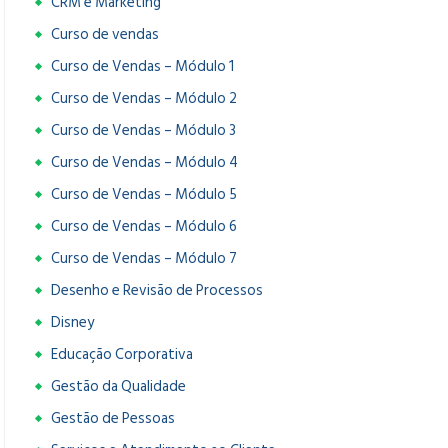
CRM e Marketing
Curso de vendas
Curso de Vendas – Módulo 1
Curso de Vendas – Módulo 2
Curso de Vendas – Módulo 3
Curso de Vendas – Módulo 4
Curso de Vendas – Módulo 5
Curso de Vendas – Módulo 6
Curso de Vendas – Módulo 7
Desenho e Revisão de Processos
Disney
Educação Corporativa
Gestão da Qualidade
Gestão de Pessoas