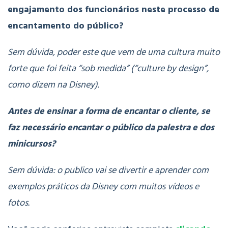
engajamento dos funcionários neste processo de
encantamento do público?
Sem dúvida, poder este que vem de uma cultura muito
forte que foi feita “sob medida” (“culture by design”,
como dizem na Disney).
Antes de ensinar a forma de encantar o cliente, se
faz necessário encantar o público da palestra e dos
minicursos?
Sem dúvida: o publico vai se divertir e aprender com
exemplos práticos da Disney com muitos vídeos e
fotos.