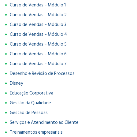
Curso de Vendas – Módulo 1
Curso de Vendas – Módulo 2
Curso de Vendas – Módulo 3
Curso de Vendas – Módulo 4
Curso de Vendas – Módulo 5
Curso de Vendas – Módulo 6
Curso de Vendas – Módulo 7
Desenho e Revisão de Processos
Disney
Educação Corporativa
Gestão da Qualidade
Gestão de Pessoas
Serviços e Atendimento ao Cliente
Treinamentos empresariais