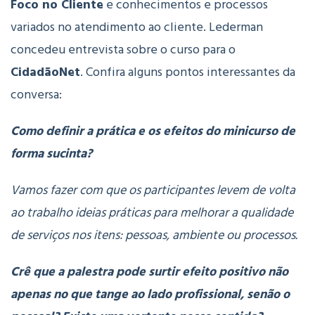
Foco no Cliente
e conhecimentos e processos
variados no atendimento ao cliente. Lederman
concedeu entrevista sobre o curso para o
CidadãoNet
. Confira alguns pontos interessantes da
conversa:
Como definir a prática e os efeitos do minicurso de
forma sucinta?
Vamos fazer com que os participantes levem de volta
ao trabalho ideias práticas para melhorar a qualidade
de serviços nos itens: pessoas, ambiente ou processos.
Crê que a palestra pode surtir efeito positivo não
apenas no que tange ao lado profissional, senão o