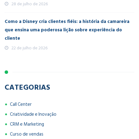
28 de julho de 2026
Como a Disney cria clientes fiéis: a história da camareira
que ensina uma poderosa lição sobre experiência do
cliente
22 de julho de 2026
CATEGORIAS
Call Center
Criatividade e Inovação
CRM e Marketing
Curso de vendas