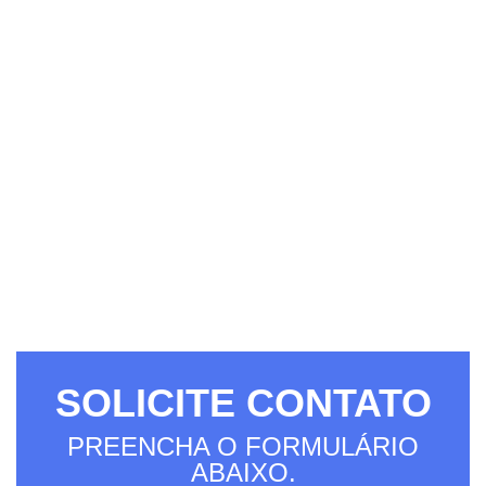
SOLICITE CONTATO
PREENCHA O FORMULÁRIO
ABAIXO.