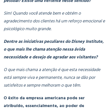
pessoal? Existe uma vertente nesse sentido?
Sim! Quando você atende bem e obtém o
agradecimento dos clientes há um reforço emocional e
psicológico muito grande.
Dentre as iniciativas peculiares do Disney Institute,
o que mais lhe chama atenção nessa ávida
necessidade e desejo de agradar aos visitantes?
O que mais chama a atenção é que esta necessidade
está sempre viva e permanente, nunca se dão por
satisfeitos e sempre melhoram o que têm.
O êxito da empresa americana pode ser
atribuído, essencialmente, ao poder de