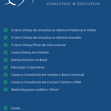
O Jeito Disney de encantar os clientes Presencial e Online
O Jeito Disney de encantar os clientes Gravado
O Jeito Disney/Pixar de Criar e Inovar
Cursos Disney em Orlando
Disney Institute no Brasil
Educação Corporativa
Cursos e Consultoria em Vendas e Área Comercial
Cursos e Consultoria em Contact Center e CRM
Marketing para o público Sênior
Home