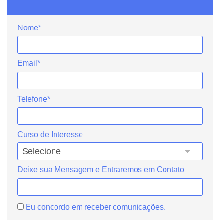
Nome*
Email*
Telefone*
Curso de Interesse
Deixe sua Mensagem e Entraremos em Contato
Eu concordo em receber comunicações.