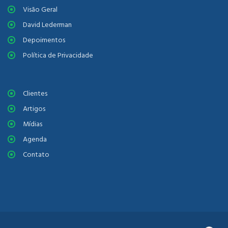
Visão Geral
David Lederman
Depoimentos
Política de Privacidade
Clientes
Artigos
Mídias
Agenda
Contato