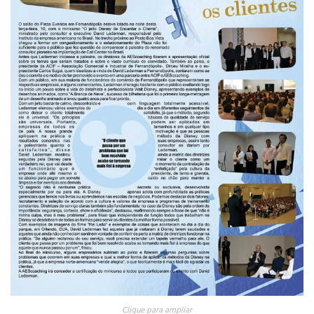
Clique para ampliar