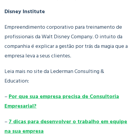
Disney Institute
Empreendimento corporativo para treinamento de
profissionais da Walt Disney Company. O intuito da
companhia é explicar a gestão por trás da magia que a
empresa leva a seus clientes.
Leia mais no site da Lederman Consulting &
Education:
–
Por que sua empresa precisa de Consultoria
Empresarial?
–
7 dicas para desenvolver o trabalho em equipe
na sua empresa