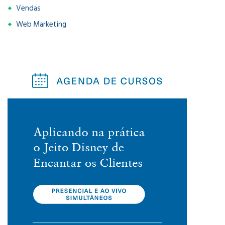
Vendas
Web Marketing