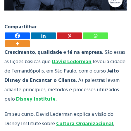
Compartilhar
Crescimento
,
qualidade
e
fé na empresa
. São essas
as lições básicas que
David Lederman
levou à cidade
de Fernandópolis, em São Paulo, com o curso
Jeito
Disney de Encantar o Cliente
. As palestras levam
adiante princípios, métodos e processos utilizados
pelo
Disney Institute
.
Em seu curso, David Lederman explica a visão do
Disney Institute sobre
Cultura Organizacional
,