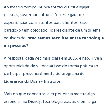
Ao mesmo tempo, nunca foi tão difícil engajar
pessoas, sustentar culturas fortes e garantir
experiências consistentes para clientes.
Esse
paradoxo tem colocado líderes diante de um dilema
equivocado:
precisamos escolher entre tecnologia
ou pessoas?
A resposta, cada vez mais clara em 2026, é não.
Tive a
oportunidade de vivenciar isso de forma prática ao
participar presencialmente do programa de
Liderança
do Disney Institute.
Mais do que conceitos, a experiência mostra algo
essencial: na Disney, tecnologia existe, e em larga