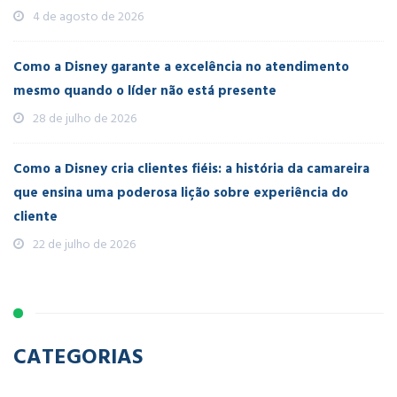
4 de agosto de 2026
Como a Disney garante a excelência no atendimento
mesmo quando o líder não está presente
28 de julho de 2026
Como a Disney cria clientes fiéis: a história da camareira
que ensina uma poderosa lição sobre experiência do
cliente
22 de julho de 2026
CATEGORIAS