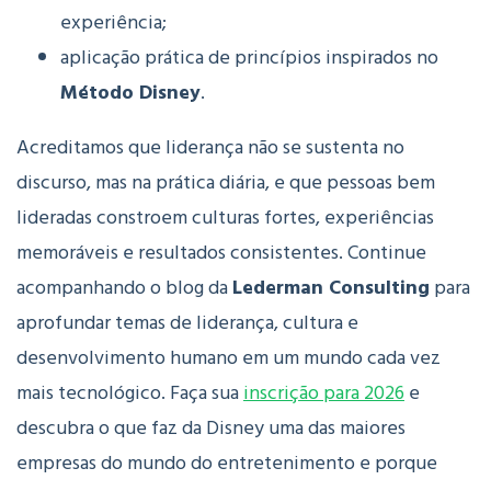
experiência;
aplicação prática de princípios inspirados no
Método Disney
.
Acreditamos que liderança não se sustenta no
discurso, mas na prática diária, e que pessoas bem
lideradas constroem culturas fortes, experiências
memoráveis e resultados consistentes.
Continue
acompanhando o blog da
Lederman Consulting
para
aprofundar temas de liderança, cultura e
desenvolvimento humano em um mundo cada vez
mais tecnológico.
Faça sua
inscrição para 2026
e
descubra o que faz da Disney uma das maiores
empresas do mundo do entretenimento e porque