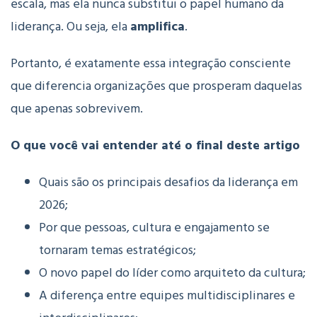
escala, mas ela nunca substitui o papel humano da
liderança. Ou seja, ela
amplifica
.
Portanto, é exatamente essa integração consciente
que diferencia organizações que prosperam daquelas
que apenas sobrevivem.
O que você vai entender até o final deste artigo
Quais são os principais desafios da liderança em
2026;
Por que pessoas, cultura e engajamento se
tornaram temas estratégicos;
O novo papel do líder como arquiteto da cultura;
A diferença entre equipes multidisciplinares e