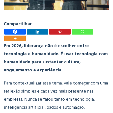
Compartilhar
Em 2026, liderança não é escolher entre
tecnologia e humanidade.
É usar tecnologia com
humanidade para sustentar cultura,
engajamento e experiência.
Para contextualizar esse tema, vale começar com uma
reflexão simples e cada vez mais presente nas
empresas.
Nunca se falou tanto em tecnologia,
inteligência artificial, dados e automação.