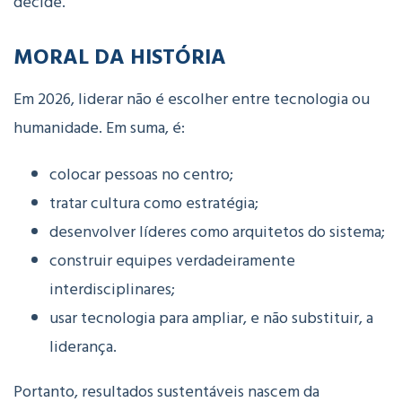
decide.
MORAL DA HISTÓRIA
Em 2026, liderar não é escolher entre tecnologia ou
humanidade. Em suma, é:
colocar pessoas no centro;
tratar cultura como estratégia;
desenvolver líderes como arquitetos do sistema;
construir equipes verdadeiramente
interdisciplinares;
usar tecnologia para ampliar, e não substituir, a
liderança.
Portanto, resultados sustentáveis nascem da