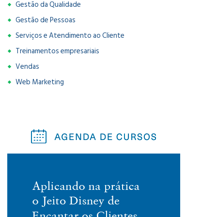
Gestão da Qualidade
Gestão de Pessoas
Serviços e Atendimento ao Cliente
Treinamentos empresariais
Vendas
Web Marketing