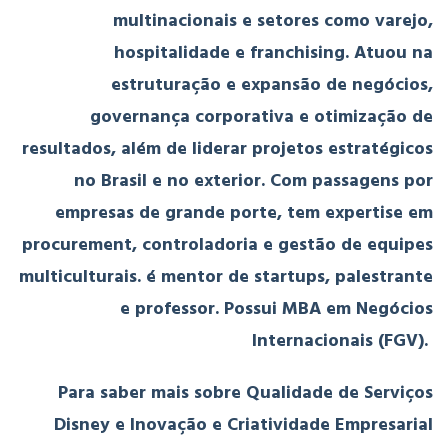
multinacionais e setores como varejo,
hospitalidade e franchising. Atuou na
estruturação e expansão de negócios,
governança corporativa e otimização de
resultados, além de liderar projetos estratégicos
no Brasil e no exterior. Com passagens por
empresas de grande porte, tem expertise em
procurement, controladoria e gestão de equipes
multiculturais. é mentor de startups, palestrante
e professor. Possui MBA em Negócios
Internacionais (FGV).
Para saber mais sobre Qualidade de Serviços
Disney e Inovação e Criatividade Empresarial