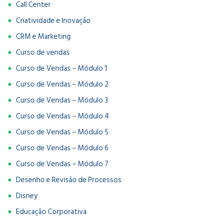
Call Center
Criatividade e Inovação
CRM e Marketing
Curso de vendas
Curso de Vendas – Módulo 1
Curso de Vendas – Módulo 2
Curso de Vendas – Módulo 3
Curso de Vendas – Módulo 4
Curso de Vendas – Módulo 5
Curso de Vendas – Módulo 6
Curso de Vendas – Módulo 7
Desenho e Revisão de Processos
Disney
Educação Corporativa