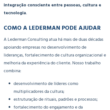
integração consciente entre pessoas, cultura e
tecnologia
.
COMO A LEDERMAN PODE AJUDAR
A Lederman Consulting atua há mais de duas décadas
apoiando empresas no desenvolvimento de
lideranças, fortalecimento de cultura organizacional e
melhoria da experiência do cliente.
Nosso trabalho
combina:
desenvolvimento de líderes como
multiplicadores da cultura;
estruturação de rituais, padrões e processos;
fortalecimento do engajamento e da