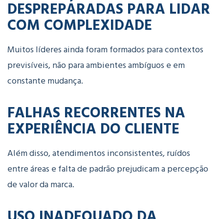
DESPREPARADAS PARA LIDAR
COM COMPLEXIDADE
Muitos líderes ainda foram formados para contextos
previsíveis, não para ambientes ambíguos e em
constante mudança.
FALHAS RECORRENTES NA
EXPERIÊNCIA DO CLIENTE
Além disso, atendimentos inconsistentes, ruídos
entre áreas e falta de padrão prejudicam a percepção
de valor da marca.
USO INADEQUADO DA