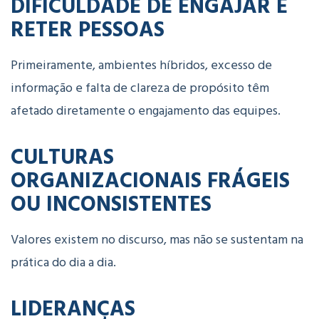
DIFICULDADE DE ENGAJAR E
RETER PESSOAS
Primeiramente, ambientes híbridos, excesso de
informação e falta de clareza de propósito têm
afetado diretamente o engajamento das equipes.
CULTURAS
ORGANIZACIONAIS FRÁGEIS
OU INCONSISTENTES
Valores existem no discurso, mas não se sustentam na
prática do dia a dia.
LIDERANÇAS