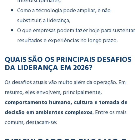
interdisciplinares;
Como a tecnologia pode ampliar, e não
substituir, a liderança;
O que empresas podem fazer hoje para sustentar
resultados e experiências no longo prazo.
QUAIS SÃO OS PRINCIPAIS DESAFIOS
DA LIDERANÇA EM 2026?
Os desafios atuais vão muito além da operação. Em
resumo, eles envolvem, principalmente,
comportamento humano, cultura e tomada de
decisão em ambientes complexos
.
Entre os mais
comuns, destacam-se: