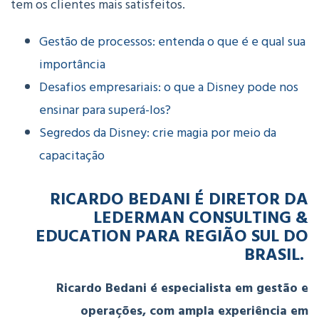
tem os clientes mais satisfeitos.
Gestão de processos: entenda o que é e qual sua
importância
Desafios empresariais: o que a Disney pode nos
ensinar para superá-los?
Segredos da Disney: crie magia por meio da
capacitação
RICARDO BEDANI É DIRETOR DA
LEDERMAN CONSULTING &
EDUCATION PARA REGIÃO SUL DO
BRASIL.
Ricardo Bedani é especialista em gestão e
operações, com ampla experiência em