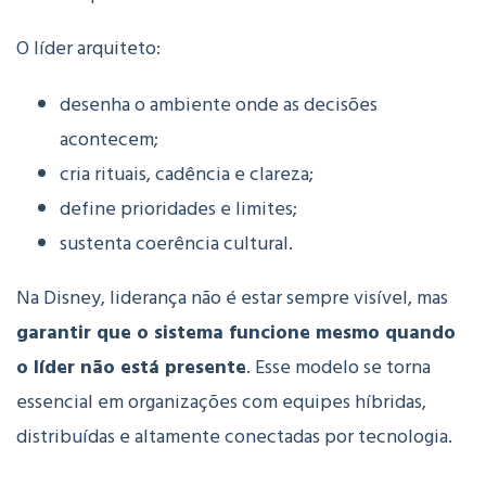
O líder arquiteto:
desenha o ambiente onde as decisões
acontecem;
cria rituais, cadência e clareza;
define prioridades e limites;
sustenta coerência cultural.
Na Disney, liderança não é estar sempre visível, mas
garantir que o sistema funcione mesmo quando
o líder não está presente
. Esse modelo se torna
essencial em organizações com equipes híbridas,
distribuídas e altamente conectadas por tecnologia.