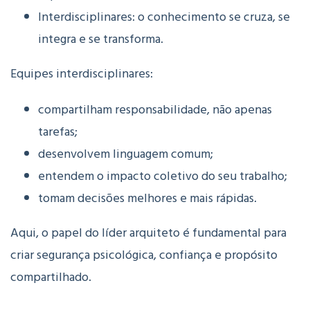
Interdisciplinares: o conhecimento se cruza, se
integra e se transforma.
Equipes interdisciplinares:
compartilham responsabilidade, não apenas
tarefas;
desenvolvem linguagem comum;
entendem o impacto coletivo do seu trabalho;
tomam decisões melhores e mais rápidas.
Aqui, o papel do líder arquiteto é fundamental para
criar segurança psicológica, confiança e propósito
compartilhado.