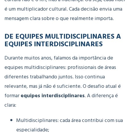
é um multiplicador cultural. Cada decisão envia uma
mensagem clara sobre o que realmente importa.
DE EQUIPES MULTIDISCIPLINARES A
EQUIPES INTERDISCIPLINARES
Durante muitos anos, falamos da importância de
equipes multidisciplinares: profissionais de áreas
diferentes trabalhando juntos. Isso continua
relevante, mas já não é suficiente.
O desafio atual é
formar
equipes interdisciplinares
.
A diferença é
clara:
Multidisciplinares: cada área contribui com sua
especialidade;