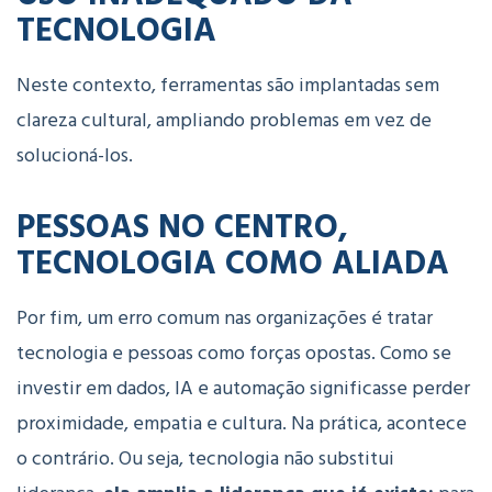
TECNOLOGIA
Neste contexto, ferramentas são implantadas sem
clareza cultural, ampliando problemas em vez de
solucioná-los.
PESSOAS NO CENTRO,
TECNOLOGIA COMO ALIADA
Por fim, um erro comum nas organizações é tratar
tecnologia e pessoas como forças opostas. Como se
investir em dados, IA e automação significasse perder
proximidade, empatia e cultura.
Na prática, acontece
o contrário. Ou seja, t
ecnologia não substitui