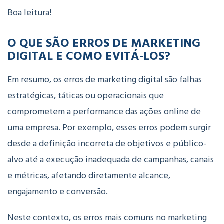
Boa leitura!
O QUE SÃO ERROS DE MARKETING
DIGITAL E COMO EVITÁ-LOS?
Em resumo, os erros de marketing digital são falhas
estratégicas, táticas ou operacionais que
comprometem a performance das ações online de
uma empresa. Por exemplo, esses erros podem surgir
desde a definição incorreta de objetivos e público-
alvo até a execução inadequada de campanhas, canais
e métricas, afetando diretamente alcance,
engajamento e conversão.
Neste contexto, os erros mais comuns no marketing