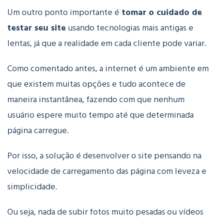
Um outro ponto importante é
tomar o cuidado de
testar seu site
usando tecnologias mais antigas e
lentas, já que a realidade em cada cliente pode variar.
Como comentado antes, a internet é um ambiente em
que existem muitas opções e tudo acontece de
maneira instantânea, fazendo com que nenhum
usuário espere muito tempo até que determinada
página carregue.
Por isso, a solução é desenvolver o site pensando na
velocidade de carregamento das página com leveza e
simplicidade.
Ou seja, nada de subir fotos muito pesadas ou vídeos