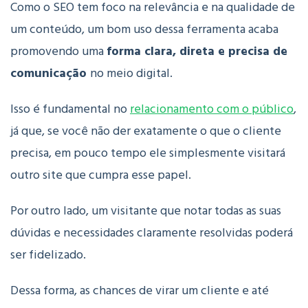
Como o SEO tem foco na relevância e na qualidade de
um conteúdo, um bom uso dessa ferramenta acaba
promovendo uma
forma clara, direta e precisa de
comunicação
no meio digital.
Isso é fundamental no
relacionamento com o público
,
já que, se você não der exatamente o que o cliente
precisa, em pouco tempo ele simplesmente visitará
outro site que cumpra esse papel.
Por outro lado, um visitante que notar todas as suas
dúvidas e necessidades claramente resolvidas poderá
ser fidelizado.
Dessa forma, as chances de virar um cliente e até