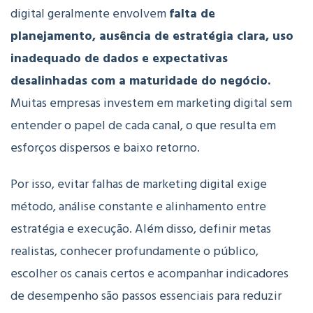
digital geralmente envolvem
falta de
planejamento, ausência de estratégia clara, uso
inadequado de dados e expectativas
desalinhadas com a maturidade do negócio.
Muitas empresas investem em marketing digital sem
entender o papel de cada canal, o que resulta em
esforços dispersos e baixo retorno.
Por isso, evitar falhas de marketing digital exige
método, análise constante e alinhamento entre
estratégia e execução. Além disso, definir metas
realistas, conhecer profundamente o público,
escolher os canais certos e acompanhar indicadores
de desempenho são passos essenciais para reduzir