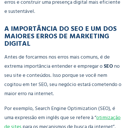
erros e construir uma presença digital mais eficiente
e sustentável.
A IMPORTÂNCIA DO SEO E UM DOS
MAIORES ERROS DE MARKETING
DIGITAL
Antes de forcarmos nos erros mais comuns, é de
extrema importância entender e empregar o
SEO
no
seu site e conteúdos. Isso porque se você nem
cogitou em ter SEO, seu negócio estará cometendo o
maior erro na internet.
Por exemplo, Search Engine Optimization (SEO), é
uma expressão em inglês que se refere à “
otimização
de sites
para os mecanismos de busca da internet”.