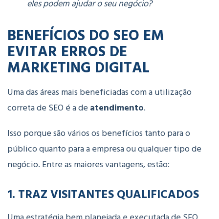
eles podem ajudar o seu negócio?
BENEFÍCIOS DO SEO EM
EVITAR ERROS DE
MARKETING DIGITAL
Uma das áreas mais beneficiadas com a utilização
correta de SEO é a de
atendimento
.
Isso porque são vários os benefícios tanto para o
público quanto para a empresa ou qualquer tipo de
negócio. Entre as maiores vantagens, estão:
1. TRAZ VISITANTES QUALIFICADOS
Uma estratégia bem planejada e executada de SEO