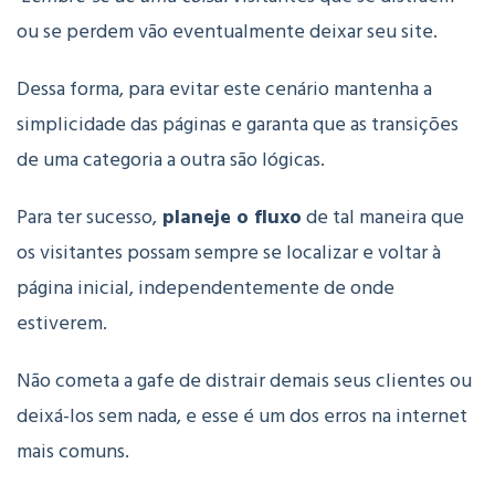
ou se perdem vão eventualmente deixar seu site.
Dessa forma, para evitar este cenário mantenha a
simplicidade das páginas e garanta que as transições
de uma categoria a outra são lógicas.
Para ter sucesso,
planeje o fluxo
de tal maneira que
os visitantes possam sempre se localizar e voltar à
página inicial, independentemente de onde
estiverem.
Não cometa a gafe de distrair demais seus clientes ou
deixá-los sem nada, e esse é um dos erros na internet
mais comuns.