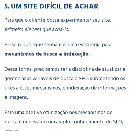
5. UM SITE DIFÍCIL DE ACHAR
Para que o cliente possa experimentar seu site,
primeiro ele tem que achá-lo
.
E isso requer que tenhamos uma estratégia para
mecanismos de busca e indexação
.
Dessa forma, precisamos ter a disciplina de atualizar e
gerenciar as variáveis de busca e SEO, submetendo os
sites a esses mecanismos, e indexação de informações
e imagens.
Para uma efetiva otimização nos mecanismos de
busca é necessário um amplo conhecimento de SEO,