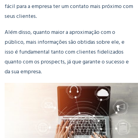
fácil para a empresa ter um contato mais próximo com
seus clientes.
Além disso, quanto maior a aproximação com o
público, mais informações são obtidas sobre ele, e
isso é fundamental tanto com clientes fidelizados
quanto com os prospects, já que garante o sucesso e
da sua empresa.