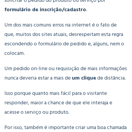
solicitar o pedido do produto ou serviço por
formulário de inscrição/cadastro
.
Um dos mais comuns erros na internet é o fato de
que, muitos dos sites atuais, desrespeitam esta regra
escondendo o formulário de pedido e, alguns, nem o
colocam.
Um pedido on-line ou requisição de mais informações
nunca deveria estar a mais de
um clique
de distância.
Isso porque quanto mais fácil para o visitante
responder, maior a chance de que ele interaja e
acesse o serviço ou produto.
Por isso, também é importante criar uma boa chamada