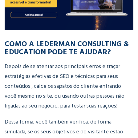
COMO A LEDERMAN CONSULTING &
EDUCATION PODE TE AJUDAR?
Depois de se atentar aos principais erros e traçar
estratégias efetivas de SEO e técnicas para seus
conteúdos , calce os sapatos do cliente entrando
você mesmo no site, ou usando outras pessoas não
ligadas ao seu negócio, para testar suas reações!
Dessa forma, você também verifica, de forma
simulada, se os seus objetivos e do visitante estão