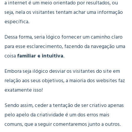
a internet é um meio orientado por resultados, ou
seja, nela os visitantes tentam achar uma informação
específica.
Dessa forma, seria lógico fornecer um caminho claro
para esse esclarecimento, fazendo da navegação uma
coisa
familiar e intuitiva
.
Embora seja ilógico desviar os visitantes do site em
relação aos seus objetivos, a maioria dos websites faz
exatamente isso!
Sendo assim, ceder a tentação de ser criativo apenas
pelo apelo da criatividade é um dos erros mais
comuns, que a seguir comentaremos junto a outros.