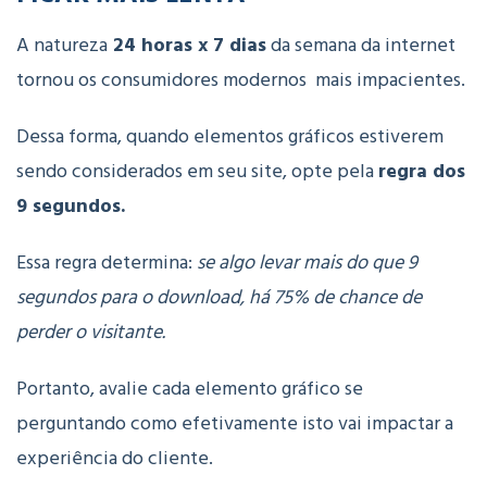
A natureza
24 horas x 7 dias
da semana da internet
tornou os consumidores modernos mais impacientes.
Dessa forma, quando elementos gráficos estiverem
sendo considerados em seu site, opte pela
regra dos
9 segundos.
Essa regra determina:
se algo levar mais do que 9
segundos para o download, há 75% de chance de
perder o visitante.
Portanto, avalie cada elemento gráfico se
perguntando como efetivamente isto vai impactar a
experiência do cliente.