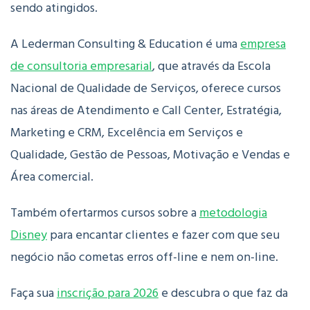
sendo atingidos.
A Lederman Consulting & Education é uma
empresa
de consultoria empresarial
, que através da Escola
Nacional de Qualidade de Serviços, oferece cursos
nas áreas de Atendimento e Call Center, Estratégia,
Marketing e CRM, Excelência em Serviços e
Qualidade, Gestão de Pessoas, Motivação e Vendas e
Área comercial.
Também ofertarmos cursos sobre a
metodologia
Disney
para encantar clientes e fazer com que seu
negócio não cometas erros off-line e nem on-line.
Faça sua
inscrição para 2026
e descubra o que faz da