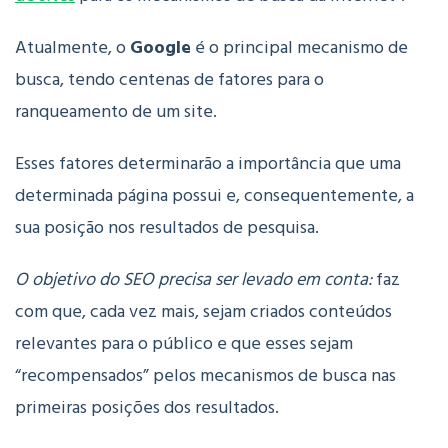
Atualmente, o
Google
é o principal mecanismo de
busca, tendo centenas de fatores para o
ranqueamento de um site.
Esses fatores determinarão a importância que uma
determinada página possui e, consequentemente, a
sua posição nos resultados de pesquisa.
O objetivo do SEO precisa ser levado em conta:
faz
com que, cada vez mais, sejam criados conteúdos
relevantes para o público e que esses sejam
“recompensados” pelos mecanismos de busca nas
primeiras posições dos resultados.