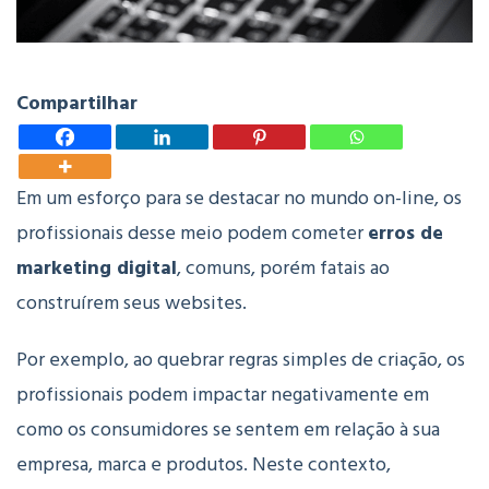
Compartilhar
Em um esforço para se destacar no mundo on-line, os
profissionais desse meio podem cometer
erros de
marketing digital
, comuns, porém fatais ao
construírem seus websites.
Por exemplo, ao quebrar regras simples de criação, os
profissionais podem impactar negativamente em
como os consumidores se sentem em relação à sua
empresa, marca e produtos. Neste contexto,