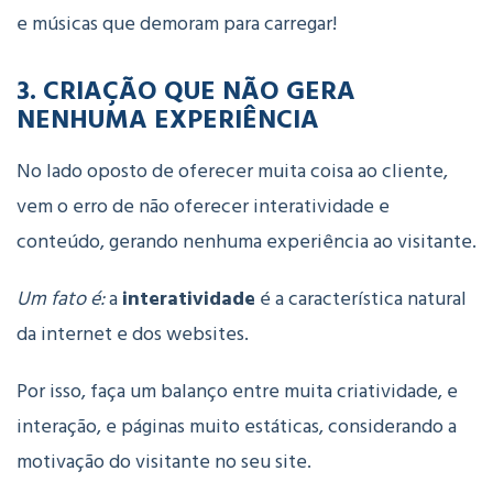
e músicas que demoram para carregar!
3. CRIAÇÃO QUE NÃO GERA
NENHUMA EXPERIÊNCIA
No lado oposto de oferecer muita coisa ao cliente,
vem o erro de não oferecer interatividade e
conteúdo, gerando nenhuma experiência ao visitante.
Um fato é:
a
interatividade
é a característica natural
da internet e dos websites.
Por isso, faça um balanço entre muita criatividade, e
interação, e páginas muito estáticas, considerando a
motivação do visitante no seu site.