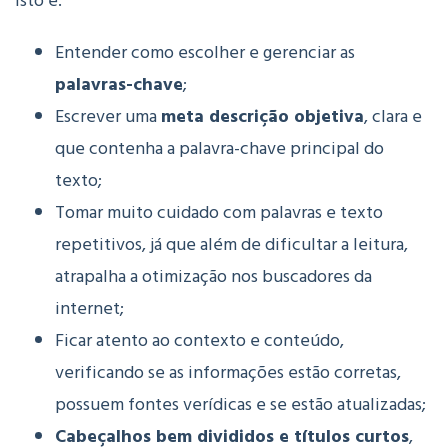
isto é:
Entender como escolher e gerenciar as
palavras-chave
;
Escrever uma
meta descrição objetiva
, clara e
que contenha a palavra-chave principal do
texto;
Tomar muito cuidado com palavras e texto
repetitivos, já que além de dificultar a leitura,
atrapalha a otimização nos buscadores da
internet;
Ficar atento ao contexto e conteúdo,
verificando se as informações estão corretas,
possuem fontes verídicas e se estão atualizadas;
Cabeçalhos bem divididos e títulos curtos
,