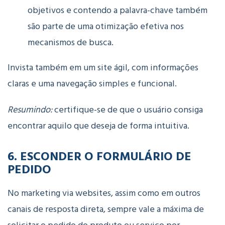
objetivos e contendo a palavra-chave também
são parte de uma otimização efetiva nos
mecanismos de busca.
Invista também em um site ágil, com informações
claras e uma navegação simples e funcional.
Resumindo:
certifique-se de que o usuário consiga
encontrar aquilo que deseja de forma intuitiva.
6. ESCONDER O FORMULÁRIO DE
PEDIDO
No marketing via websites, assim como em outros
canais de resposta direta, sempre vale a máxima de