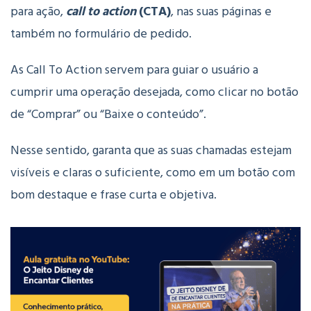
para ação,
call to action
(CTA)
, nas suas páginas e
também no formulário de pedido.
As Call To Action servem para guiar o usuário a
cumprir uma operação desejada, como clicar no botão
de “Comprar” ou “Baixe o conteúdo”.
Nesse sentido, garanta que as suas chamadas estejam
visíveis e claras o suficiente, como em um botão com
bom destaque e frase curta e objetiva.