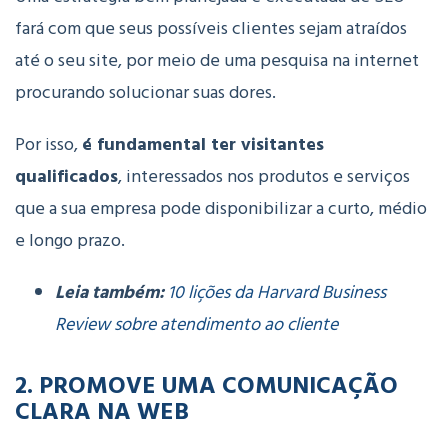
fará com que seus possíveis clientes sejam atraídos
até o seu site, por meio de uma pesquisa na internet
procurando solucionar suas dores.
Por isso,
é fundamental ter visitantes
qualificados
, interessados nos produtos e serviços
que a sua empresa pode disponibilizar a curto, médio
e longo prazo.
Leia também:
10 lições da Harvard Business
Review sobre atendimento ao cliente
2. PROMOVE UMA COMUNICAÇÃO
CLARA NA WEB