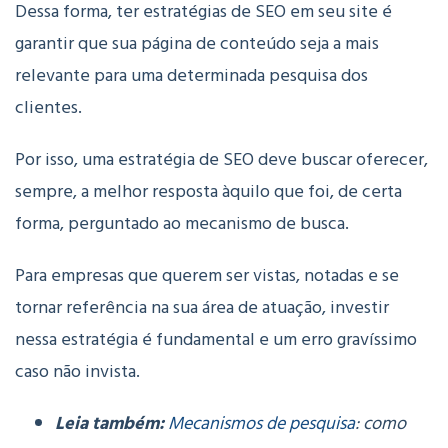
Dessa forma, ter estratégias de SEO em seu site é
garantir que sua página de conteúdo seja a mais
relevante para uma determinada pesquisa dos
clientes.
Por isso, uma estratégia de SEO deve buscar oferecer,
sempre, a melhor resposta àquilo que foi, de certa
forma, perguntado ao mecanismo de busca.
Para empresas que querem ser vistas, notadas e se
tornar referência na sua área de atuação, investir
nessa estratégia é fundamental e um erro gravíssimo
caso não invista.
Leia também:
Mecanismos de pesquisa
: como