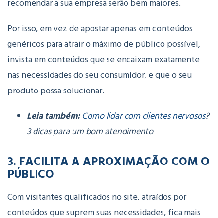
recomendar a sua empresa serão bem maiores.
Por isso, em vez de apostar apenas em conteúdos
genéricos para atrair o máximo de público possível,
invista em conteúdos que se encaixam exatamente
nas necessidades do seu consumidor, e que o seu
produto possa solucionar.
Leia também:
Como lidar com clientes nervosos
?
3 dicas para um bom atendimento
3. FACILITA A APROXIMAÇÃO COM O
PÚBLICO
Com visitantes qualificados no site, atraídos por
conteúdos que suprem suas necessidades, fica mais