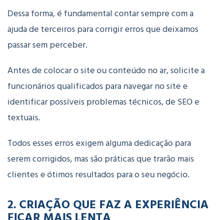
Dessa forma, é fundamental contar sempre com a
ajuda de terceiros para corrigir erros que deixamos
passar sem perceber.
Antes de colocar o site ou conteúdo no ar, solicite a
funcionários qualificados para navegar no site e
identificar possíveis problemas técnicos, de SEO e
textuais.
Todos esses erros exigem alguma dedicação para
serem corrigidos, mas são práticas que trarão mais
clientes e ótimos resultados para o seu negócio.
2. CRIAÇÃO QUE FAZ A EXPERIÊNCIA
FICAR MAIS LENTA