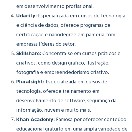
em desenvolvimento profissional.
Udacity:
Especializada em cursos de tecnologia
e ciência de dados, oferece programas de
certificação e nanodegree em parceria com
empresas líderes do setor.
Skillshare:
Concentra-se em cursos práticos e
criativos, como design gráfico, ilustração,
fotografia e empreendedorismo criativo.
Pluralsight:
Especializada em cursos de
tecnologia, oferece treinamento em
desenvolvimento de software, segurança da
informação, nuvem e muito mais.
Khan Academy:
Famosa por oferecer conteúdo
educacional gratuito em uma ampla variedade de