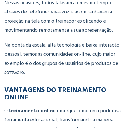
Nessas ocasiões, todos falavam ao mesmo tempo
através de telefones viva-voz e acompanhavam a
projeção na tela com o treinador explicando e
movimentando remotamente a sua apresentação.
Na ponta da escala, alta tecnologia e baixa interação
pessoal, temos as comunidades on-line, cujo maior
exemplo é o dos grupos de usuários de produtos de
software.
VANTAGENS DO TREINAMENTO
ONLINE
O
treinamento online
emergiu como uma poderosa
ferramenta educacional, transformando a maneira