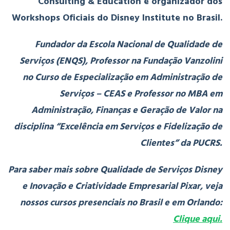
Consulting & Education e organizador dos
Workshops Oficiais do Disney Institute no Brasil.
Fundador da Escola Nacional de Qualidade de
Serviços (ENQS), Professor na Fundação Vanzolini
no Curso de Especialização em Administração de
Serviços – CEAS e Professor no MBA em
Administração, Finanças e Geração de Valor na
disciplina “Excelência em Serviços e Fidelização de
Clientes” da PUCRS.
Para saber mais sobre Qualidade de Serviços Disney
e Inovação e Criatividade Empresarial Pixar, veja
nossos cursos presenciais no Brasil e em Orlando:
Clique aqui.