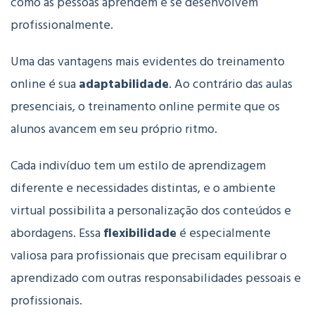
como as pessoas aprendem e se desenvolvem
profissionalmente.
Uma das vantagens mais evidentes do treinamento
online é sua
adaptabilidade
. Ao contrário das aulas
presenciais, o treinamento online permite que os
alunos avancem em seu próprio ritmo.
Cada indivíduo tem um estilo de aprendizagem
diferente e necessidades distintas, e o ambiente
virtual possibilita a personalização dos conteúdos e
abordagens. Essa
flexibilidade
é especialmente
valiosa para profissionais que precisam equilibrar o
aprendizado com outras responsabilidades pessoais e
profissionais.