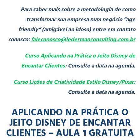
Para saber mais sobre a metodologia de como
transformar sua empresa num negócio “age
friendly” (amigável ao idoso) entre em contato
conosco:
faleconosco@ledermanconsulting.com.br
Curso Aplicando na Prática o Jeito Disney de
Encantar Clientes
: Consulte a data na agenda.
Curso Lições de Criatividade Estilo Disney/Pixar:
Consulte a data na agenda.
APLICANDO NA PRÁTICA O
JEITO DISNEY DE ENCANTAR
CLIENTES – AULA 1 GRATUITA