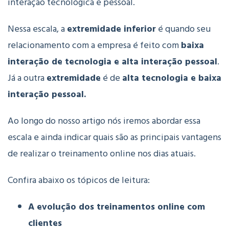
interação tecnológica e pessoal.
Nessa escala, a
extremidade inferior
é quando seu
relacionamento com a empresa é feito com
baixa
interação de tecnologia e alta interação pessoal
.
Já a outra
extremidade
é de
alta tecnologia e baixa
interação pessoal.
Ao longo do nosso artigo nós iremos abordar essa
escala e ainda indicar quais são as principais vantagens
de realizar o treinamento online nos dias atuais.
Confira abaixo os tópicos de leitura:
A evolução dos treinamentos online com
clientes