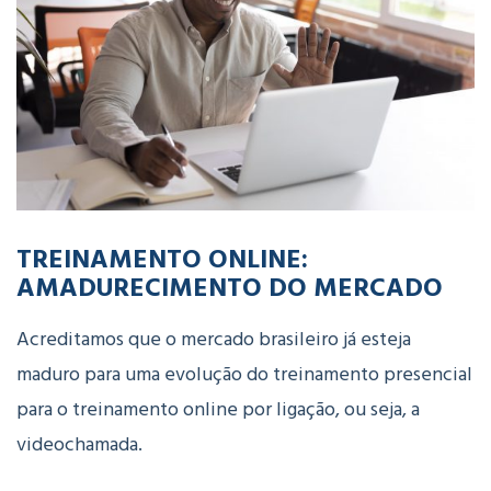
TREINAMENTO ONLINE:
AMADURECIMENTO DO MERCADO
Acreditamos que o mercado brasileiro já esteja
maduro para uma evolução do treinamento presencial
para o treinamento online por ligação, ou seja, a
videochamada.