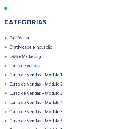
CATEGORIAS
Call Center
Criatividade e Inovação
CRM e Marketing
Curso de vendas
Curso de Vendas – Módulo 1
Curso de Vendas – Módulo 2
Curso de Vendas – Módulo 3
Curso de Vendas – Módulo 4
Curso de Vendas – Módulo 5
Curso de Vendas – Módulo 6