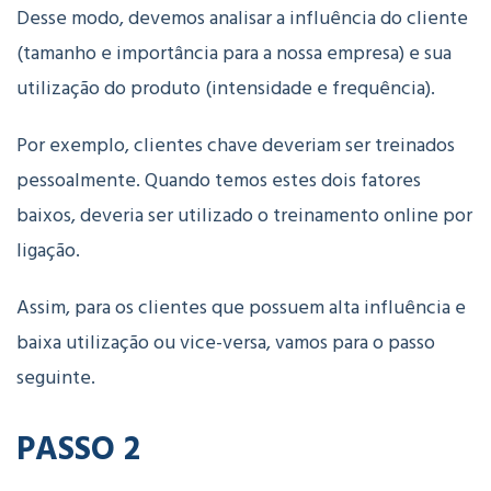
Desse modo, devemos analisar a influência do cliente
(tamanho e importância para a nossa empresa) e sua
utilização do produto (intensidade e frequência).
Por exemplo, clientes chave deveriam ser treinados
pessoalmente. Quando temos estes dois fatores
baixos, deveria ser utilizado o treinamento online por
ligação.
Assim, para os clientes que possuem alta influência e
baixa utilização ou vice-versa, vamos para o passo
seguinte.
PASSO 2