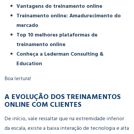
Vantagens do treinamento online
Treinamento online: Amadurecimento do
mercado
Top 10 melhores plataformas de
treinamento online
Conheça a Lederman Consulting &
Education
Boa leitura!
A EVOLUÇÃO DOS TREINAMENTOS
ONLINE COM CLIENTES
De início, vale ressaltar que na extremidade inferior
da escala, existe a baixa interação de tecnologia e alta