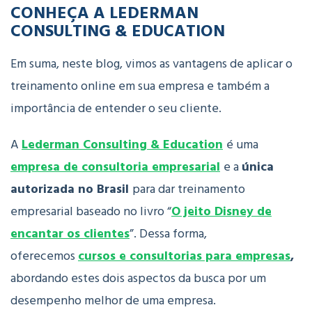
CONHEÇA A LEDERMAN
CONSULTING & EDUCATION
Em suma, neste blog, vimos as vantagens de aplicar o
treinamento online em sua empresa e também a
importância de entender o seu cliente.
A
Lederman Consulting & Education
é uma
empresa de consultoria empresarial
e a
única
autorizada no Brasil
para dar treinamento
empresarial baseado no livro “
O jeito Disney de
encantar os clientes
”. Dessa forma,
oferecemos
cursos e consultorias para empresas
,
abordando estes dois aspectos da busca por um
desempenho melhor de uma empresa.