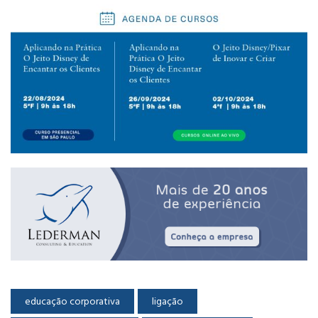
educação corporativa
ligação