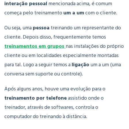
interação pessoal
mencionada acima, é comum
começa pelo treinamento
um a um
com o cliente.
Ou seja, uma
pessoa
treinando um representante do
cliente. Depois disso, frequentemente temos
treinamentos em grupos
nas instalações do próprio
cliente ou em localidades especialmente montadas
para tal. Logo a seguir temos a
ligação
um a um (uma
conversa sem suporte ou controle).
Após alguns anos, houve uma evolução para o
treinamento por telefone
assistido onde o
treinador, através de softwares, controla o
computador do treinando à distância.