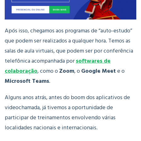
Após isso, chegamos aos programas de “auto-estudo”
que podem ser realizados a qualquer hora. Temos as
salas de aula virtuais, que podem ser por conferência
telefônica acompanhada por
softwares de
colaboração
, como o
Zoom
, o
Google Meet
e o
Microsoft Teams
.
Alguns anos atrás, antes do boom dos aplicativos de
videochamada, já tivemos a oportunidade de
participar de treinamentos envolvendo várias
localidades nacionais e internacionais.