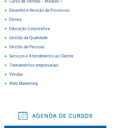
Curso de Vendas – Módulo 7
Desenho e Revisão de Processos
Disney
Educação Corporativa
Gestão da Qualidade
Gestão de Pessoas
Serviços e Atendimento ao Cliente
Treinamentos empresariais
Vendas
Web Marketing