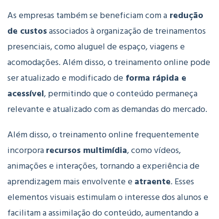
As empresas também se beneficiam com a
redução
de custos
associados à organização de treinamentos
presenciais, como aluguel de espaço, viagens e
acomodações. Além disso, o treinamento online pode
ser atualizado e modificado de
forma rápida e
acessível
, permitindo que o conteúdo permaneça
relevante e atualizado com as demandas do mercado.
Além disso, o treinamento online frequentemente
incorpora
recursos multimídia
, como vídeos,
animações e interações, tornando a experiência de
aprendizagem mais envolvente e
atraente
. Esses
elementos visuais estimulam o interesse dos alunos e
facilitam a assimilação do conteúdo, aumentando a