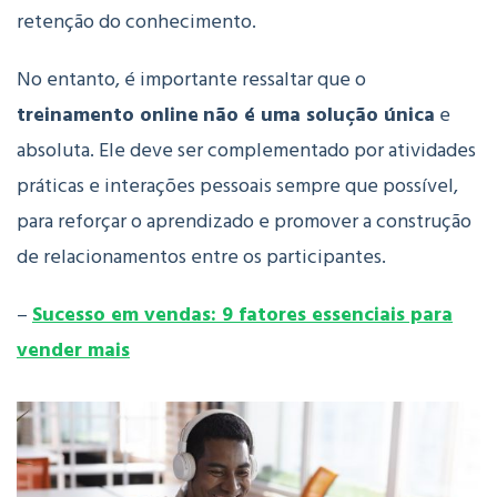
retenção do conhecimento.
No entanto, é importante ressaltar que o
treinamento online
não é uma solução única
e
absoluta. Ele deve ser complementado por atividades
práticas e interações pessoais sempre que possível,
para reforçar o aprendizado e promover a construção
de relacionamentos entre os participantes.
–
Sucesso em vendas: 9 fatores essenciais para
vender mais