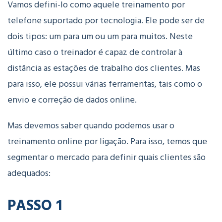
Vamos defini-lo como aquele treinamento por
telefone suportado por tecnologia. Ele pode ser de
dois tipos: um para um ou um para muitos. Neste
último caso o treinador é capaz de controlar à
distância as estações de trabalho dos clientes. Mas
para isso, ele possui várias ferramentas, tais como o
envio e correção de dados online.
Mas devemos saber quando podemos usar o
treinamento online por ligação. Para isso, temos que
segmentar o mercado para definir quais clientes são
adequados:
PASSO 1