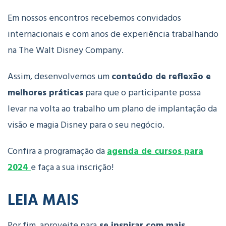
Em nossos encontros recebemos convidados
internacionais e com anos de experiência trabalhando
na The Walt Disney Company.
Assim, desenvolvemos um
conteúdo de reflexão e
melhores práticas
para que o participante possa
levar na volta ao trabalho um plano de implantação da
visão e magia Disney para o seu negócio.
Confira a programação da
agenda de cursos para
2024
e faça a sua inscrição!
LEIA MAIS
Por fim, aproveite para
se inspirar com mais