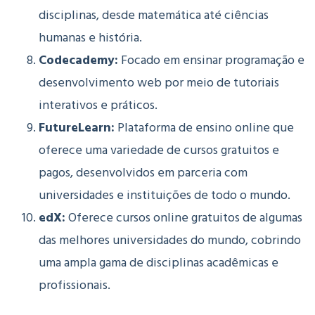
disciplinas, desde matemática até ciências
humanas e história.
Codecademy:
Focado em ensinar programação e
desenvolvimento web por meio de tutoriais
interativos e práticos.
FutureLearn:
Plataforma de ensino online que
oferece uma variedade de cursos gratuitos e
pagos, desenvolvidos em parceria com
universidades e instituições de todo o mundo.
edX:
Oferece cursos online gratuitos de algumas
das melhores universidades do mundo, cobrindo
uma ampla gama de disciplinas acadêmicas e
profissionais.