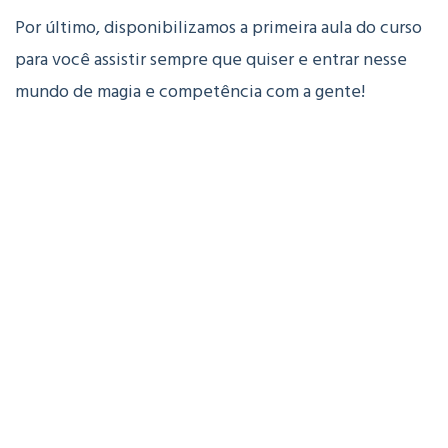
Por último, disponibilizamos a primeira aula do curso
para você assistir sempre que quiser e entrar nesse
mundo de magia e competência com a gente!