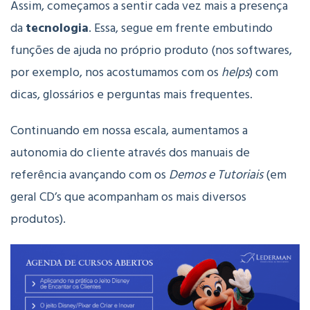
Assim, começamos a sentir cada vez mais a presença
da
tecnologia
. Essa, segue em frente embutindo
funções de ajuda no próprio produto (nos softwares,
por exemplo, nos acostumamos com os
helps
) com
dicas, glossários e perguntas mais frequentes.
Continuando em nossa escala, aumentamos a
autonomia do cliente através dos manuais de
referência avançando com os
Demos e Tutoriais
(em
geral CD’s que acompanham os mais diversos
produtos).