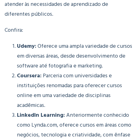
atender às necessidades de aprendizado de
diferentes públicos.
Confira:
Udemy:
Oferece uma ampla variedade de cursos
em diversas áreas, desde desenvolvimento de
software até fotografia e marketing.
Coursera:
Parceria com universidades e
instituições renomadas para oferecer cursos
online em uma variedade de disciplinas
acadêmicas.
LinkedIn Learning:
Anteriormente conhecido
como Lynda.com, oferece cursos em áreas como
negócios, tecnologia e criatividade, com ênfase