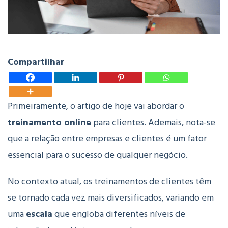
Compartilhar
Primeiramente, o artigo de hoje vai abordar o
treinamento online
para clientes. Ademais, nota-se
que a relação entre empresas e clientes é um fator
essencial para o sucesso de qualquer negócio.
No contexto atual, os treinamentos de clientes têm
se tornado cada vez mais diversificados, variando em
uma
escala
que engloba diferentes níveis de