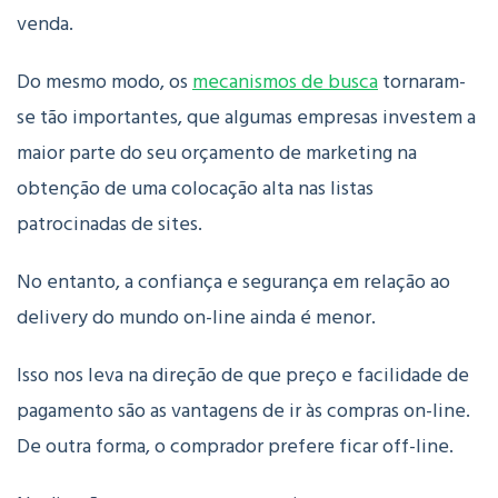
venda.
Do mesmo modo, os
mecanismos de busca
tornaram-
se tão importantes, que algumas empresas investem a
maior parte do seu orçamento de marketing na
obtenção de uma colocação alta nas listas
patrocinadas de sites.
No entanto, a confiança e segurança em relação ao
delivery do mundo on-line ainda é menor.
Isso nos leva na direção de que preço e facilidade de
pagamento são as vantagens de ir às compras on-line.
De outra forma, o comprador prefere ficar off-line.