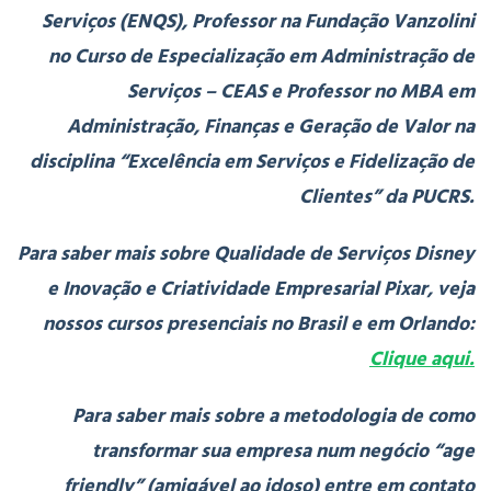
Serviços (ENQS), Professor na Fundação Vanzolini
no Curso de Especialização em Administração de
Serviços – CEAS e Professor no MBA em
Administração, Finanças e Geração de Valor na
disciplina “Excelência em Serviços e Fidelização de
Clientes” da PUCRS.
Para saber mais sobre Qualidade de Serviços Disney
e Inovação e Criatividade Empresarial Pixar, veja
nossos cursos presenciais no Brasil e em Orlando:
Clique aqui.
Para saber mais sobre a metodologia de como
transformar sua empresa num negócio “age
friendly” (amigável ao idoso) entre em contato