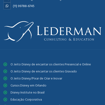
(11) 99788-6745
O Jeito Disney de encantar os clientes Presencial e Online
O Jeito Disney de encantar os clientes Gravado
O Jeito Disney/Pixar de Criar e Inovar
Cursos Disney em Orlando
Disney Institute no Brasil
Educação Corporativa