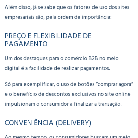
Além disso, já se sabe que os fatores de uso dos sites
empresariais são, pela ordem de importância:
PREÇO E FLEXIBILIDADE DE
PAGAMENTO
Um dos destaques para o comércio B2B no meio
digital é a facilidade de realizar pagamentos.
Só para exemplificar, o uso de botões “comprar agora”
e o benefício de descontos exclusivos no site online
impulsionam o consumidor a finalizar a transação.
CONVENIÊNCIA (DELIVERY)
Ao mesmo tempo, os consumidores buscam um meio