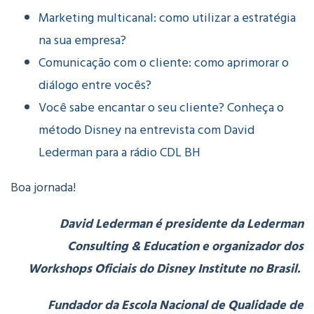
Marketing multicanal: como utilizar a estratégia
na sua empresa?
Comunicação com o cliente: como aprimorar o
diálogo entre vocês?
Você sabe encantar o seu cliente? Conheça o
método Disney na entrevista com David
Lederman para a rádio CDL BH
Boa jornada!
David Lederman é presidente da Lederman
Consulting & Education e organizador dos
Workshops Oficiais do Disney Institute no Brasil.
Fundador da Escola Nacional de Qualidade de