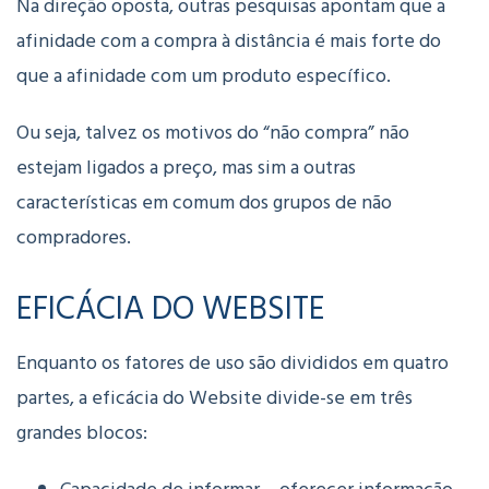
Na direção oposta, outras pesquisas apontam que a
afinidade com a compra à distância é mais forte do
que a afinidade com um produto específico.
Ou seja, talvez os motivos do “não compra” não
estejam ligados a preço, mas sim a outras
características em comum dos grupos de não
compradores.
EFICÁCIA DO WEBSITE
Enquanto os fatores de uso são divididos em quatro
partes, a eficácia do Website divide-se em três
grandes blocos: