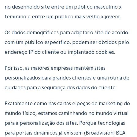
no desenho do site entre um público masculino x
feminino e entre um público mais velho x jovem.
Os dados demográficos para adaptar o site de acordo
com um público específico, podem ser obtidos pelo
endereço IP do cliente ou implantado cookies.
Por isso, as maiores empresas mantêm sites
personalizados para grandes clientes e uma rotina de
cuidados para a segurança dos dados do cliente.
Exatamente como nas cartas e peças de marketing do
mundo físico, estamos caminhando no mundo virtual
para a personalização dos sites. Porque tecnologias
para portais dinâmicos já existem (Broadvision, BEA