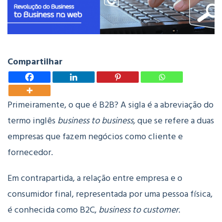
Compartilhar
Primeiramente, o que é B2B? A sigla é a abreviação do
termo inglês
business to business,
que se refere a duas
empresas que fazem negócios como cliente e
fornecedor.
Em contrapartida, a relação entre empresa e o
consumidor final, representada por uma pessoa física,
é conhecida como B2C,
business to customer
.