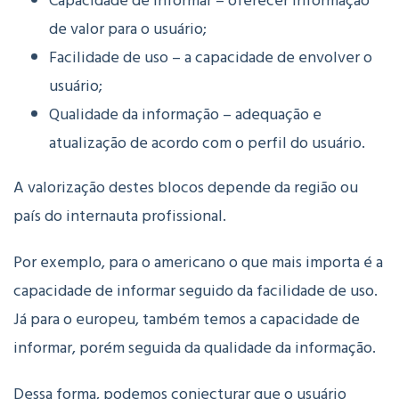
Capacidade de informar – oferecer informação
de valor para o usuário;
Facilidade de uso – a capacidade de envolver o
usuário;
Qualidade da informação – adequação e
atualização de acordo com o perfil do usuário.
A valorização destes blocos depende da região ou
país do internauta profissional.
Por exemplo, para o americano o que mais importa é a
capacidade de informar seguido da facilidade de uso.
Já para o europeu, também temos a capacidade de
informar, porém seguida da qualidade da informação.
Dessa forma, podemos conjecturar que o usuário