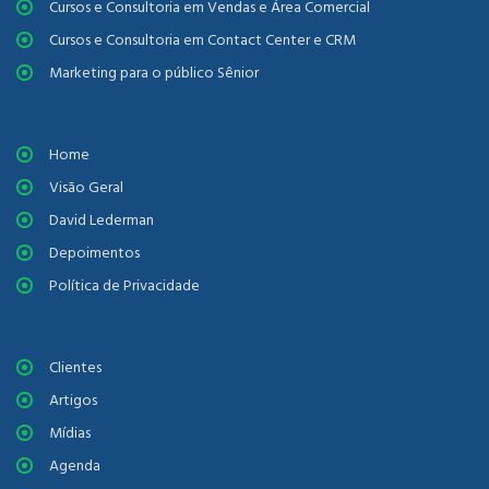
Cursos e Consultoria em Vendas e Área Comercial
Cursos e Consultoria em Contact Center e CRM
Marketing para o público Sênior
Home
Visão Geral
David Lederman
Depoimentos
Política de Privacidade
Clientes
Artigos
Mídias
Agenda