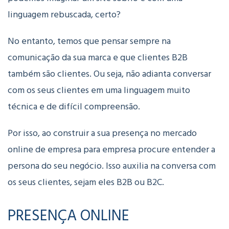
linguagem rebuscada, certo?
No entanto, temos que pensar sempre na
comunicação da sua marca e que clientes B2B
também são clientes.
Ou seja, não adianta conversar
com os seus clientes em uma linguagem muito
técnica e de difícil compreensão.
Por isso, ao construir a sua presença no mercado
online de empresa para empresa procure entender a
persona do seu negócio. Isso auxilia na conversa com
os seus clientes, sejam eles B2B ou B2C.
PRESENÇA ONLINE