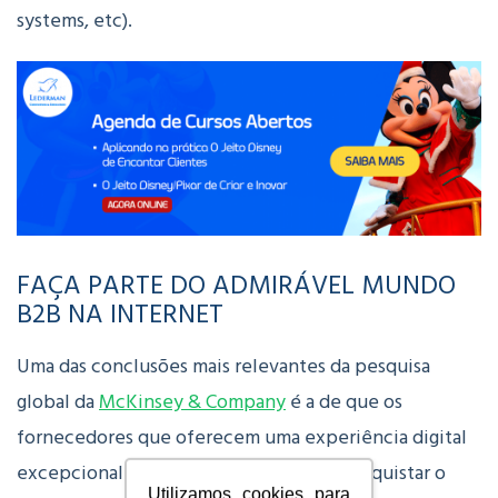
systems, etc).
FAÇA PARTE DO ADMIRÁVEL MUNDO
B2B NA INTERNET
Uma das conclusões mais relevantes da pesquisa
global da
McKinsey & Company
é a de que os
fornecedores que oferecem uma experiência digital
excepcional têm maiores chances de conquistar o
Utilizamos cookies para