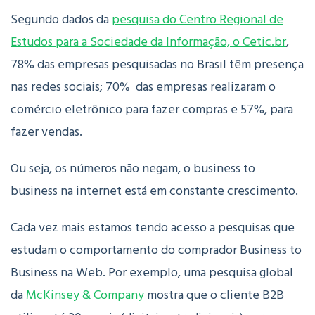
Segundo dados da
pesquisa do Centro Regional de
Estudos para a Sociedade da Informação, o Cetic.br
,
78% das empresas pesquisadas no Brasil têm presença
nas redes sociais; 70% das empresas realizaram o
comércio eletrônico para fazer compras e 57%, para
fazer vendas.
Ou seja, os números não negam, o business to
business na internet está em constante crescimento.
Cada vez mais estamos tendo acesso a pesquisas que
estudam o comportamento do comprador Business to
Business na Web.
Por exemplo, uma pesquisa global
da
McKinsey & Company
mostra que o cliente B2B