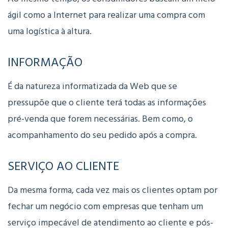
ágil como a Internet para realizar uma compra com
uma logística à altura.
INFORMAÇÃO
É da natureza informatizada da Web que se
pressupõe que o cliente terá todas as informações
pré-venda que forem necessárias. Bem como, o
acompanhamento do seu pedido após a compra.
SERVIÇO AO CLIENTE
Da mesma forma, cada vez mais os clientes optam por
fechar um negócio com empresas que tenham um
serviço impecável de atendimento ao cliente e pós-