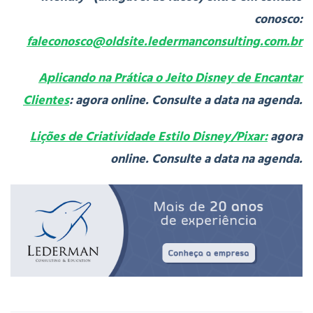
conosco:
faleconosco@oldsite.ledermanconsulting.com.br
Aplicando na Prática o Jeito Disney de Encantar
Clientes
: agora online. Consulte a data na agenda.
Lições de Criatividade Estilo Disney/Pixar:
agora
online. Consulte a data na agenda.