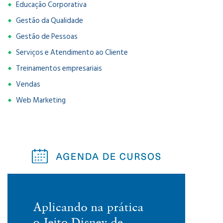
Educação Corporativa
Gestão da Qualidade
Gestão de Pessoas
Serviços e Atendimento ao Cliente
Treinamentos empresariais
Vendas
Web Marketing