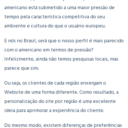
americano está submetido a uma maior pressão de
tempo pela característica competitiva do seu
ambiente e cultura do que o usuário europeu.
E nós no Brasil, será que o nosso perfil é mais parecido
com o americano em termos de pressão?
Infelizmente, ainda não temos pesquisas locais, mas
parece que sim.
Ou seja, os clientes de cada região enxergam o
Website de uma forma diferente. Como resultado, a
personalização do site por região é uma excelente
ideia para aprimorar a experiência do cliente.
Do mesmo modo, existem diferenças de preferências