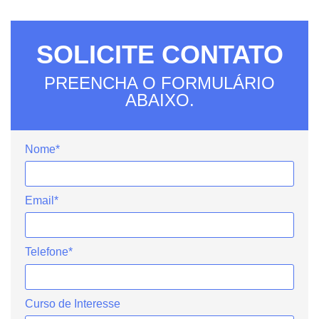
SOLICITE CONTATO
PREENCHA O FORMULÁRIO
ABAIXO.
Nome*
Email*
Telefone*
Curso de Interesse