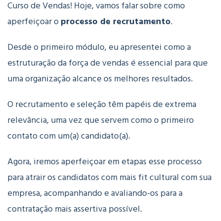
Curso de Vendas!
Hoje, vamos falar sobre como
aperfeiçoar o
processo de recrutamento
.
Desde o primeiro módulo, eu apresentei como a
estruturação da força de vendas é essencial para que
uma organização alcance os melhores resultados.
O recrutamento e seleção têm papéis de extrema
relevância, uma vez que servem como o primeiro
contato com um(a) candidato(a).
Agora, iremos aperfeiçoar em etapas esse processo
para atrair os candidatos com mais fit cultural com sua
empresa, acompanhando e avaliando-os para a
contratação mais assertiva possível.