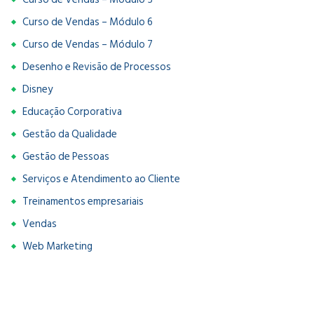
Curso de Vendas – Módulo 6
Curso de Vendas – Módulo 7
Desenho e Revisão de Processos
Disney
Educação Corporativa
Gestão da Qualidade
Gestão de Pessoas
Serviços e Atendimento ao Cliente
Treinamentos empresariais
Vendas
Web Marketing