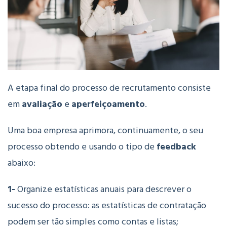
A etapa final do processo de recrutamento consiste
em
avaliação
e
aperfeiçoamento
.
Uma boa empresa aprimora, continuamente, o seu
processo obtendo e usando o tipo de
feedback
abaixo:
1-
Organize estatísticas anuais para descrever o
sucesso do processo: as estatísticas de contratação
podem ser tão simples como contas e listas;