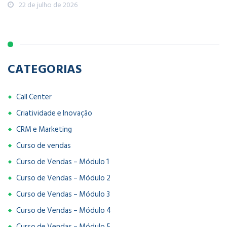
22 de julho de 2026
CATEGORIAS
Call Center
Criatividade e Inovação
CRM e Marketing
Curso de vendas
Curso de Vendas – Módulo 1
Curso de Vendas – Módulo 2
Curso de Vendas – Módulo 3
Curso de Vendas – Módulo 4
Curso de Vendas – Módulo 5