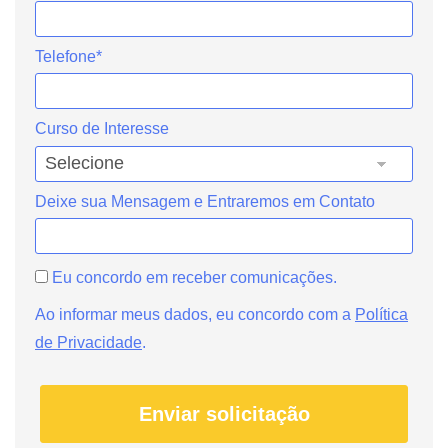
Telefone*
Curso de Interesse
Deixe sua Mensagem e Entraremos em Contato
Eu concordo em receber comunicações.
Ao informar meus dados, eu concordo com a
Política
de Privacidade
.
Enviar solicitação