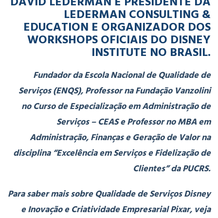
DAVID LEDERMAN É PRESIDENTE DA
LEDERMAN CONSULTING &
EDUCATION E ORGANIZADOR DOS
WORKSHOPS OFICIAIS DO DISNEY
INSTITUTE NO BRASIL.
Fundador da Escola Nacional de Qualidade de
Serviços (ENQS), Professor na Fundação Vanzolini
no Curso de Especialização em Administração de
Serviços – CEAS e Professor no MBA em
Administração, Finanças e Geração de Valor na
disciplina “Excelência em Serviços e Fidelização de
Clientes” da PUCRS.
Para saber mais sobre Qualidade de Serviços Disney
e Inovação e Criatividade Empresarial Pixar, veja