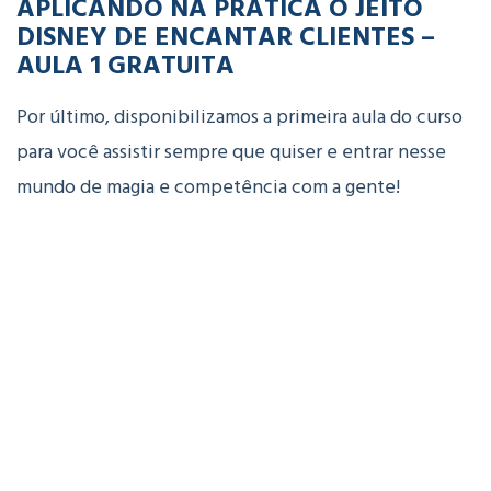
APLICANDO NA PRÁTICA O JEITO
DISNEY DE ENCANTAR CLIENTES –
AULA 1 GRATUITA
Por último, disponibilizamos a primeira aula do curso
para você assistir sempre que quiser e entrar nesse
mundo de magia e competência com a gente!