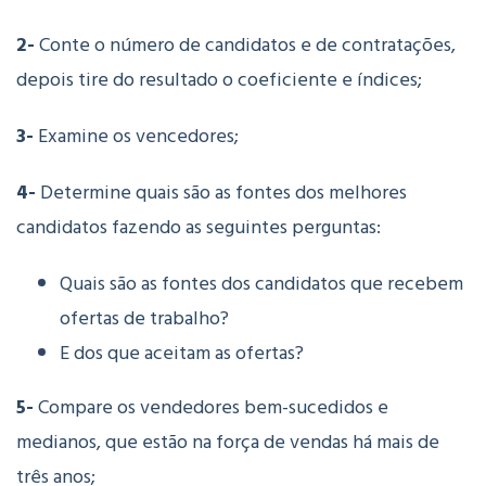
2-
Conte o número de candidatos e de contratações,
depois tire do resultado o coeficiente e índices;
3-
Examine os vencedores;
4-
Determine quais são as fontes dos melhores
candidatos fazendo as seguintes perguntas:
Quais são as fontes dos candidatos que recebem
ofertas de trabalho?
E dos que aceitam as ofertas?
5-
Compare os vendedores bem-sucedidos e
medianos, que estão na força de vendas há mais de
três anos;