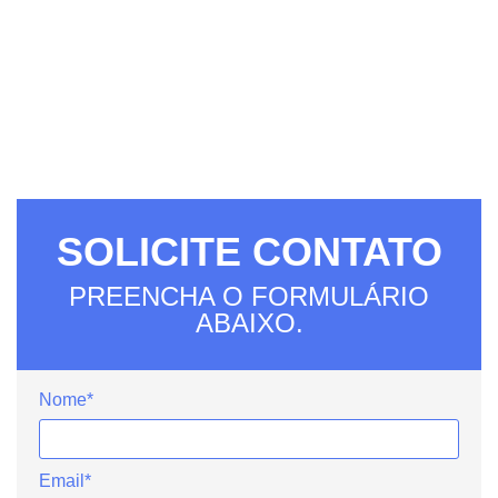
SOLICITE CONTATO
PREENCHA O FORMULÁRIO
ABAIXO.
Nome*
Email*