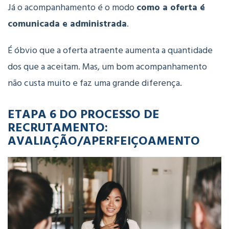
Já o acompanhamento é o modo
como a oferta é
comunicada e administrada
.
É óbvio que a oferta atraente aumenta a quantidade
dos que a aceitam. Mas, um bom acompanhamento
não custa muito e faz uma grande diferença.
ETAPA 6 DO PROCESSO DE
RECRUTAMENTO:
AVALIAÇÃO/APERFEIÇOAMENTO