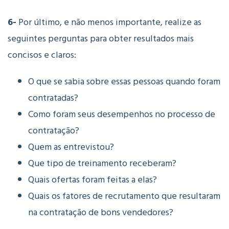
6-
Por último, e não menos importante, realize as
seguintes perguntas para obter resultados mais
concisos e claros:
O que se sabia sobre essas pessoas quando foram
contratadas?
Como foram seus desempenhos no processo de
contratação?
Quem as entrevistou?
Que tipo de treinamento receberam?
Quais ofertas foram feitas a elas?
Quais os fatores de recrutamento que resultaram
na contratação de bons vendedores?