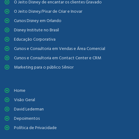
O Jeito Disney de encantar os clientes Gravado
O Jeito Disney/Pixar de Criar e Inovar
Cursos Disney em Orlando
Disney Institute no Brasil
Educação Corporativa
Cursos e Consultoria em Vendas e Área Comercial
Cursos e Consultoria em Contact Center e CRM
Marketing para o público Sênior
Home
Visão Geral
David Lederman
Depoimentos
Política de Privacidade