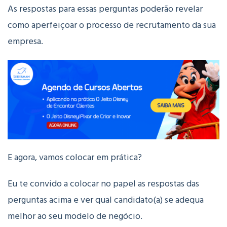
As respostas para essas perguntas poderão revelar
como aperfeiçoar o processo de recrutamento da sua
empresa.
E agora, vamos colocar em prática?
Eu te convido a colocar no papel as respostas das
perguntas acima e ver qual candidato(a) se adequa
melhor ao seu modelo de negócio.