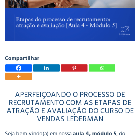
Compartilhar
APERFEIÇOANDO O PROCESSO DE
RECRUTAMENTO COM AS ETAPAS DE
ATRAÇÃO E AVALIAÇÃO DO CURSO DE
VENDAS LEDERMAN
Seja bem-vindo(a) em nossa
aula 4, módulo 5
, do