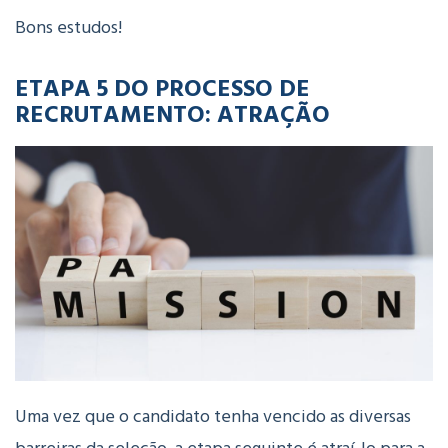
Bons estudos!
ETAPA 5 DO PROCESSO DE
RECRUTAMENTO: ATRAÇÃO
Uma vez que o candidato tenha vencido as diversas