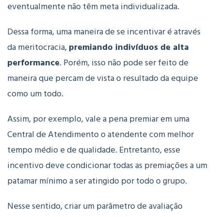
eventualmente não têm meta individualizada.
Dessa forma, uma maneira de se incentivar é através
da meritocracia,
premiando indivíduos de alta
performance
. Porém, isso não pode ser feito de
maneira que percam de vista o resultado da equipe
como um todo.
Assim, por exemplo, vale a pena premiar em uma
Central de Atendimento o atendente com melhor
tempo médio e de qualidade. Entretanto, esse
incentivo deve condicionar todas as premiações a um
patamar mínimo a ser atingido por todo o grupo.
Nesse sentido, criar um parâmetro de avaliação