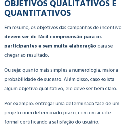
OBJETIVOS QUALITATIVOS E
QUANTITATIVOS
Em resumo, os objetivos das campanhas de incentivo
devem ser de fácil compreensão para os
participantes e sem muita elaboração
para se
chegar ao resultado.
Ou seja: quanto mais simples a numerologia, maior a
probabilidade de sucesso. Além disso, caso exista
algum objetivo qualitativo, ele deve ser bem claro.
Por exemplo: entregar uma determinada fase de um
projeto num determinado prazo, com um aceite
formal certificando a satisfação do usuário.