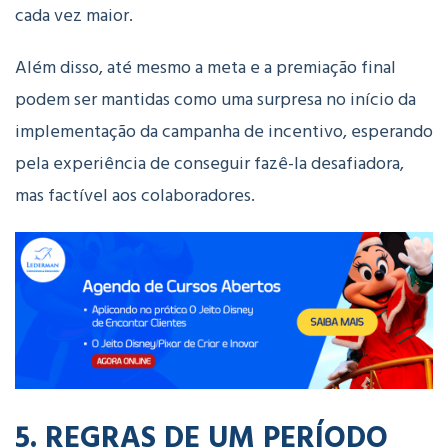
cada vez maior.
Além disso, até mesmo a meta e a premiação final
podem ser mantidas como uma surpresa no início da
implementação da campanha de incentivo, esperando
pela experiência de conseguir fazê-la desafiadora,
mas factível aos colaboradores.
5. REGRAS DE UM PERÍODO