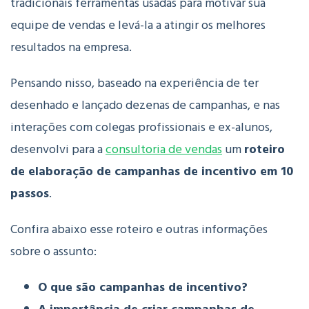
tradicionais ferramentas usadas para motivar sua
equipe de vendas e levá-la a atingir os melhores
resultados na empresa.
Pensando nisso, baseado na experiência de ter
desenhado e lançado dezenas de campanhas, e nas
interações com colegas profissionais e ex-alunos,
desenvolvi para a
consultoria de vendas
um
roteiro
de elaboração de campanhas de incentivo em 10
passos
.
Confira abaixo esse roteiro e outras informações
sobre o assunto:
O que são campanhas de incentivo?