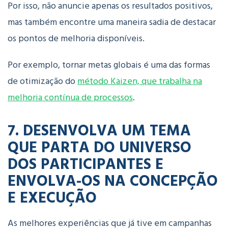
Por isso, não anuncie apenas os resultados positivos,
mas também encontre uma maneira sadia de destacar
os pontos de melhoria disponíveis.
Por exemplo, tornar metas globais é uma das formas
de otimização do
método Kaizen, que trabalha na
melhoria contínua de processos
.
7. DESENVOLVA UM TEMA
QUE PARTA DO UNIVERSO
DOS PARTICIPANTES E
ENVOLVA-OS NA CONCEPÇÃO
E EXECUÇÃO
As melhores experiências que já tive em campanhas