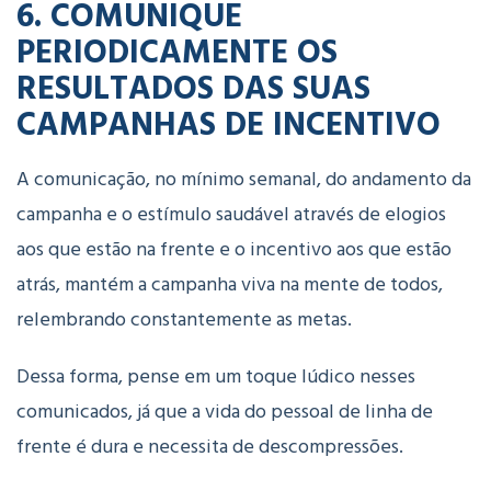
6. COMUNIQUE
PERIODICAMENTE OS
RESULTADOS DAS SUAS
CAMPANHAS DE INCENTIVO
A comunicação, no mínimo semanal, do andamento da
campanha e o estímulo saudável através de elogios
aos que estão na frente e o incentivo aos que estão
atrás, mantém a campanha viva na mente de todos,
relembrando constantemente as metas.
Dessa forma, pense em um toque lúdico nesses
comunicados, já que a vida do pessoal de linha de
frente é dura e necessita de descompressões.