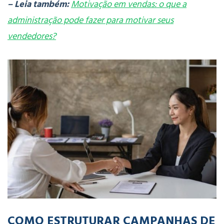
– Leia também:
Motivação em vendas: o que a
administração pode fazer para motivar seus
vendedores?
COMO ESTRUTURAR CAMPANHAS DE