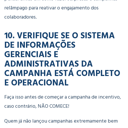
relâmpago para reativar o engajamento dos
colaboradores.
10. VERIFIQUE SE O SISTEMA
DE INFORMAÇÕES
GERENCIAIS E
ADMINISTRATIVAS DA
CAMPANHA ESTÁ COMPLETO
E OPERACIONAL
Faça isso antes de começar a campanha de incentivo,
caso contrário, NÃO COMECE!
Quem já não lançou campanhas extremamente bem