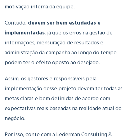
motivação interna da equipe.
Contudo,
devem ser bem estudadas e
implementadas
, já que os erros na gestão de
informações, mensuração de resultados e
administração da campanha ao longo do tempo
podem ter o efeito oposto ao desejado.
Assim, os gestores e responsáveis pela
implementação desse projeto devem ter todas as
metas claras e bem definidas de acordo com
expectativas reais baseadas na realidade atual do
negócio.
Por isso, conte com a Lederman Consulting &