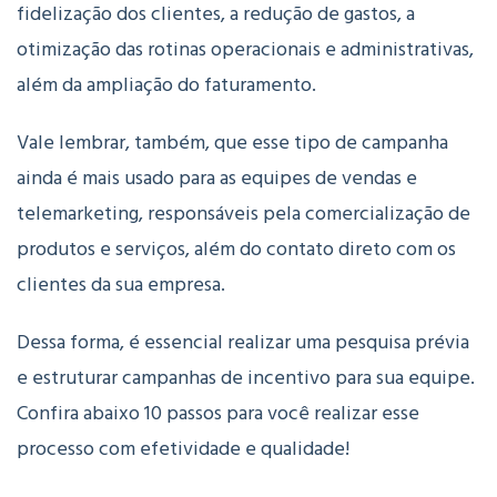
fidelização dos clientes, a redução de gastos, a
otimização das rotinas operacionais e administrativas,
além da ampliação do faturamento.
Vale lembrar, também, que esse tipo de campanha
ainda é mais usado para as equipes de vendas e
telemarketing, responsáveis pela comercialização de
produtos e serviços, além do contato direto com os
clientes da sua empresa.
Dessa forma, é essencial realizar uma pesquisa prévia
e estruturar campanhas de incentivo para sua equipe.
Confira abaixo 10 passos para você realizar esse
processo com efetividade e qualidade!