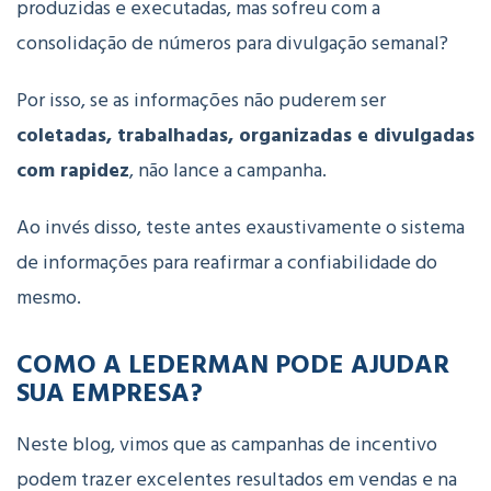
produzidas e executadas, mas sofreu com a
consolidação de números para divulgação semanal?
Por isso, se as informações não puderem ser
coletadas, trabalhadas, organizadas e divulgadas
com rapidez
, não lance a campanha.
Ao invés disso, teste antes exaustivamente o sistema
de informações para reafirmar a confiabilidade do
mesmo.
COMO A LEDERMAN PODE AJUDAR
SUA EMPRESA?
Neste blog, vimos que as campanhas de incentivo
podem trazer excelentes resultados em vendas e na