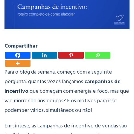
Compartilhar
Para o blog da semana, começo com a seguinte
pergunta: quantas vezes lançamos
campanhas de
incentivo
que começam com energia e foco, mas que
vão morrendo aos poucos? E os motivos para isso
podem ser vários, simultâneos ou não!
Em síntese, as campanhas de incentivo de vendas são