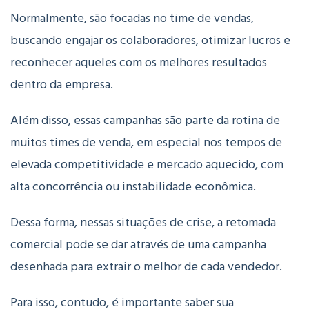
Normalmente, são focadas no time de vendas,
buscando engajar os colaboradores, otimizar lucros e
reconhecer aqueles com os melhores resultados
dentro da empresa.
Além disso, essas campanhas são parte da rotina de
muitos times de venda, em especial nos tempos de
elevada competitividade e mercado aquecido, com
alta concorrência ou instabilidade econômica.
Dessa forma, nessas situações de crise, a retomada
comercial pode se dar através de uma campanha
desenhada para extrair o melhor de cada vendedor.
Para isso, contudo, é importante saber sua