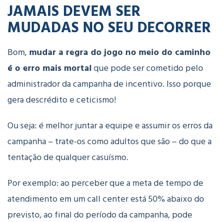
JAMAIS DEVEM SER
MUDADAS NO SEU DECORRER
Bom,
mudar a regra do jogo no meio do caminho
é o erro mais mortal
que pode ser cometido pelo
administrador da campanha de incentivo. Isso porque
gera descrédito e ceticismo!
Ou seja: é melhor juntar a equipe e assumir os erros da
campanha – trate-os como adultos que são – do que a
tentação de qualquer casuísmo.
Por exemplo: ao perceber que a meta de tempo de
atendimento em um call center está 50% abaixo do
previsto, ao final do período da campanha, pode