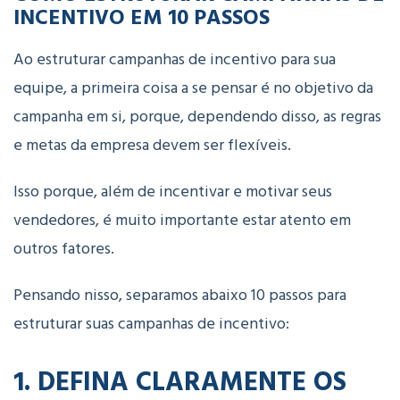
INCENTIVO EM 10 PASSOS
Ao estruturar campanhas de incentivo para sua
equipe, a primeira coisa a se pensar é no objetivo da
campanha em si, porque, dependendo disso, as regras
e metas da empresa devem ser flexíveis.
Isso porque, além de incentivar e motivar seus
vendedores, é muito importante estar atento em
outros fatores.
Pensando nisso, separamos abaixo 10 passos para
estruturar suas campanhas de incentivo:
1. DEFINA CLARAMENTE OS