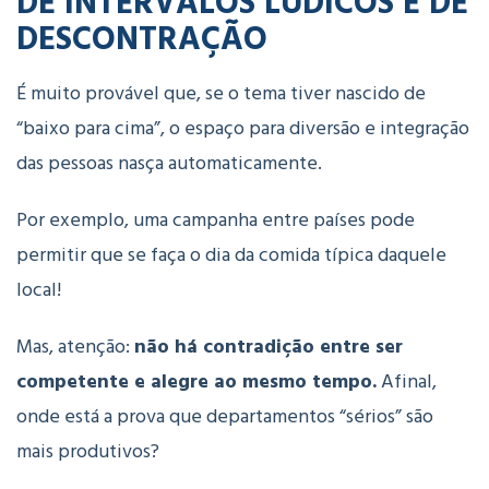
DE INTERVALOS LÚDICOS E DE
DESCONTRAÇÃO
É muito provável que, se o tema tiver nascido de
“baixo para cima”, o espaço para diversão e integração
das pessoas nasça automaticamente.
Por exemplo, uma campanha entre países pode
permitir que se faça o dia da comida típica daquele
local!
Mas, atenção:
não há contradição entre ser
competente e alegre ao mesmo tempo.
Afinal,
onde está a prova que departamentos “sérios” são
mais produtivos?