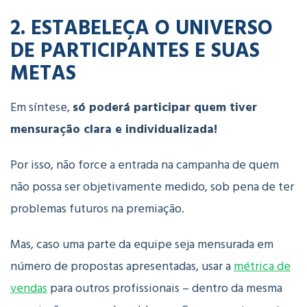
2. ESTABELEÇA O UNIVERSO
DE PARTICIPANTES E SUAS
METAS
Em síntese,
só poderá participar quem tiver
mensuração clara e individualizada!
Por isso, não force a entrada na campanha de quem
não possa ser objetivamente medido, sob pena de ter
problemas futuros na premiação.
Mas, caso uma parte da equipe seja mensurada em
número de propostas apresentadas, usar a
métrica de
vendas
para outros profissionais – dentro da mesma