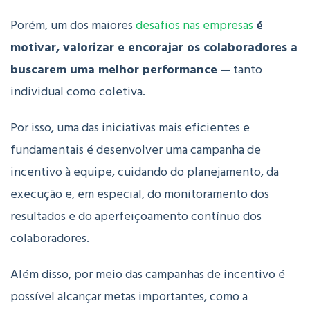
Porém, um dos maiores
desafios nas empresas
é
motivar, valorizar e encorajar os colaboradores a
buscarem uma melhor performance
— tanto
individual como coletiva.
Por isso, uma das iniciativas mais eficientes e
fundamentais é desenvolver uma campanha de
incentivo à equipe, cuidando do planejamento, da
execução e, em especial, do monitoramento dos
resultados e do aperfeiçoamento contínuo dos
colaboradores.
Além disso, por meio das campanhas de incentivo é
possível alcançar metas importantes, como a