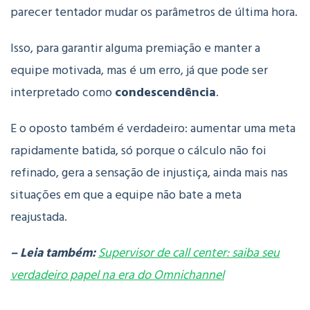
parecer tentador mudar os parâmetros de última hora.
Isso, para garantir alguma premiação e manter a
equipe motivada, mas é um erro, já que pode ser
interpretado como
condescendência
.
E o oposto também é verdadeiro: aumentar uma meta
rapidamente batida, só porque o cálculo não foi
refinado, gera a sensação de injustiça, ainda mais nas
situações em que a equipe não bate a meta
reajustada.
– Leia também:
Supervisor de call center: saiba seu
verdadeiro papel na era do Omnichannel