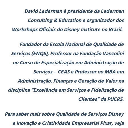
David Lederman é presidente da Lederman
Consulting & Education e organizador dos
Workshops Oficiais do Disney Institute no Brasil.
Fundador da Escola Nacional de Qualidade de
Serviços (ENQS), Professor na Fundação Vanzolini
no Curso de Especialização em Administração de
Serviços – CEAS e Professor no MBA em
Administração, Finanças e Geração de Valor na
disciplina “Excelência em Serviços e Fidelização de
Clientes” da PUCRS.
Para saber mais sobre Qualidade de Serviços Disney
e Inovação e Criatividade Empresarial Pixar, veja