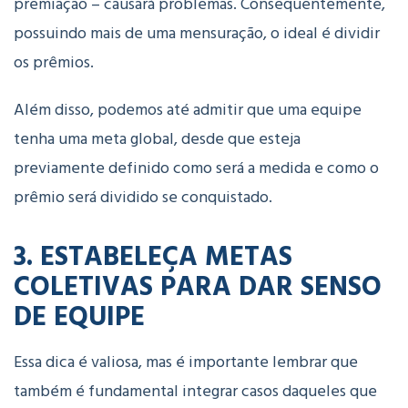
premiação – causará problemas. Consequentemente,
possuindo mais de uma mensuração, o ideal é dividir
os prêmios.
Além disso, podemos até admitir que uma equipe
tenha uma meta global, desde que esteja
previamente definido como será a medida e como o
prêmio será dividido se conquistado.
3. ESTABELEÇA METAS
COLETIVAS PARA DAR SENSO
DE EQUIPE
Essa dica é valiosa, mas é importante lembrar que
também é fundamental integrar casos daqueles que