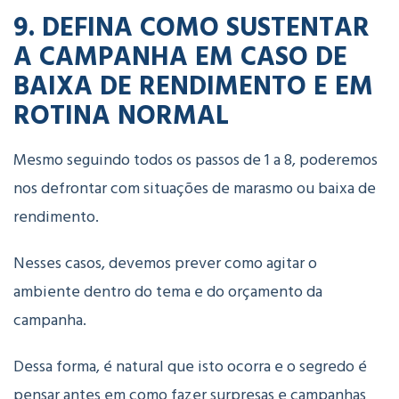
9. DEFINA COMO SUSTENTAR
A CAMPANHA EM CASO DE
BAIXA DE RENDIMENTO E EM
ROTINA NORMAL
Mesmo seguindo todos os passos de 1 a 8, poderemos
nos defrontar com situações de marasmo ou baixa de
rendimento.
Nesses casos, devemos prever como agitar o
ambiente dentro do tema e do orçamento da
campanha.
Dessa forma, é natural que isto ocorra e o segredo é
pensar antes em como fazer surpresas e campanhas