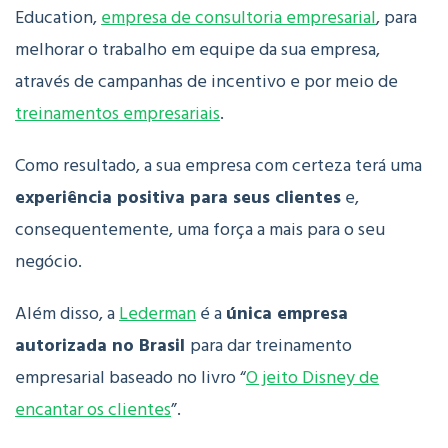
Education,
empresa de consultoria empresarial
, para
melhorar o trabalho em equipe da sua empresa,
através de campanhas de incentivo e por meio de
treinamentos empresariais
.
Como resultado, a sua empresa com certeza terá uma
experiência positiva para seus clientes
e,
consequentemente, uma força a mais para o seu
negócio.
Além disso, a
Lederman
é a
única empresa
autorizada no Brasil
para dar treinamento
empresarial baseado no livro “
O jeito Disney de
encantar os clientes
”.