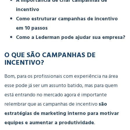
A importância de criar campanhas de
incentivo
Como estruturar campanhas de incentivo
em 10 passos
Como a Lederman pode ajudar sua empresa?
O QUE SÃO CAMPANHAS DE
INCENTIVO?
Bom, para os profissionais com experiência na área
esse pode já ser um assunto batido, mas para quem
está entrando no mercado agora é importante
relembrar que as campanhas de incentivo
são
estratégias de marketing interno
para motivar
equipes e aumentar a produtividade
.