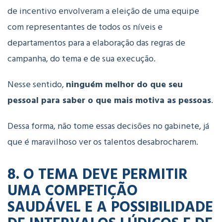
de incentivo envolveram a eleição de uma equipe
com representantes de todos os níveis e
departamentos para a elaboração das regras de
campanha, do tema e de sua execução.
Nesse sentido,
ninguém melhor do que seu
pessoal para saber o que mais motiva as pessoas
.
Dessa forma, não tome essas decisões no gabinete, já
que é maravilhoso ver os talentos desabrocharem.
8. O TEMA DEVE PERMITIR
UMA COMPETIÇÃO
SAUDÁVEL E A POSSIBILIDADE