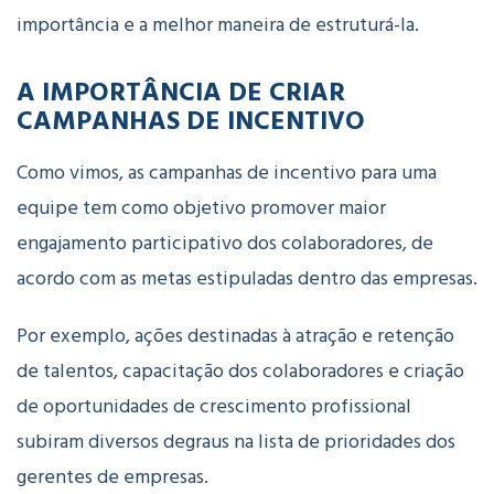
importância e a melhor maneira de estruturá-la.
A IMPORTÂNCIA DE CRIAR
CAMPANHAS DE INCENTIVO
Como vimos, as campanhas de incentivo para uma
equipe tem como objetivo promover maior
engajamento participativo dos colaboradores, de
acordo com as metas estipuladas dentro das empresas.
Por exemplo, ações destinadas à atração e retenção
de talentos, capacitação dos colaboradores e criação
de oportunidades de crescimento profissional
subiram diversos degraus na lista de prioridades dos
gerentes de empresas.