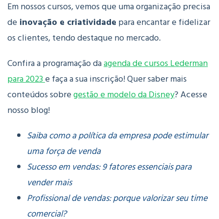
Em nossos cursos, vemos que uma organização precisa
de
inovação e criatividade
para encantar e fidelizar
os clientes, tendo destaque no mercado.
Confira a programação da
agenda de cursos Lederman
para 2023
e faça a sua inscrição!
Quer saber mais
conteúdos sobre
gestão e modelo da Disney
? Acesse
nosso blog!
Saiba como a política da empresa pode estimular
uma força de venda
Sucesso em vendas: 9 fatores essenciais para
vender mais
Profissional de vendas: porque valorizar seu time
comercial?