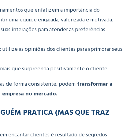
einamentos que enfatizem a importância do
ntir uma equipe engajada, valorizada e motivada.
suas interações para atender às preferências
:
utilize as opiniões dos clientes para aprimorar seus
 mais que surpreenda positivamente o cliente.
adas de forma consistente, podem
transformar a
ua empresa no mercado.
INGUÉM PRATICA (MAS QUE TRAZ
em encantar clientes é resultado de segredos