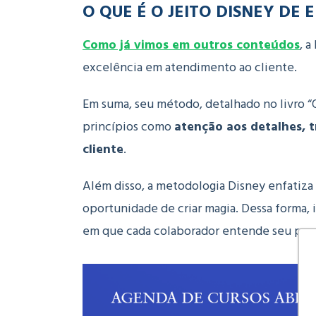
O QUE É O JEITO DISNEY DE
Como já vimos em outros conteúdos
, 
excelência em atendimento ao cliente.
Em suma, seu método, detalhado no livro “O
princípios como
atenção aos detalhes, 
cliente
.
Além disso, a metodologia Disney enfatiza
oportunidade de criar magia.
Dessa forma, i
em que cada colaborador entende seu pape