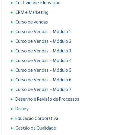
Criatividade e Inovação
CRM e Marketing
Curso de vendas
Curso de Vendas – Módulo 1
Curso de Vendas – Módulo 2
Curso de Vendas – Módulo 3
Curso de Vendas – Módulo 4
Curso de Vendas – Módulo 5
Curso de Vendas – Módulo 6
Curso de Vendas – Módulo 7
Desenho e Revisão de Processos
Disney
Educação Corporativa
Gestão da Qualidade