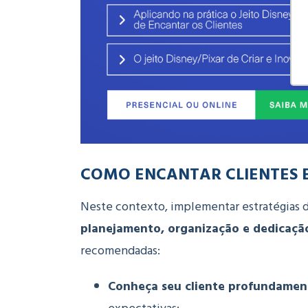
COMO ENCANTAR CLIENTES 
Neste contexto, implementar estratégias
planejamento, organização e dedicaçã
recomendadas:
Conheça seu cliente profundamen