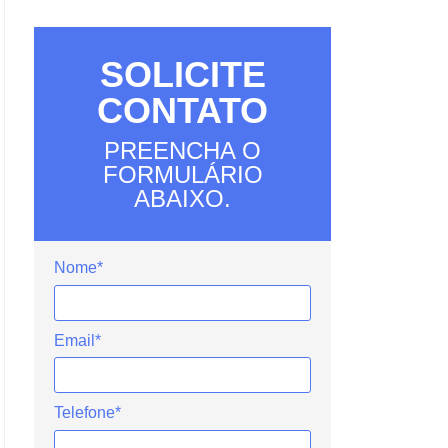
SOLICITE
CONTATO
PREENCHA O
FORMULÁRIO
ABAIXO.
Nome*
Email*
Telefone*