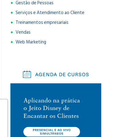
Gestão de Pessoas
Serviços e Atendimento ao Cliente
Treinamentos empresariais
Vendas
Web Marketing