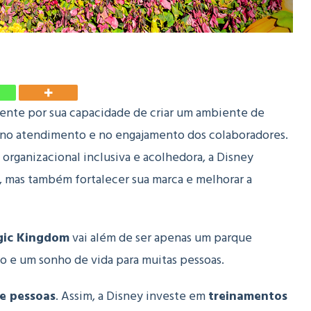
nte por sua capacidade de criar um ambiente de
a no atendimento e no engajamento dos colaboradores.
 organizacional inclusiva e acolhedora, a Disney
 mas também fortalecer sua marca e melhorar a
ic Kingdom
vai além de ser apenas um parque
o e um sonho de vida para muitas pessoas.
e pessoas
. Assim, a Disney investe em
treinamentos