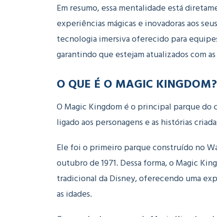
Em resumo, essa mentalidade está diretame
experiências mágicas e inovadoras aos seu
tecnologia imersiva oferecido para equipe
garantindo que estejam atualizados com as
O QUE É O MAGIC KINGDOM?
O Magic Kingdom é o principal parque do
ligado aos personagens e as histórias criad
Ele foi o primeiro parque construído no Wa
outubro de 1971. Dessa forma, o Magic Kin
tradicional da Disney, oferecendo uma exp
as idades.