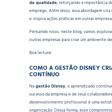
de qualidade
, reforçando a importância 
emprego. Além disso, essa abordagem cria
e inspira ações práticas em outras empresa
Pensando nisso, neste blog, vamos explora
outras empresas para criar um ambiente de
Boa leitura!
COMO A GESTÃO DISNEY CR
CONTÍNUO
Na
gestão Disney
, o aprendizado contínu
sucesso da empresa e de seus colaboradore
desenvolvimento profissional é uma estrat
organização. Dessa forma, esse compromiss