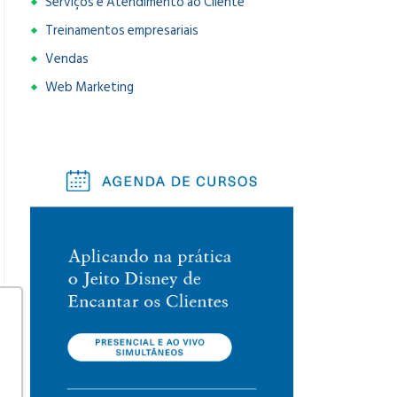
Serviços e Atendimento ao Cliente
Treinamentos empresariais
Vendas
Web Marketing