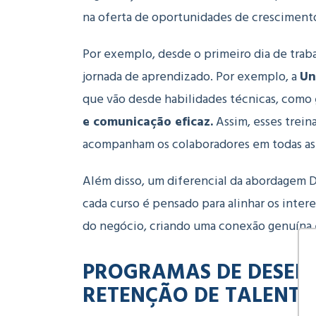
na oferta de oportunidades de cresciment
Por exemplo, desde o primeiro dia de trab
jornada de aprendizado. Por exemplo, a
Un
que vão desde habilidades técnicas, como
e comunicação eficaz.
Assim, esses treina
acompanham os colaboradores em todas as et
Além disso, um diferencial da abordagem D
cada curso é pensado para alinhar os inter
do negócio, criando uma conexão genuína e
PROGRAMAS DE DESEN
RETENÇÃO DE TALENTO