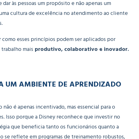
de dar às pessoas um propósito e não apenas um
 uma cultura de excelência no atendimento ao cliente
s.
r como esses princípios podem ser aplicados por
 trabalho mais
produtivo, colaborativo e inovador.
IA UM AMBIENTE DE APRENDIZADO
o não é apenas incentivado, mas essencial para o
s. Isso porque a Disney reconhece que investir no
égia que beneficia tanto os funcionários quanto a
o se reflete em programas de treinamento robustos,