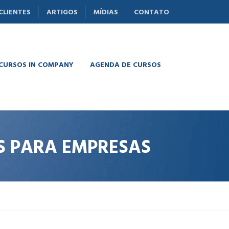
CLIENTES
ARTIGOS
MÍDIAS
CONTATO
 CURSOS IN COMPANY
AGENDA DE CURSOS
S PARA EMPRESAS