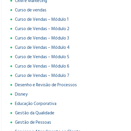
CRM e Marketing
Curso de vendas
Curso de Vendas – Módulo 1
Curso de Vendas – Módulo 2
Curso de Vendas – Módulo 3
Curso de Vendas – Módulo 4
Curso de Vendas – Módulo 5
Curso de Vendas – Módulo 6
Curso de Vendas – Módulo 7
Desenho e Revisão de Processos
Disney
Educação Corporativa
Gestão da Qualidade
Gestão de Pessoas