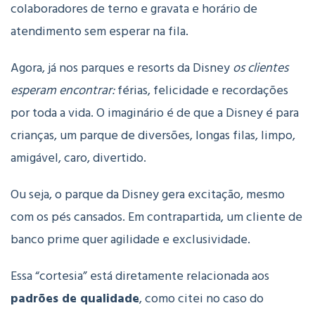
colaboradores de terno e gravata e horário de
atendimento sem esperar na fila.
Agora, já nos parques e resorts da Disney
os clientes
esperam encontrar:
férias, felicidade e recordações
por toda a vida. O imaginário é de que a Disney é para
crianças, um parque de diversões, longas filas, limpo,
amigável, caro, divertido.
Ou seja, o parque da Disney gera excitação, mesmo
com os pés cansados. Em contrapartida, um cliente de
banco prime quer agilidade e exclusividade.
Essa “cortesia” está diretamente relacionada aos
padrões de qualidade
, como citei no caso do