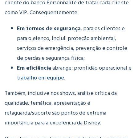
cliente do banco Personnalité de tratar cada cliente
como VIP. Consequentemente:
Em termos de segurança
, para os clientes e
para o elenco, inclui: proteção ambiental,
serviços de emergência, prevenção e controle
de perdas e segurança física;
Em eficiência
abrange: prontidão operacional e
trabalho em equipe
.
Também, inclusive nos shows, análise crítica da
qualidade, temática, apresentação e
retaguarda/suporte são pontos de extrema
importância para a excelência da Disney.