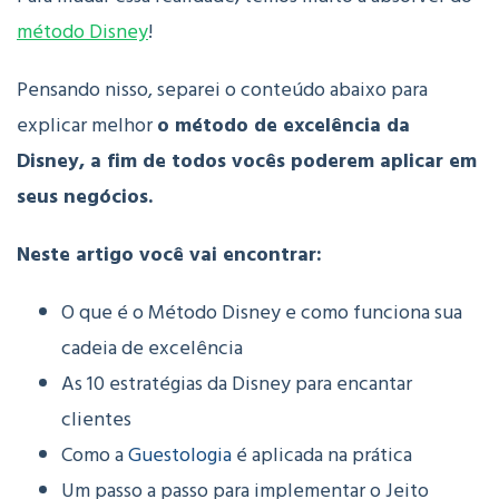
método Disney
!
Pensando nisso, separei o conteúdo abaixo para
explicar melhor
o método de excelência da
Disney, a fim de todos vocês poderem aplicar em
seus negócios.
Neste artigo você vai encontrar:
O que é o Método Disney e como funciona sua
cadeia de excelência
As 10 estratégias da Disney para encantar
clientes
Como a
Guestologia
é aplicada na prática
Um passo a passo para implementar o Jeito