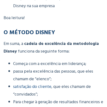
Disney na sua empresa
Boa leitura!
O MÉTODO DISNEY
Em suma, a
cadeia de excelência da metodologia
Disney
funciona da seguinte forma:
Começa com a excelência em liderança;
passa pela excelência das pessoas, que eles
chamam de “elenco”;
satisfação do cliente
, que eles chamam de
“convidados”;
Para chegar à geração de resultados financeiros e