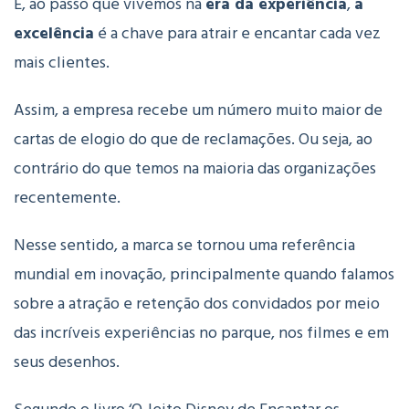
E, ao passo que vivemos na
era da experiência
,
a
excelência
é a chave para atrair e encantar cada vez
mais clientes.
Assim, a empresa recebe um número muito maior de
cartas de elogio do que de reclamações. Ou seja, ao
contrário do que temos na maioria das organizações
recentemente.
Nesse sentido, a marca se tornou uma referência
mundial em inovação, principalmente quando falamos
sobre a atração e retenção dos convidados por meio
das incríveis experiências no parque, nos filmes e em
seus desenhos.