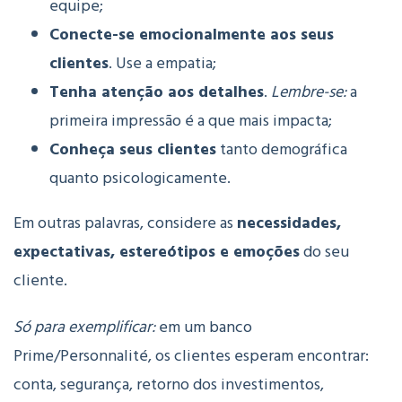
equipe;
Conecte-se emocionalmente aos seus
clientes
. Use a empatia;
Tenha atenção aos detalhes
.
Lembre-se:
a
primeira impressão é a que mais impacta;
Conheça seus clientes
tanto demográfica
quanto psicologicamente.
Em outras palavras, considere as
necessidades,
expectativas, estereótipos e emoções
do seu
cliente.
Só para exemplificar:
em um banco
Prime/Personnalité, os clientes esperam encontrar:
conta, segurança, retorno dos investimentos,