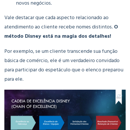
novos negócios.
Vale destacar que cada aspecto relacionado ao
atendimento ao cliente recebe nomes distintos.
O
método Disney está na magia dos detalhes!
Por exemplo, se um cliente transcende sua função
básica de comércio, ele é um verdadeiro convidado
para participar do espetáculo que o elenco preparou
para ele.