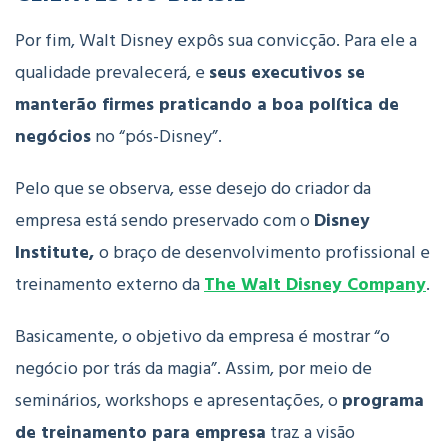
Por fim, Walt Disney expôs sua convicção. Para ele a
qualidade prevalecerá, e
seus executivos se
manterão firmes praticando a boa política de
negócios
no “pós-Disney”.
Pelo que se observa, esse desejo do criador da
empresa está sendo preservado com o
Disney
Institute,
o braço de desenvolvimento profissional e
treinamento externo da
The Walt Disney Company
.
Basicamente, o objetivo da empresa é mostrar “o
negócio por trás da magia”.
Assim, por meio de
seminários, workshops e apresentações, o
programa
de treinamento para empresa
traz a visão