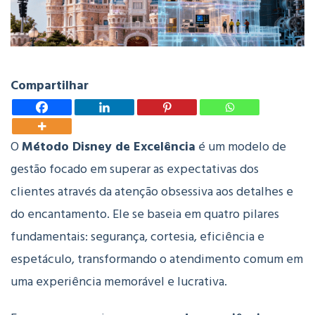
Compartilhar
O
Método Disney de Excelência
é um modelo de
gestão focado em superar as expectativas dos
clientes através da atenção obsessiva aos detalhes e
do encantamento. Ele se baseia em quatro pilares
fundamentais: segurança, cortesia, eficiência e
espetáculo, transformando o atendimento comum em
uma experiência memorável e lucrativa.