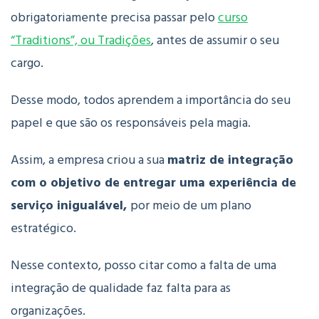
obrigatoriamente precisa passar pelo
curso
“Traditions”, ou Tradições
, antes de assumir o seu
cargo.
Desse modo, todos aprendem a importância do seu
papel e que são os responsáveis pela magia.
Assim, a empresa criou a sua
matriz de integração
com o objetivo de entregar uma experiência de
serviço inigualável,
por meio de um plano
estratégico.
Nesse contexto, posso citar como a falta de uma
integração de qualidade faz falta para as
organizações.