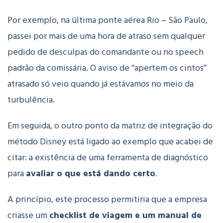
Por exemplo, na última ponte aérea Rio – São Paulo,
passei por mais de uma hora de atraso sem qualquer
pedido de desculpas do comandante ou no speech
padrão da comissária. O aviso de “apertem os cintos”
atrasado só veio quando já estávamos no meio da
turbulência.
Em seguida, o outro ponto da matriz de integração do
método Disney está ligado ao exemplo que acabei de
citar: a existência de uma ferramenta de diagnóstico
para
avaliar o que está dando certo
.
A princípio, este processo permitiria que a empresa
criasse um
checklist de viagem e um manual de