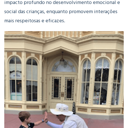
impacto profundo no desenvolvimento emocional e
social das crianças, enquanto promovem interações
mais respeitosas e eficazes.