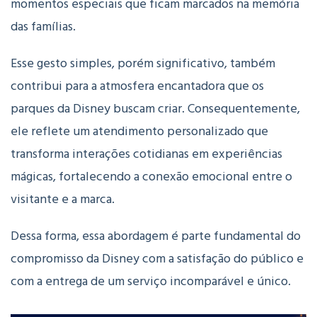
momentos especiais que ficam marcados na memória
das famílias.
Esse gesto simples, porém significativo, também
contribui para a atmosfera encantadora que os
parques da Disney buscam criar. Consequentemente,
ele reflete um atendimento personalizado que
transforma interações cotidianas em experiências
mágicas, fortalecendo a conexão emocional entre o
visitante e a marca.
Dessa forma, essa abordagem é parte fundamental do
compromisso da Disney com a satisfação do público e
com a entrega de um serviço incomparável e único.