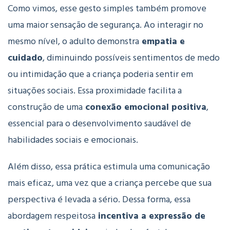
Como vimos, esse gesto simples também promove
uma maior sensação de segurança. Ao interagir no
mesmo nível, o adulto demonstra
empatia e
cuidado
, diminuindo possíveis sentimentos de medo
ou intimidação que a criança poderia sentir em
situações sociais. Essa proximidade facilita a
construção de uma
conexão emocional positiva
,
essencial para o desenvolvimento saudável de
habilidades sociais e emocionais.
Além disso, essa prática estimula uma comunicação
mais eficaz, uma vez que a criança percebe que sua
perspectiva é levada a sério. Dessa forma, essa
abordagem respeitosa
incentiva a expressão de