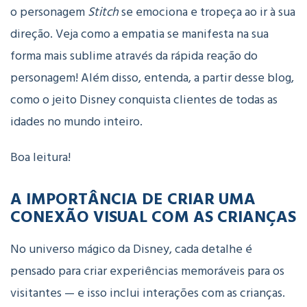
o personagem
Stitch
se emociona e tropeça ao ir à sua
direção. Veja como a empatia se manifesta na sua
forma mais sublime através da rápida reação do
personagem! Além disso, entenda, a partir desse blog,
como o jeito Disney conquista clientes de todas as
idades no mundo inteiro.
Boa leitura!
A IMPORTÂNCIA DE CRIAR UMA
CONEXÃO VISUAL COM AS CRIANÇAS
No universo mágico da Disney, cada detalhe é
pensado para criar experiências memoráveis para os
visitantes — e isso inclui interações com as crianças.