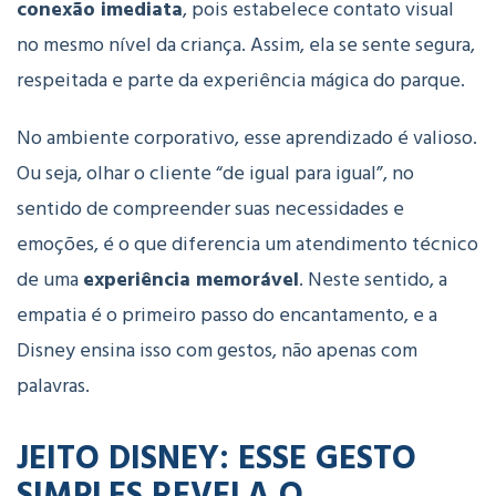
conexão imediata
, pois estabelece contato visual
no mesmo nível da criança. Assim, ela se sente segura,
respeitada e parte da experiência mágica do parque.
No ambiente corporativo, esse aprendizado é valioso.
Ou seja, olhar o cliente “de igual para igual”, no
sentido de compreender suas necessidades e
emoções, é o que diferencia um atendimento técnico
de uma
experiência memorável
. Neste sentido, a
empatia é o primeiro passo do encantamento, e a
Disney ensina isso com gestos, não apenas com
palavras.
JEITO DISNEY: ESSE GESTO
SIMPLES REVELA O