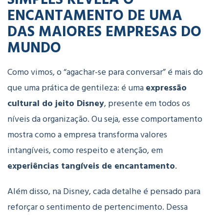
ENCANTAMENTO DE UMA
DAS MAIORES EMPRESAS DO
MUNDO
Como vimos, o “agachar-se para conversar” é mais do
que uma prática de gentileza: é uma
expressão
cultural do jeito Disney
, presente em todos os
níveis da organização. Ou seja, esse comportamento
mostra como a empresa transforma valores
intangíveis, como respeito e atenção, em
experiências tangíveis de encantamento
.
Além disso, na Disney, cada detalhe é pensado para
reforçar o sentimento de pertencimento. Dessa