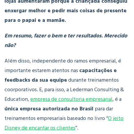
lojas aumentaram porque a criançada conseguiu
enxergar melhor e pedir mais coisas de presente
para o papai e a mamãe.
Em resumo, fazer o bem e ter resultados. Merecido
não?
Além disso, independente do ramos empresarial, é
importante estarem atentos nas
capacitações e
feedbacks da sua equipe
durante treinamentos
coorporativos.
E, para isso, a
Lederman Consulting &
Education,
empresa de consultoria empresarial
,
é a
única empresa autorizada no Brasil
para dar
treinamentos empresariais baseado no livro “
O jeito
Disney de encantar os clientes
”.