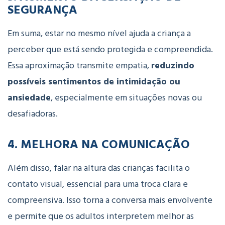
SEGURANÇA
Em suma, estar no mesmo nível ajuda a criança a
perceber que está sendo protegida e compreendida.
Essa aproximação transmite empatia,
reduzindo
possíveis sentimentos de intimidação ou
ansiedade
, especialmente em situações novas ou
desafiadoras.
4.
MELHORA NA COMUNICAÇÃO
Além disso, falar na altura das crianças facilita o
contato visual, essencial para uma troca clara e
compreensiva. Isso torna a conversa mais envolvente
e permite que os adultos interpretem melhor as