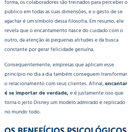
forma, os colaboradores são treinados para perceber o
público em todas as suas dimensões, e o gesto de se
agachar é um símbolo dessa filosofia. Em resumo, ele
revela que o encantamento nasce do cuidado com o
outro, da atenção às pequenas atitudes e da busca
constante por gerar felicidade genuína.
Consequentemente, empresas que aplicam esse
princípio no dia a dia também conseguem transformar
o relacionamento com seus clientes. Afinal,
encantar
é se importar de verdade,
e é justamente isso que
torna o jeito Disney um modelo admirado e replicado
no mundo todo.
OS BENEFÍCIOS PSICOLÓGICOS