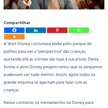
Compartilhar
A Walt Disney costumava andar pelo parque de
joelhos para ver a “perspectiva” das crianças,
ajustando até as vitrines das lojas à sua altura. Dessa
forma, o jeito Disney proporcionou que os pequenos
pudessem ver tudo melhor. Assim, agora todos na
grande empresa se agacham para falar com as
crianças.
Nesse contexto, os treinamentos na Disney para