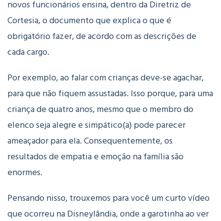
novos funcionários ensina, dentro da Diretriz de
Cortesia, o documento que explica o que é
obrigatório fazer, de acordo com as descrições de
cada cargo.
Por exemplo, ao falar com crianças deve-se agachar,
para que não fiquem assustadas. Isso porque, para uma
criança de quatro anos, mesmo que o membro do
elenco seja alegre e simpático(a) pode parecer
ameaçador para ela. Consequentemente, o
s
resultados de empatia e emoção na família são
enormes.
Pensando nisso, trouxemos para você um curto vídeo
que ocorreu na Disneylândia, onde a garotinha ao ver