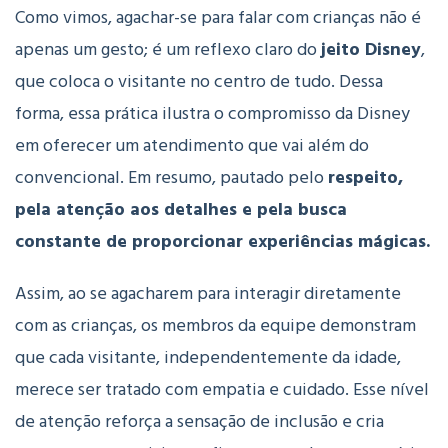
Como vimos, agachar-se para falar com crianças não é
apenas um gesto; é um reflexo claro do
jeito Disney
,
que coloca o visitante no centro de tudo. Dessa
forma, essa prática ilustra o compromisso da Disney
em oferecer um atendimento que vai além do
convencional. Em resumo, pautado pelo
respeito,
pela atenção aos detalhes e pela busca
constante de proporcionar experiências mágicas.
Assim, ao se agacharem para interagir diretamente
com as crianças, os membros da equipe demonstram
que cada visitante, independentemente da idade,
merece ser tratado com empatia e cuidado. Esse nível
de atenção reforça a sensação de inclusão e cria