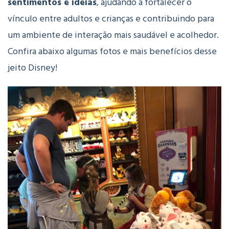
sentimentos e ideias
, ajudando a fortalecer o
vínculo entre adultos e crianças e contribuindo para
um ambiente de interação mais saudável e acolhedor.
Confira abaixo algumas fotos e mais benefícios desse
jeito Disney!