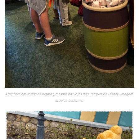
Agacham em todos os lugares, mesmo nas lojas dos Parques da Disney. Imagem:
arquivo Lederman