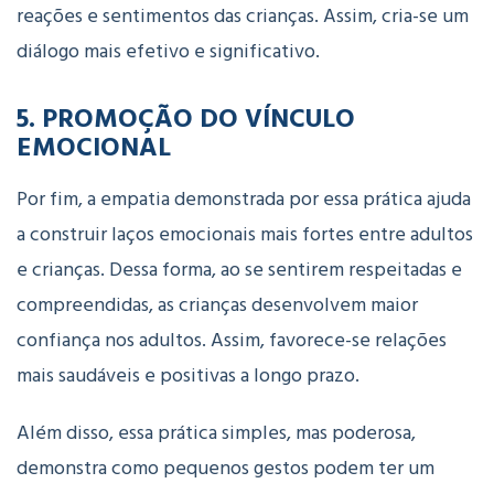
reações e sentimentos das crianças. Assim, cria-se um
diálogo mais efetivo e significativo.
5.
PROMOÇÃO DO VÍNCULO
EMOCIONAL
Por fim, a empatia demonstrada por essa prática ajuda
a construir laços emocionais mais fortes entre adultos
e crianças. Dessa forma, ao se sentirem respeitadas e
compreendidas, as crianças desenvolvem maior
confiança nos adultos. Assim, favorece-se relações
mais saudáveis e positivas a longo prazo.
Além disso, essa prática simples, mas poderosa,
demonstra como pequenos gestos podem ter um