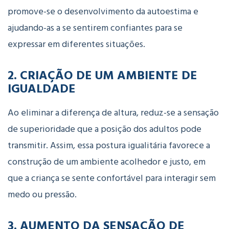
promove-se o desenvolvimento da autoestima e
ajudando-as a se sentirem confiantes para se
expressar em diferentes situações.
2.
CRIAÇÃO DE UM AMBIENTE DE
IGUALDADE
Ao eliminar a diferença de altura, reduz-se a sensação
de superioridade que a posição dos adultos pode
transmitir. Assim, essa postura igualitária favorece a
construção de um ambiente acolhedor e justo, em
que a criança se sente confortável para interagir sem
medo ou pressão.
3.
AUMENTO DA SENSAÇÃO DE