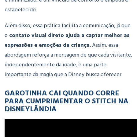
estabelecido.
Além disso, essa prática facilita a comunicação, já que
o
contato visual direto ajuda a captar melhor as
expressões e emoções da criança.
Assim, essa
abordagem reforça a mensagem de que cada visitante,
independentemente da idade, é uma parte
importante da magia que a Disney busca oferecer.
GAROTINHA CAI QUANDO CORRE
PARA CUMPRIMENTAR O STITCH NA
DISNEYLÂNDIA