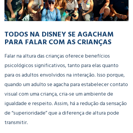
TODOS NA DISNEY SE AGACHAM
PARA FALAR COM AS CRIANÇAS
Falar na altura das crianças oferece benefícios
psicológicos significativos, tanto para elas quanto
para os adultos envolvidos na interação. Isso porque,
quando um adulto se agacha para estabelecer contato
visual com uma criança, cria-se um ambiente de
igualdade e respeito. Assim, há a redução da sensação
de “superioridade” que a diferença de altura pode
transmitir.