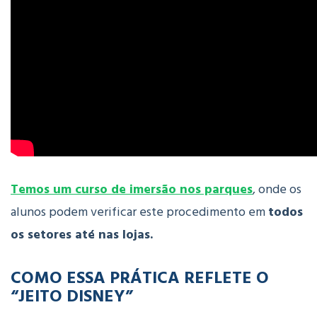
Temos um curso de imersão nos parques
, onde os
alunos podem verificar este procedimento em
todos
os setores até nas lojas.
COMO ESSA PRÁTICA REFLETE O
“JEITO DISNEY”