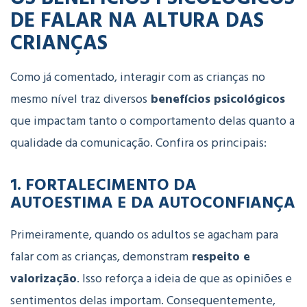
DE FALAR NA ALTURA DAS
CRIANÇAS
Como já comentado, interagir com as crianças no
mesmo nível traz diversos
benefícios psicológicos
que impactam tanto o comportamento delas quanto a
qualidade da comunicação. Confira os principais:
1.
FORTALECIMENTO DA
AUTOESTIMA E DA AUTOCONFIANÇA
Primeiramente, quando os adultos se agacham para
falar com as crianças, demonstram
respeito e
valorização
. Isso reforça a ideia de que as opiniões e
sentimentos delas importam. Consequentemente,