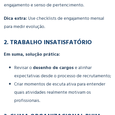
engajamento e senso de pertencimento.
Dica extra:
Use checklists de engajamento mensal
para medir evolução.
2. TRABALHO INSATISFATÓRIO
Em suma, solução prática:
Revisar o
desenho de cargos
e alinhar
expectativas desde o processo de recrutamento;
Criar momentos de escuta ativa para entender
quais atividades realmente motivam os
profissionais.