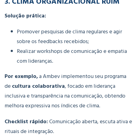
3. CLIMA ORGANIZACIONAL RUIM
Solução prática:
Promover pesquisas de clima regulares e agir
sobre os feedbacks recebidos;
Realizar workshops de comunicação e empatia
com lideranças.
Por exemplo,
a Ambev implementou seu programa
de
cultura colaborativa
, focado em liderança
inclusiva e transparência na comunicação, obtendo
melhora expressiva nos índices de clima.
Checklist rápido:
Comunicação aberta, escuta ativa e
rituais de integração.