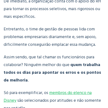
De imediato, a organização conta com o apoio do RH
para tornar os processos seletivos, mais rigorosos ou
mais específicos.
Entretanto, o time de gestão de pessoas lida com
problemas empresariais diariamente e, sem apoio,
dificilmente conseguirão emplacar essa mudança.
Assim sendo, que tal chamar os funcionários para
colaborar? Ninguém melhor do que
quem trabalha
todos os dias para apontar os erros e os pontos
de melhoria
.
Só para exemplificar, os
membros do elenco na
Disney
são selecionados por atitudes e não somente