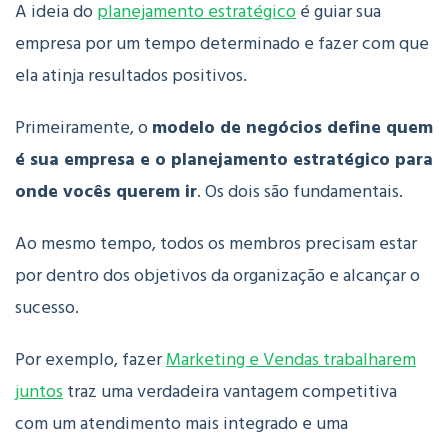
A ideia do
planejamento estratégico
é guiar sua
empresa por um tempo determinado e fazer com que
ela atinja resultados positivos.
Primeiramente, o
modelo de negócios define quem
é sua empresa e o planejamento estratégico para
onde vocês querem ir
. Os dois são fundamentais.
Ao mesmo tempo, todos os membros precisam estar
por dentro dos objetivos da organização e alcançar o
sucesso.
Por exemplo, fazer
Marketing e Vendas trabalharem
juntos
traz uma verdadeira vantagem competitiva
com um atendimento mais integrado e uma