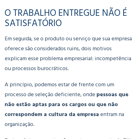
O TRABALHO ENTREGUE NÃO É
SATISFATÓRIO
Em seguida, se o produto ou serviço que sua empresa
oferece são considerados ruins, dois motivos
explicam esse problema empresarial: incompetência
ou processos burocráticos.
A princípio, podemos estar de frente com um
processo de seleção deficiente, onde
pessoas que
não estão aptas para os cargos ou que não
correspondem a cultura da empresa
entram na
organização.