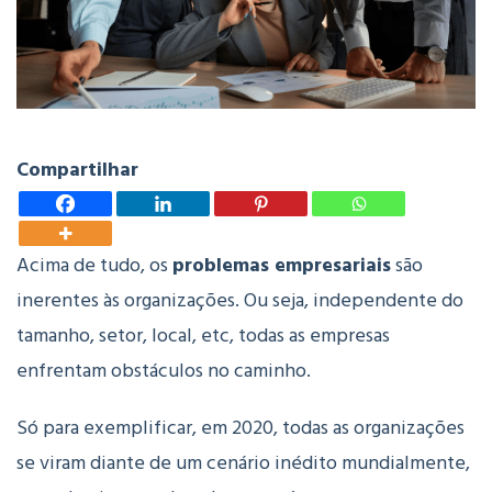
Compartilhar
Acima de tudo, os
problemas empresariais
são
inerentes às organizações. Ou seja, independente do
tamanho, setor, local, etc, todas as empresas
enfrentam obstáculos no caminho.
Só para exemplificar, em 2020, todas as organizações
se viram diante de um cenário inédito mundialmente,