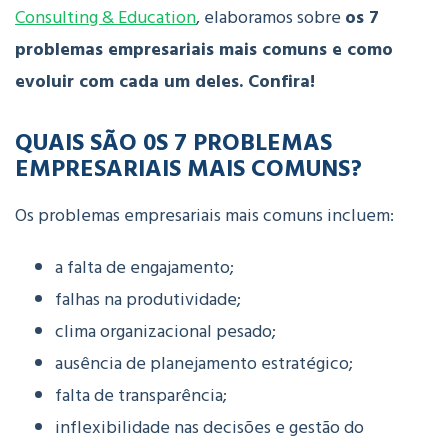
Consulting & Education
, elaboramos sobre
os 7
problemas empresariais mais comuns e como
evoluir com cada um deles. Confira!
QUAIS SÃO 0S 7 PROBLEMAS
EMPRESARIAIS MAIS COMUNS?
Os problemas empresariais mais comuns incluem:
a falta de engajamento;
falhas na produtividade;
clima organizacional pesado;
ausência de planejamento estratégico;
falta de transparência;
inflexibilidade nas decisões e gestão do