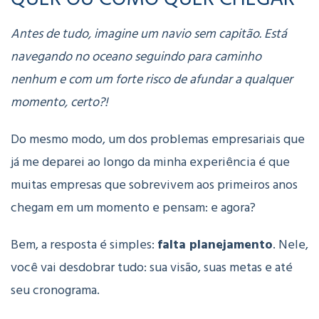
Antes de tudo, imagine um navio sem capitão. Está
navegando no oceano seguindo para caminho
nenhum e com um forte risco de afundar a qualquer
momento, certo?!
Do mesmo modo, um dos problemas empresariais que
já me deparei ao longo da minha experiência é que
muitas empresas que sobrevivem aos primeiros anos
chegam em um momento e pensam: e agora?
Bem, a resposta é simples:
falta planejamento
. Nele,
você vai desdobrar tudo: sua visão, suas metas e até
seu cronograma.