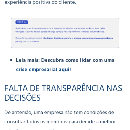
experiência positiva do cliente.
Leia mais: Descubra como lidar com uma
crise empresarial aqui
!
FALTA DE TRANSPARÊNCIA NAS
DECISÕES
De antemão, uma empresa não tem condições de
consultar todos os membros para decidir a melhor