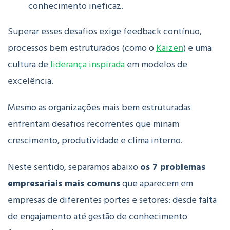
conhecimento ineficaz.
Superar esses desafios exige feedback contínuo,
processos bem estruturados (como o
Kaizen
) e uma
cultura de
liderança inspirada
em modelos de
excelência.
Mesmo as organizações mais bem estruturadas
enfrentam desafios recorrentes que minam
crescimento, produtividade e clima interno.
Neste sentido, separamos abaixo
os 7 problemas
empresariais mais comuns
que aparecem em
empresas de diferentes portes e setores: desde falta
de engajamento até gestão de conhecimento