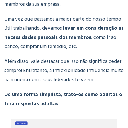
membros da sua empresa.
Uma vez que passamos a maior parte do nosso tempo
útil trabalhando, devemos
levar em consideração as
necessidades pessoais dos membros
, como ir ao
banco, comprar um remédio, etc.
Além disso, vale destacar que isso não significa ceder
sempre! Entretanto, a inflexibilidade influencia muito
na maneira como seus liderados te veem.
De uma forma simplista, trate-os como adultos e
terá respostas adultas.