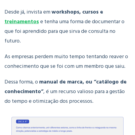
Desde já, invista em
workshops, cursos e
treinamentos
e tenha uma forma de documentar o
que foi aprendido para que sirva de consulta no
futuro.
As empresas perdem muito tempo tentando reaver o
conhecimento que se foi com um membro que saiu.
Dessa forma, o
manual de marca, ou “catálogo de
conhecimento”
, é um recurso valioso para a gestão
do tempo e otimização dos processos.