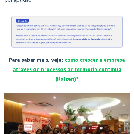
por aptidão.
Para saber mais, veja:
como crescer a empresa
através de processos de melhoria contínua
(Kaizen)?