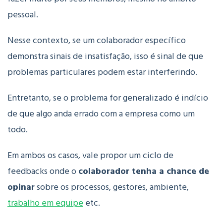
pessoal.
Nesse contexto, se um colaborador específico
demonstra sinais de insatisfação, isso é sinal de que
problemas particulares podem estar interferindo.
Entretanto, se o problema for generalizado é indício
de que algo anda errado com a empresa como um
todo.
Em ambos os casos, vale propor um ciclo de
feedbacks onde o
colaborador tenha a chance de
opinar
sobre os processos, gestores, ambiente,
trabalho em equipe
etc.