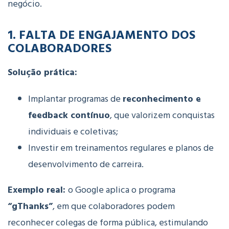
negócio.
1. FALTA DE ENGAJAMENTO DOS
COLABORADORES
Solução prática:
Implantar programas de
reconhecimento e
feedback contínuo
, que valorizem conquistas
individuais e coletivas;
Investir em treinamentos regulares e planos de
desenvolvimento de carreira.
Exemplo real:
o Google aplica o programa
“gThanks”
, em que colaboradores podem
reconhecer colegas de forma pública, estimulando