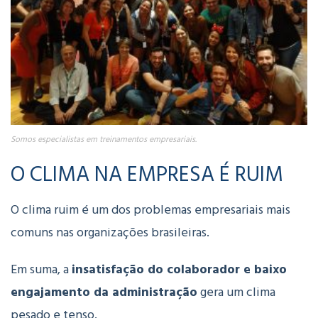
Somos especialistas em treinamentos empresariais.
O CLIMA NA EMPRESA É RUIM
O clima ruim é um dos problemas empresariais mais
comuns nas organizações brasileiras.
Em suma, a
insatisfação do colaborador e baixo
engajamento da administração
gera um clima
pesado e tenso.