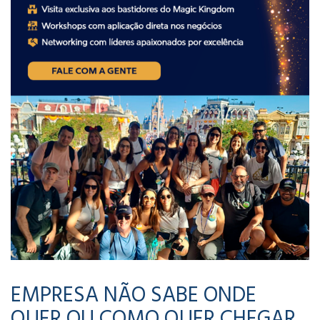
EMPRESA NÃO SABE ONDE
QUER OU COMO QUER CHEGAR