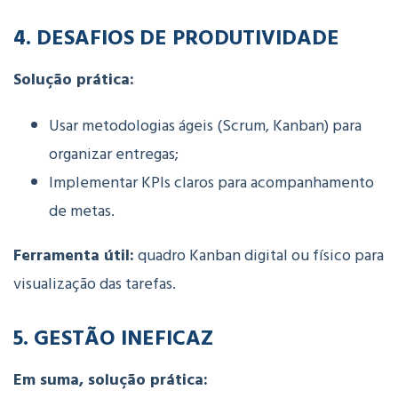
4. DESAFIOS DE PRODUTIVIDADE
Solução prática:
Usar metodologias ágeis (Scrum, Kanban) para
organizar entregas;
Implementar KPIs claros para acompanhamento
de metas.
Ferramenta útil:
quadro Kanban digital ou físico para
visualização das tarefas.
5. GESTÃO INEFICAZ
Em suma, solução prática: