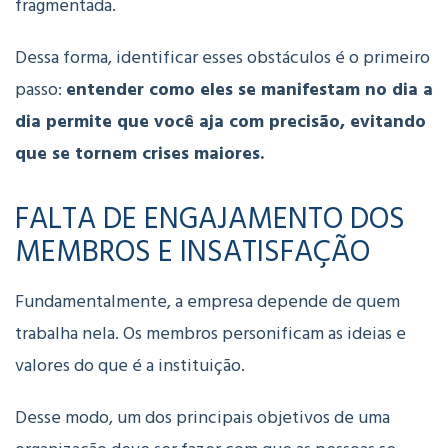
fragmentada.
Dessa forma, identificar esses obstáculos é o primeiro
passo:
entender como eles se manifestam no dia a
dia permite que você aja com precisão, evitando
que se tornem crises maiores.
FALTA DE ENGAJAMENTO DOS
MEMBROS E INSATISFAÇÃO
Fundamentalmente, a empresa depende de quem
trabalha nela. Os membros personificam as ideias e
valores do que é a instituição.
Desse modo, um dos principais objetivos de uma