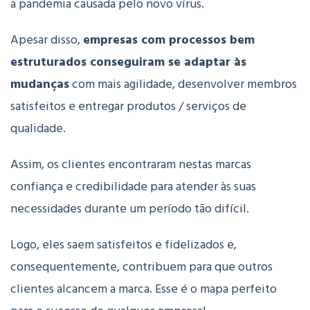
a pandemia causada pelo novo vírus.
Apesar disso,
empresas com processos bem
estruturados conseguiram se adaptar às
mudanças
com mais agilidade, desenvolver membros
satisfeitos e entregar produtos / serviços de
qualidade.
Assim, os clientes encontraram nestas marcas
confiança e credibilidade para atender às suas
necessidades durante um período tão difícil.
Logo, eles saem satisfeitos e fidelizados e,
consequentemente, contribuem para que outros
clientes alcancem a marca. Esse é o mapa perfeito