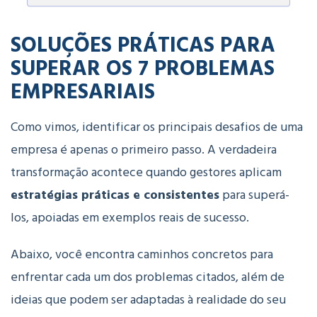
SOLUÇÕES PRÁTICAS PARA
SUPERAR OS 7 PROBLEMAS
EMPRESARIAIS
Como vimos, identificar os principais desafios de uma
empresa é apenas o primeiro passo. A verdadeira
transformação acontece quando gestores aplicam
estratégias práticas e consistentes
para superá-
los, apoiadas em exemplos reais de sucesso.
Abaixo, você encontra caminhos concretos para
enfrentar cada um dos problemas citados, além de
ideias que podem ser adaptadas à realidade do seu