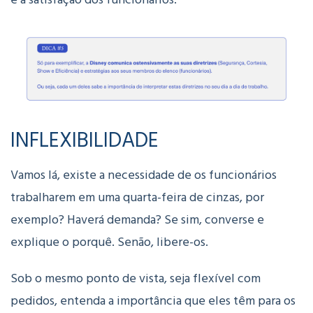
INFLEXIBILIDADE
Vamos lá, existe a necessidade de os funcionários
trabalharem em uma quarta-feira de cinzas, por
exemplo? Haverá demanda?
Se sim, converse e
explique o porquê. Senão, libere-os.
Sob o mesmo ponto de vista, seja flexível com
pedidos, entenda a importância que eles têm para os