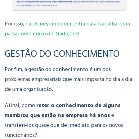
Por isso,
na Disney ninguém entra para trabalhar sem
passar pelo curso de Tradições!
GESTÃO DO CONHECIMENTO
Por fim, a gestão do conhecimento é um dos
problemas empresariais que mais impacta no dia a dia
de uma organização.
Afinal, como
reter o conhecimento de alguns
membros que estão na empresa há anos
e
transferi-los quase que de imediato para os novos
funcionários?