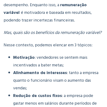
desempenho. Enquanto isso, a
remuneração
variável
é motivadora e baseada em resultados,
podendo trazer incertezas financeiras.
Mas, quais são os benefícios da remuneração variável?
Nesse contexto, podemos elencar em 3 tópicos:
Motivação
: vendedores se sentem mais
incentivados a bater metas;
Alinhamento de interesses
: tanto a empresa
quanto o funcionário visam o aumento das
vendas;
Redução de custos fixos
: a empresa pode
gastar menos em salários durante períodos de