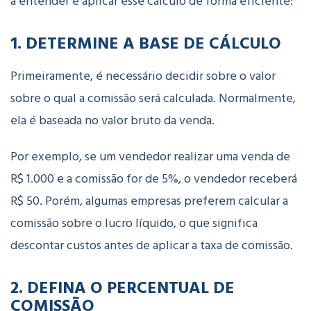
a entender e aplicar esse cálculo de forma eficiente:
1. DETERMINE A BASE DE CÁLCULO
Primeiramente, é necessário decidir sobre o valor
sobre o qual a comissão será calculada. Normalmente,
ela é baseada no valor bruto da venda.
Por exemplo, se um vendedor realizar uma venda de
R$ 1.000 e a comissão for de 5%, o vendedor receberá
R$ 50. Porém, algumas empresas preferem calcular a
comissão sobre o lucro líquido, o que significa
descontar custos antes de aplicar a taxa de comissão.
2. DEFINA O PERCENTUAL DE
COMISSÃO