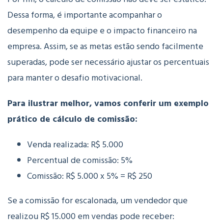
Dessa forma, é importante acompanhar o
desempenho da equipe e o impacto financeiro na
empresa. Assim, se as metas estão sendo facilmente
superadas, pode ser necessário ajustar os percentuais
para manter o desafio motivacional.
Para ilustrar melhor, vamos conferir um exemplo
prático de cálculo de comissão:
Venda realizada: R$ 5.000
Percentual de comissão: 5%
Comissão: R$ 5.000 x 5% = R$ 250
Se a comissão for escalonada, um vendedor que
realizou R$ 15.000 em vendas pode receber: