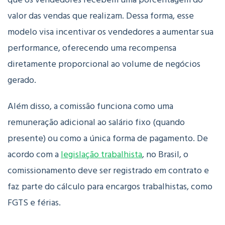
valor das vendas que realizam. Dessa forma, esse
modelo visa incentivar os vendedores a aumentar sua
performance, oferecendo uma recompensa
diretamente proporcional ao volume de negócios
gerado.
Além disso, a comissão funciona como uma
remuneração adicional ao salário fixo (quando
presente) ou como a única forma de pagamento. De
acordo com a
legislação trabalhista
, no Brasil, o
comissionamento deve ser registrado em contrato e
faz parte do cálculo para encargos trabalhistas, como
FGTS e férias.