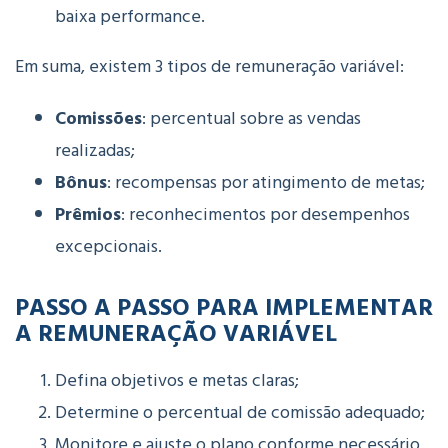
baixa performance.
Em suma, existem 3 tipos de remuneração variável:
Comissões
: percentual sobre as vendas
realizadas;
Bônus
: recompensas por atingimento de metas;
Prêmios
: reconhecimentos por desempenhos
excepcionais.
PASSO A PASSO PARA IMPLEMENTAR
A REMUNERAÇÃO VARIÁVEL
Defina objetivos e metas claras;
Determine o percentual de comissão adequado;
Monitore e ajuste o plano conforme necessário.