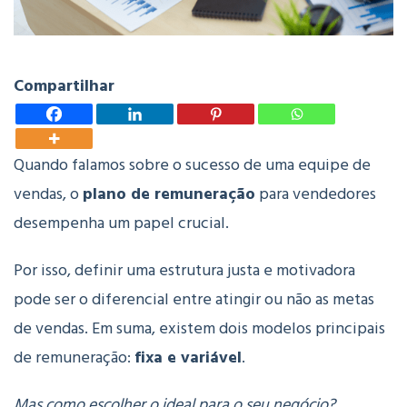
Compartilhar
Quando falamos sobre o sucesso de uma equipe de
vendas, o
plano de remuneração
para vendedores
desempenha um papel crucial.
Por isso, definir uma estrutura justa e motivadora
pode ser o diferencial entre atingir ou não as metas
de vendas. Em suma, existem dois modelos principais
de remuneração:
fixa e variável
.
Mas como escolher o ideal para o seu negócio?