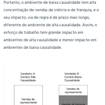
Portanto, o ambiente de baixa causalidade tem alta
concentração de vendas de inércia e de franquia, e o
seu impacto, via de regra é de prazo mais longo,
diferente do ambiente de alta causalidade.
Assim, o
esforço de trabalho tem grande impacto em
ambientes de alta causalidade e menor impacto em
ambientes de baixa causalidade.