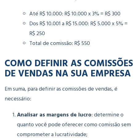
Até R$ 10.000: R$ 10.000 x 3% = R$ 300
Dos R$ 10.001 a R$ 15.000: R$ 5.000 x 5% =
R$ 250
Total de comissão: R$ 550
COMO DEFINIR AS COMISSÕES
DE VENDAS NA SUA EMPRESA
Em suma, para definir as comissões de vendas, é
necessário:
Analisar as margens de lucro
: determine o
quanto você pode oferecer como comissão sem
comprometer a lucratividade;