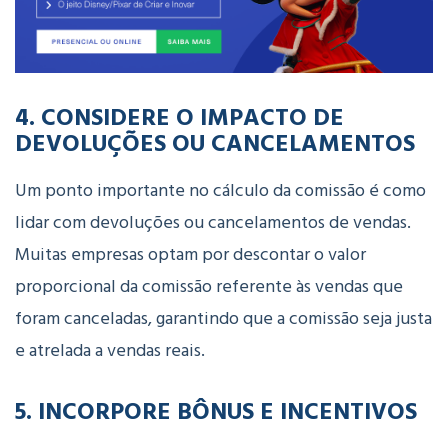
4. CONSIDERE O IMPACTO DE
DEVOLUÇÕES OU CANCELAMENTOS
Um ponto importante no cálculo da comissão é como
lidar com devoluções ou cancelamentos de vendas.
Muitas empresas optam por descontar o valor
proporcional da comissão referente às vendas que
foram canceladas, garantindo que a comissão seja justa
e atrelada a vendas reais.
5. INCORPORE BÔNUS E INCENTIVOS