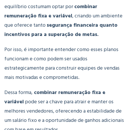
equilíbrio costumam optar por
combinar
remuneração fixa e variável
, criando um ambiente
que oferece tanto
segurança financeira quanto
incentivos para a superação de metas.
Por isso, é importante entender como esses planos
funcionam e como podem ser usados
estrategicamente para construir equipes de vendas
mais motivadas e comprometidas.
Dessa forma,
combinar remuneração fixa e
variável
pode ser a chave para atrair e manter os
melhores vendedores, oferecendo a estabilidade de
um salário fixo e a oportunidade de ganhos adicionais
com base em resultados.