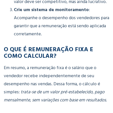
valor deve ser competitivo, mas ainda lucrativo.
Crie um sistema de monitoramento
:
Acompanhe o desempenho dos vendedores para
garantir que a remuneração está sendo aplicada
corretamente.
O QUE É REMUNERAÇÃO FIXA E
COMO CALCULAR?
Em resumo, a remuneração fixa é o salário que o
vendedor recebe independentemente de seu
desempenho nas vendas. Dessa forma, o cálculo é
simples:
trata-se de um valor pré-estabelecido, pago
mensalmente, sem variações com base em resultados.