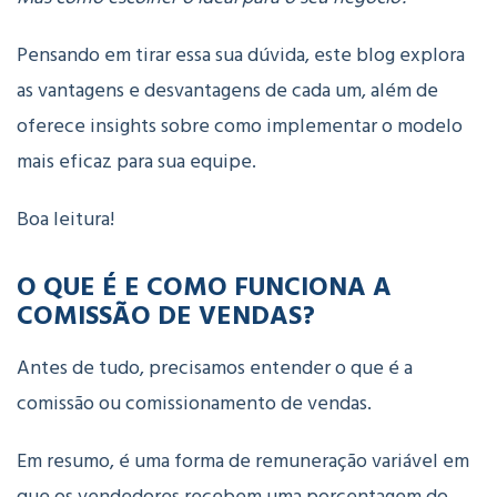
Pensando em tirar essa sua dúvida, este blog explora
as vantagens e desvantagens de cada um, além de
oferece insights sobre como implementar o modelo
mais eficaz para sua equipe.
Boa leitura!
O QUE É E COMO FUNCIONA A
COMISSÃO DE VENDAS?
Antes de tudo, precisamos entender o que é a
comissão ou comissionamento de vendas.
Em resumo, é uma forma de remuneração variável em
que os vendedores recebem uma porcentagem do