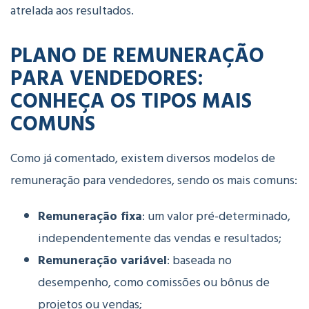
atrelada aos resultados.
PLANO DE REMUNERAÇÃO
PARA VENDEDORES:
CONHEÇA OS TIPOS MAIS
COMUNS
Como já comentado, existem diversos modelos de
remuneração para vendedores, sendo os mais comuns:
Remuneração fixa
: um valor pré-determinado,
independentemente das vendas e resultados;
Remuneração variável
: baseada no
desempenho, como comissões ou bônus de
projetos ou vendas;