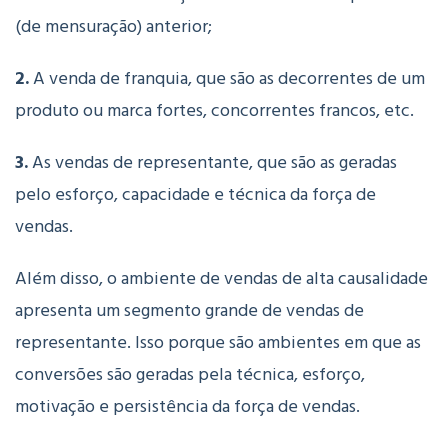
(de mensuração) anterior;
2.
A venda de franquia, que são as decorrentes de um
produto ou marca fortes, concorrentes francos, etc.
3.
As vendas de representante, que são as geradas
pelo esforço, capacidade e técnica da força de
vendas.
Além disso, o ambiente de vendas de alta causalidade
apresenta um segmento grande de vendas de
representante. Isso porque são ambientes em que as
conversões são geradas pela técnica, esforço,
motivação e persistência da força de vendas.