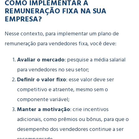
COMO IMPLEMENTAR A
REMUNERAÇÃO FIXA NA SUA
EMPRESA?
Nesse contexto, para implementar um plano de
remuneração para vendedores fixa, você deve:
Avaliar o mercado
: pesquise a média salarial
para vendedores no seu setor;
Definir o valor fixo
: esse valor deve ser
competitivo e atraente, mesmo sem o
componente variável;
Manter a motivação
: crie incentivos
adicionais, como prêmios ou bônus, para que o
desempenho dos vendedores continue a ser