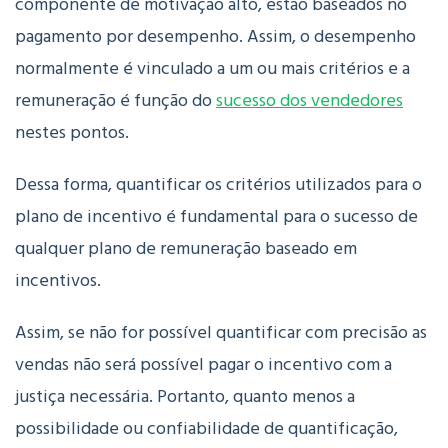
componente de motivação alto, estão baseados no
pagamento por desempenho. Assim, o desempenho
normalmente é vinculado a um ou mais critérios e a
remuneração é função do
sucesso dos vendedores
nestes pontos.
Dessa forma, quantificar os critérios utilizados para o
plano de incentivo é fundamental para o sucesso de
qualquer plano de remuneração baseado em
incentivos.
Assim, se não for possível quantificar com precisão as
vendas não será possível pagar o incentivo com a
justiça necessária. Portanto, quanto menos a
possibilidade ou confiabilidade de quantificação,