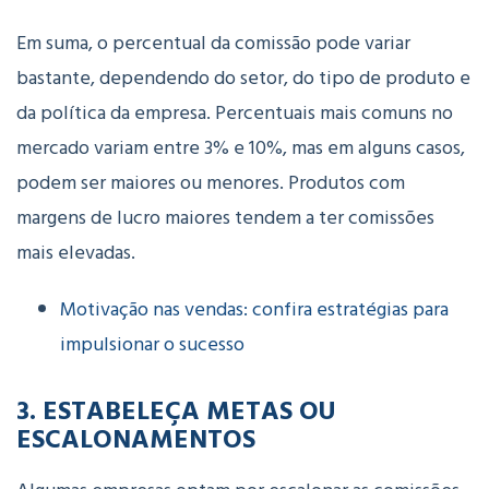
Em suma, o percentual da comissão pode variar
bastante, dependendo do setor, do tipo de produto e
da política da empresa. Percentuais mais comuns no
mercado variam entre 3% e 10%, mas em alguns casos,
podem ser maiores ou menores. Produtos com
margens de lucro maiores tendem a ter comissões
mais elevadas.
Motivação nas vendas: confira estratégias para
impulsionar o sucesso
3. ESTABELEÇA METAS OU
ESCALONAMENTOS