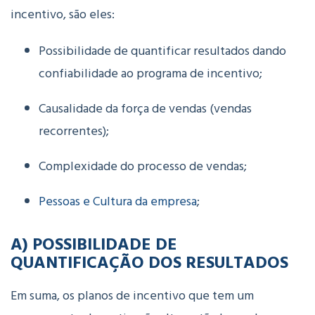
incentivo, são eles:
Possibilidade de quantificar resultados dando
confiabilidade ao programa de incentivo;
Causalidade da força de vendas (vendas
recorrentes);
Complexidade do processo de vendas;
Pessoas e Cultura da empresa
;
A) POSSIBILIDADE DE
QUANTIFICAÇÃO DOS RESULTADOS
Em suma, os planos de incentivo que tem um