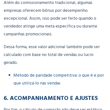
Além do comissionamento tradicional, algumas
empresas oferecem bônus por desempenho
excepcional. Assim, isso pode ser feito quando o
vendedor atinge uma meta específica ou durante
campanhas promocionais.
Dessa forma, esse valor adicional também pode ser
calculado com base no total de vendas ou lucro
gerado.
Método de paridade competitiva: o que é e por
que utilizá-lo nas vendas
6. ACOMPANHAMENTO E AJUSTES
Por fim, o cálculo de comissão não deve ser estático.