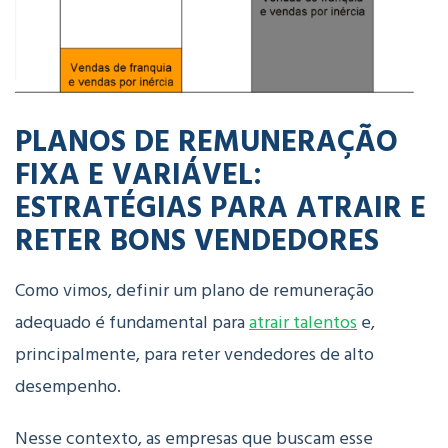
PLANOS DE REMUNERAÇÃO
FIXA E VARIÁVEL:
ESTRATÉGIAS PARA ATRAIR E
RETER BONS VENDEDORES
Como vimos, definir um plano de remuneração
adequado é fundamental para
atrair talentos
e,
principalmente, para reter vendedores de alto
desempenho.
Nesse contexto, as empresas que buscam esse