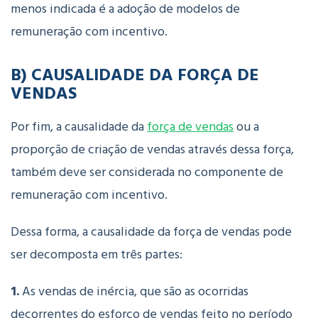
menos indicada é a adoção de modelos de
remuneração com incentivo.
B)
CAUSALIDADE DA FORÇA DE
VENDAS
Por fim, a causalidade da
força de vendas
ou a
proporção de criação de vendas através dessa força,
também deve ser considerada no componente de
remuneração com incentivo.
Dessa forma, a causalidade da força de vendas pode
ser decomposta em três partes:
1.
As vendas de inércia, que são as ocorridas
decorrentes do esforço de vendas feito no período