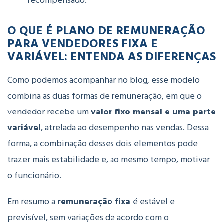
recompensado.
O QUE É PLANO DE REMUNERAÇÃO
PARA VENDEDORES FIXA E
VARIÁVEL: ENTENDA AS DIFERENÇAS
Como podemos acompanhar no blog, esse modelo
combina as duas formas de remuneração, em que o
vendedor recebe um
valor fixo mensal e uma parte
variável
, atrelada ao desempenho nas vendas. Dessa
forma, a combinação desses dois elementos pode
trazer mais estabilidade e, ao mesmo tempo, motivar
o funcionário.
Em resumo a
remuneração fixa
é estável e
previsível, sem variações de acordo com o