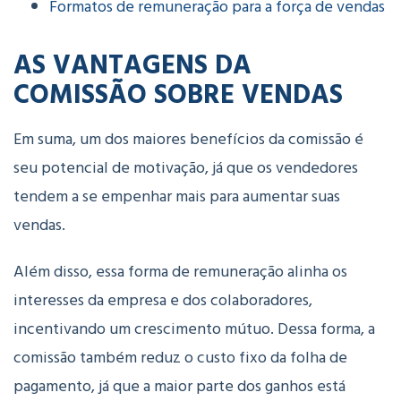
Formatos de remuneração para a força de vendas
AS VANTAGENS DA
COMISSÃO SOBRE VENDAS
Em suma, um dos maiores benefícios da comissão é
seu potencial de motivação, já que os vendedores
tendem a se empenhar mais para aumentar suas
vendas.
Além disso, essa forma de remuneração alinha os
interesses da empresa e dos colaboradores,
incentivando um crescimento mútuo. Dessa forma, a
comissão também reduz o custo fixo da folha de
pagamento, já que a maior parte dos ganhos está