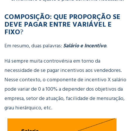
COMPOSIÇÃO: QUE PROPORÇÃO SE
DEVE PAGAR ENTRE VARIÁVEL E
FIXO
?
Em resumo, duas palavras:
Salário e Incentivo
.
Há sempre muita controvérsia em torno da
necessidade de se pagar incentivos aos vendedores.
Nesse contexto, o componente de incentivo X salário
pode variar de 0 a 100% a depender dos objetivos da
empresa, setor de atuação, facilidade de mensuração,
grau hierárquico, etc.