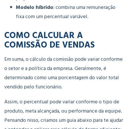
Modelo híbrido
: combina uma remuneração
fixa com um percentual variável.
COMO CALCULAR A
COMISSÃO DE VENDAS
Em suma, o cálculo da comissão pode variar conforme
o setor e a política da empresa. Geralmente, é
determinado como uma porcentagem do valor total
vendido pelo funcionário.
Assim, o percentual pode variar conforme o tipo de
produto, meta alcançada, ou performance da equipe.
Pensando nisso, criamos um guia abaixo para te ajudar