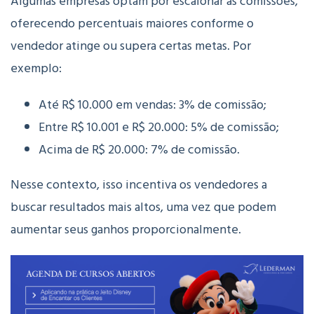
Algumas empresas optam por escalonar as comissões,
oferecendo percentuais maiores conforme o
vendedor atinge ou supera certas metas. Por
exemplo:
Até R$ 10.000 em vendas: 3% de comissão;
Entre R$ 10.001 e R$ 20.000: 5% de comissão;
Acima de R$ 20.000: 7% de comissão.
Nesse contexto, isso incentiva os vendedores a
buscar resultados mais altos, uma vez que podem
aumentar seus ganhos proporcionalmente.