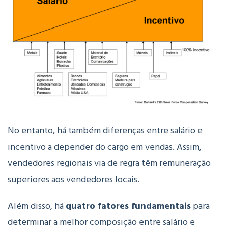
No entanto, há também diferenças entre salário e
incentivo a depender do cargo em vendas. Assim,
vendedores regionais via de regra têm remuneração
superiores aos vendedores locais.
Além disso, há
quatro fatores fundamentais
para
determinar a melhor composição entre salário e