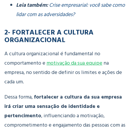
Leia também:
Crise empresarial: você sabe como
lidar com as adversidades?
2- FORTALECER A CULTURA
ORGANIZACIONAL
A cultura organizacional é fundamental no
comportamento e
motivação da sua equipe
na
empresa, no sentido de definir os limites e ações de
cada um.
Dessa forma,
fortalecer a cultura da sua empresa
irá criar uma sensação de identidade e
pertencimento
, influenciando a motivação,
comprometimento e engajamento das pessoas com as