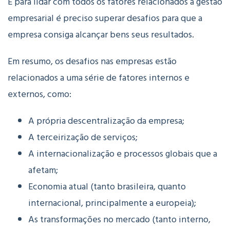
E para lidar com todos os fatores relacionados à gestão
empresarial é preciso superar desafios para que a
empresa consiga alcançar bens seus resultados.
Em resumo, os desafios nas empresas estão
relacionados a uma série de fatores internos e
externos, como:
A própria descentralização da empresa;
A terceirização de serviços;
A internacionalização e processos globais que a
afetam;
Economia atual (tanto brasileira, quanto
internacional, principalmente a europeia);
As transformações no mercado (tanto interno,