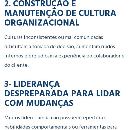
2. CONSTRUÇÃO E
MANUTENÇÃO DE CULTURA
ORGANIZACIONAL
Culturas inconsistentes ou mal comunicadas
dificultam a tomada de decisão, aumentam ruídos
internos e prejudicam a experiência do colaborador e
do cliente.
3- LIDERANÇA
DESPREPARADA PARA LIDAR
COM MUDANÇAS
Muitos líderes ainda não possuem repertório,
habilidades comportamentais ou ferramentas para