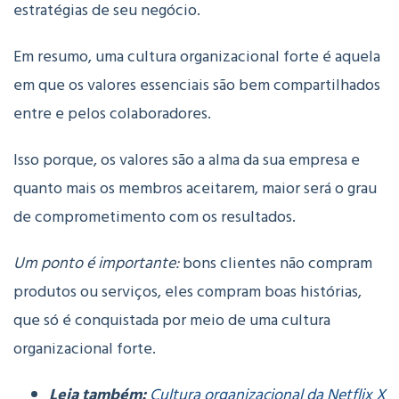
estratégias de seu negócio.
Em resumo, uma cultura organizacional forte é aquela
em que os valores essenciais são bem compartilhados
entre e pelos colaboradores.
Isso porque, os valores são a alma da sua empresa e
quanto mais os membros aceitarem, maior será o grau
de comprometimento com os resultados.
Um ponto é importante:
bons clientes não compram
produtos ou serviços, eles compram boas histórias,
que só é conquistada por meio de uma cultura
organizacional forte.
Leia também:
Cultura organizacional da Netflix X