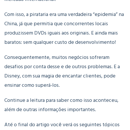
Com isso, a pirataria era uma verdadeira “epidemia” na
China, já que permitia que concorrentes locais
produzissem DVDs iguais aos originais. E ainda mais
baratos: sem qualquer custo de desenvolvimento!
Consequentemente, muitos negócios sofreram
desafios por conta desse e de outros problemas. E a
Disney, com sua magia de encantar clientes, pode
ensinar como superá-los.
Continue a leitura para saber como isso aconteceu,
além de outras informações importantes.
Até o final do artigo você verá os seguintes tópicos