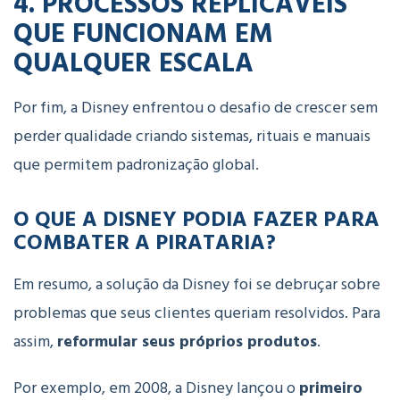
4. PROCESSOS REPLICÁVEIS
QUE FUNCIONAM EM
QUALQUER ESCALA
Por fim, a Disney enfrentou o desafio de crescer sem
perder qualidade criando sistemas, rituais e manuais
que permitem padronização global.
O QUE A DISNEY PODIA FAZER PARA
COMBATER A PIRATARIA?
Em resumo, a solução da Disney foi se debruçar sobre
problemas que seus clientes queriam resolvidos. Para
assim,
reformular seus próprios produtos
.
Por exemplo, em 2008, a Disney lançou o
primeiro