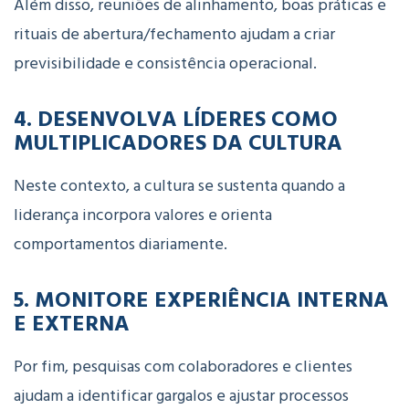
Além disso, reuniões de alinhamento, boas práticas e
rituais de abertura/fechamento ajudam a criar
previsibilidade e consistência operacional.
4. DESENVOLVA LÍDERES COMO
MULTIPLICADORES DA CULTURA
Neste contexto, a cultura se sustenta quando a
liderança incorpora valores e orienta
comportamentos diariamente.
5. MONITORE EXPERIÊNCIA INTERNA
E EXTERNA
Por fim, pesquisas com colaboradores e clientes
ajudam a identificar gargalos e ajustar processos