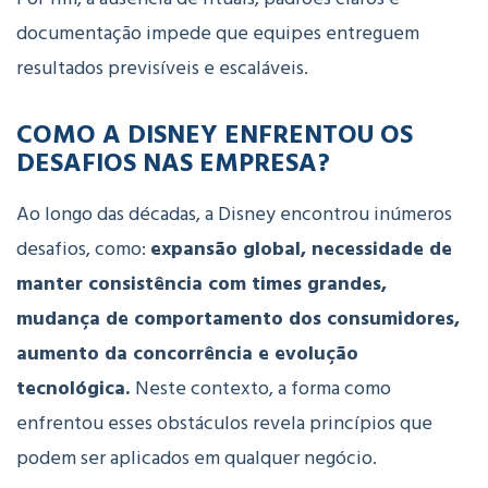
documentação impede que equipes entreguem
resultados previsíveis e escaláveis.
COMO A DISNEY ENFRENTOU OS
DESAFIOS NAS EMPRESA?
Ao longo das décadas, a Disney encontrou inúmeros
desafios, como:
expansão global, necessidade de
manter consistência com times grandes,
mudança de comportamento dos consumidores,
aumento da concorrência e evolução
tecnológica.
Neste contexto, a forma como
enfrentou esses obstáculos revela princípios que
podem ser aplicados em qualquer negócio.