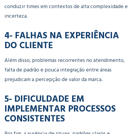
conduzir times em contextos de alta complexidade e
incerteza.
4- FALHAS NA EXPERIÊNCIA
DO CLIENTE
Além disso, problemas recorrentes no atendimento,
falta de padrão e pouca integração entre áreas
prejudicam a percepção de valor da marca.
5- DIFICULDADE EM
IMPLEMENTAR PROCESSOS
CONSISTENTES
Por fim, a ausência de rituais, padrões claros e