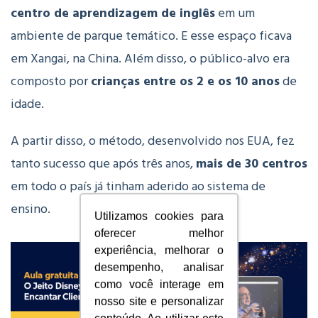
centro de aprendizagem de inglês
em um
ambiente de parque temático. E esse espaço ficava
em Xangai, na China. Além disso, o público-alvo era
composto por
crianças entre os 2 e os 10 anos
de
idade.
A partir disso, o método, desenvolvido nos EUA, fez
tanto sucesso que após três anos,
mais de 30 centros
em todo o país já tinham aderido ao sistema de
ensino.
Utilizamos cookies para
oferecer melhor
experiência, melhorar o
desempenho, analisar
como você interage em
nosso site e personalizar