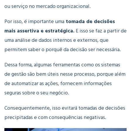
ou serviço no mercado organizacional.
Por isso, é importante uma
tomada de decisões
mais assertiva e estratégica.
E isso se faz a partir de
uma análise de dados internos e externos, que
permitem saber o porquê da decisão ser necessária.
Dessa forma, algumas ferramentas como os sistemas
de gestão são bem úteis nesse processo, porque além
de automatizar as ações, fornecem informações
seguras sobre o seu negócio.
Consequentemente, isso evitará tomadas de decisões
precipitadas e com consequências negativas.