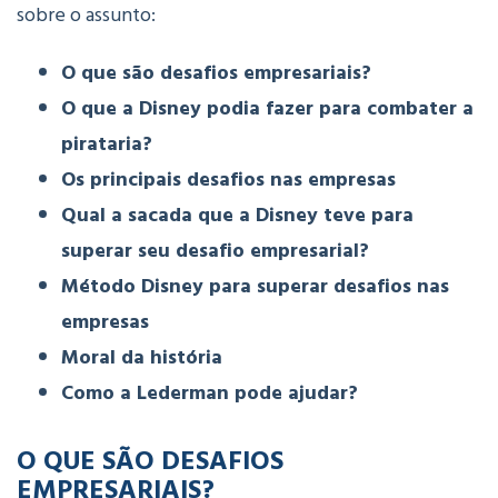
sobre o assunto:
O que são desafios empresariais?
O que a Disney podia fazer para combater a
pirataria?
Os principais desafios nas empresas
Qual a sacada que a Disney teve para
superar seu desafio empresarial?
Método Disney para superar desafios nas
empresas
Moral da história
Como a Lederman pode ajudar?
O QUE SÃO DESAFIOS
EMPRESARIAIS
?