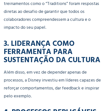
treinamentos como o “Traditions” foram respostas
diretas ao desafio de garantir que todos os
colaboradores compreendessem a cultura e o
impacto do seu papel.
3. LIDERANÇA COMO
FERRAMENTA PARA
SUSTENTAÇÃO DA CULTURA
Além disso, em vez de depender apenas de
processos, a Disney investiu em líderes capazes de
reforçar comportamentos, dar feedback e inspirar
pelo exemplo.