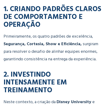
1. CRIANDO PADRÕES CLAROS
DE COMPORTAMENTO E
OPERAÇÃO
Primeiramente, os quatro padrões de excelência,
Segurança, Cortesia, Show e Eficiência,
surgiram
para resolver o desafio de alinhar equipes enormes,
garantindo consistência na entrega da experiência.
2. INVESTINDO
INTENSAMENTE EM
TREINAMENTO
Neste contexto, a criação da
Disney University
e