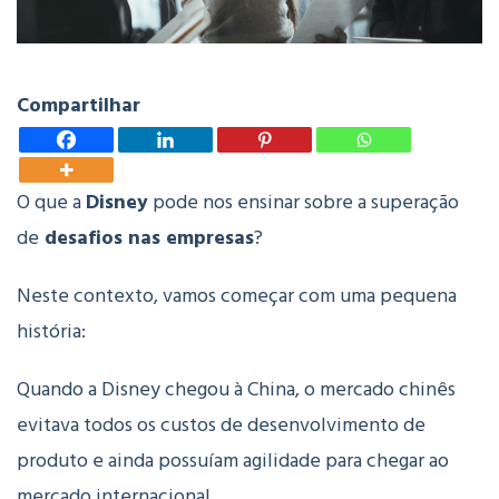
Compartilhar
O que a
Disney
pode nos ensinar sobre a superação
de
desafios nas empresas
?
Neste contexto, vamos começar com uma pequena
história:
Quando a Disney chegou à China, o mercado chinês
evitava todos os custos de desenvolvimento de
produto e ainda possuíam agilidade para chegar ao
mercado internacional.