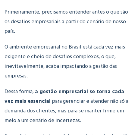
Primeiramente, precisamos entender antes o que são
os desafios empresariais a partir do cenário de nosso
país.
O ambiente empresarial no Brasil está cada vez mais
exigente e cheio de desafios complexos, o que,
inevitavelmente, acaba impactando a gestão das
empresas.
Dessa forma,
a gestão empresarial se torna cada
vez mais essencial
para gerenciar e atender não só a
demanda dos clientes, mas para se manter firme em
meio a um cenário de incertezas.