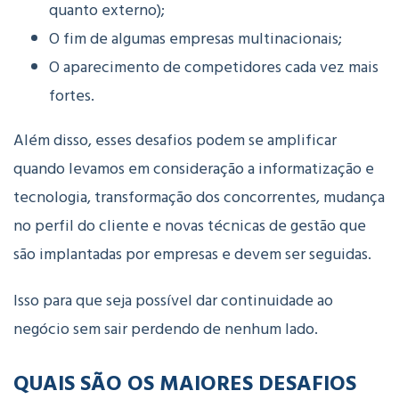
quanto externo);
O fim de algumas empresas multinacionais;
O aparecimento de competidores cada vez mais
fortes.
Além disso, esses desafios podem se amplificar
quando levamos em consideração a informatização e
tecnologia, transformação dos concorrentes, mudança
no perfil do cliente e novas técnicas de gestão que
são implantadas por empresas e devem ser seguidas.
Isso para que seja possível dar continuidade ao
negócio sem sair perdendo de nenhum lado.
QUAIS SÃO OS MAIORES DESAFIOS