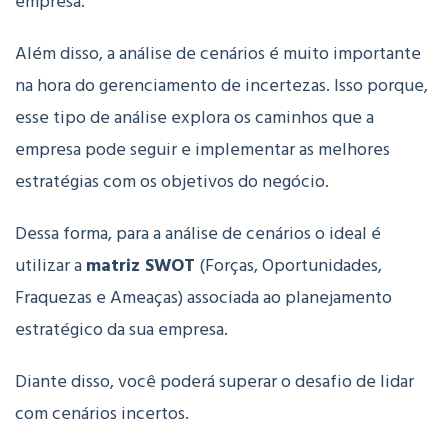
empresa.
Além disso, a análise de cenários é muito importante
na hora do gerenciamento de incertezas. Isso porque,
esse tipo de análise explora os caminhos que a
empresa pode seguir e implementar as melhores
estratégias com os objetivos do negócio.
Dessa forma, para a análise de cenários o ideal é
utilizar a
matriz SWOT
(Forças, Oportunidades,
Fraquezas e Ameaças) associada ao planejamento
estratégico da sua empresa.
Diante disso, você poderá superar o desafio de lidar
com cenários incertos.