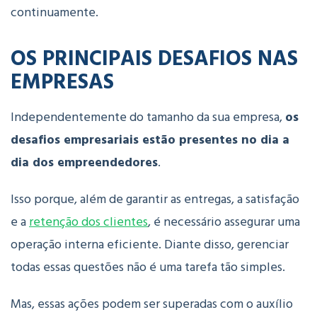
continuamente.
OS PRINCIPAIS DESAFIOS NAS
EMPRESAS
Independentemente do tamanho da sua empresa,
os
desafios empresariais estão presentes no dia a
dia dos empreendedores
.
Isso porque, além de garantir as entregas, a satisfação
e a
retenção dos clientes
, é necessário assegurar uma
operação interna eficiente. Diante disso, gerenciar
todas essas questões não é uma tarefa tão simples.
Mas, essas ações podem ser superadas com o auxílio