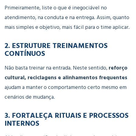
Primeiramente, liste o que é inegociável no
atendimento, na conduta e na entrega. Assim, quanto
mais simples e objetivo, mais fácil para o time aplicar.
2. ESTRUTURE TREINAMENTOS
CONTÍNUOS
Não basta treinar na entrada. Neste sentido,
reforço
cultural, reciclagens e alinhamentos frequentes
ajudam a manter o comportamento certo mesmo em
cenários de mudança.
3. FORTALEÇA RITUAIS E PROCESSOS
INTERNOS