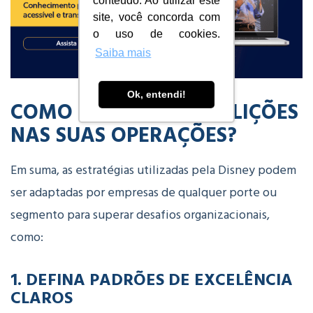
conteúdo. Ao utilizar este
site, você concorda com
o uso de cookies.
Saiba mais
Ok, entendi!
COMO APLICAR ESTAS LIÇÕES
NAS SUAS OPERAÇÕES?
Em suma, as estratégias utilizadas pela Disney podem
ser adaptadas por empresas de qualquer porte ou
segmento para superar desafios organizacionais,
como:
1. DEFINA PADRÕES DE EXCELÊNCIA
CLAROS