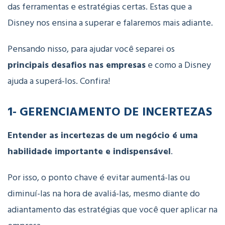
das ferramentas e estratégias certas. Estas que a
Disney nos ensina a superar e falaremos mais adiante.
Pensando nisso, para ajudar você separei os
principais desafios nas empresas
e como a Disney
ajuda a superá-los. Confira!
1- GERENCIAMENTO DE INCERTEZAS
Entender as incertezas de um negócio é uma
habilidade importante e indispensável
.
Por isso, o ponto chave é evitar aumentá-las ou
diminuí-las na hora de avaliá-las, mesmo diante do
adiantamento das estratégias que você quer aplicar na