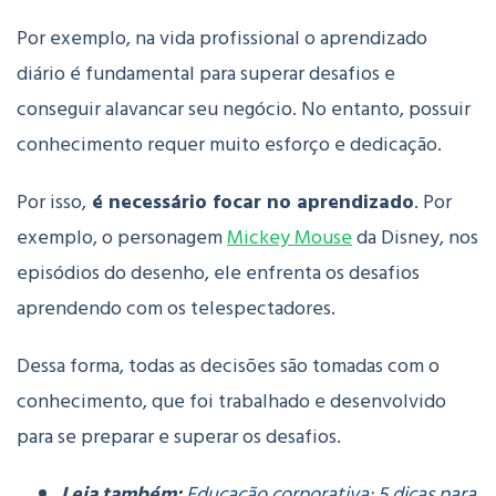
Por exemplo, na vida profissional o aprendizado
diário é fundamental para superar desafios e
conseguir alavancar seu negócio. No entanto, possuir
conhecimento requer muito esforço e dedicação.
Por isso,
é necessário focar no aprendizado
. Por
exemplo, o personagem
Mickey Mouse
da Disney, nos
episódios do desenho, ele enfrenta os desafios
aprendendo com os telespectadores.
Dessa forma, todas as decisões são tomadas com o
conhecimento, que foi trabalhado e desenvolvido
para se preparar e superar os desafios.
Leia também:
Educação corporativa: 5 dicas para