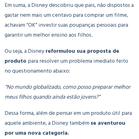
Em suma, a Disney descobriu que pais, não dispostos a
gastar nem mais um centavo para comprar um filme,
achavam “OK” investir suas poupanças pessoais para
garantir um melhor ensino aos filhos.
Ou seja, a Disney
reformulou sua proposta de
produto
para resolver um problema imediato feito
no questionamento abaixo:
“No mundo globalizado, como posso preparar melhor
meus filhos quando ainda estão jovens?”
Dessa forma, além de pensar em um produto útil para
aquele ambiente, a Disney também
se aventurou
por uma nova categoria.