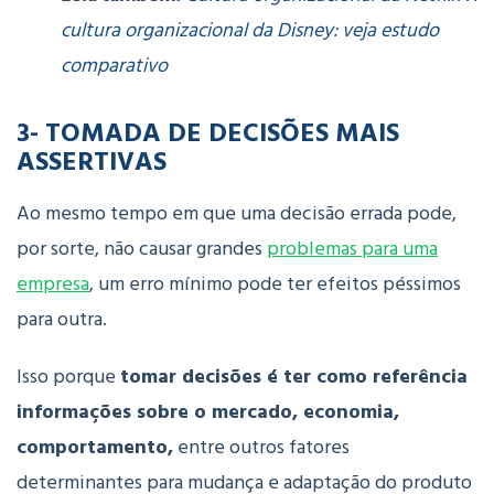
cultura organizacional da Disney: veja estudo
comparativo
3- TOMADA DE DECISÕES MAIS
ASSERTIVAS
Ao mesmo tempo em que uma decisão errada pode,
por sorte, não causar grandes
problemas para uma
empresa
, um erro mínimo pode ter efeitos péssimos
para outra.
Isso porque
tomar decisões é ter como referência
informações sobre o mercado, economia,
comportamento,
entre outros fatores
determinantes para mudança e adaptação do produto