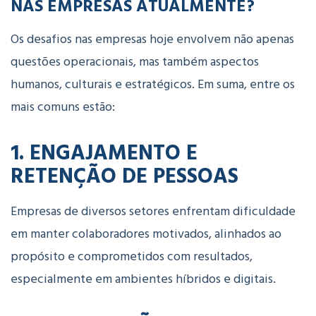
NAS EMPRESAS ATUALMENTE?
Os desafios nas empresas hoje envolvem não apenas
questões operacionais, mas também aspectos
humanos, culturais e estratégicos. Em suma, entre os
mais comuns estão:
1. ENGAJAMENTO E
RETENÇÃO DE PESSOAS
Empresas de diversos setores enfrentam dificuldade
em manter colaboradores motivados, alinhados ao
propósito e comprometidos com resultados,
especialmente em ambientes híbridos e digitais.