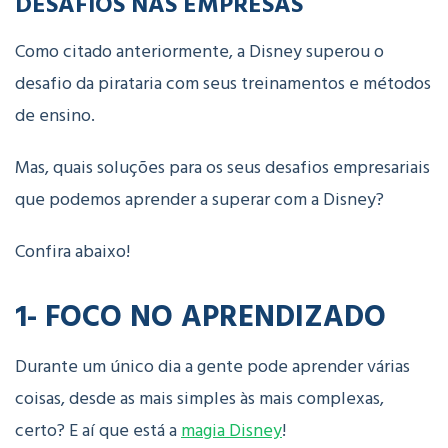
DESAFIOS NAS EMPRESAS
Como citado anteriormente, a Disney superou o
desafio da pirataria com seus treinamentos e métodos
de ensino.
Mas, quais soluções para os seus desafios empresariais
que podemos aprender a superar com a Disney?
Confira abaixo!
1- FOCO NO APRENDIZADO
Durante um único dia a gente pode aprender várias
coisas, desde as mais simples às mais complexas,
certo? E aí que está a
magia Disney
!